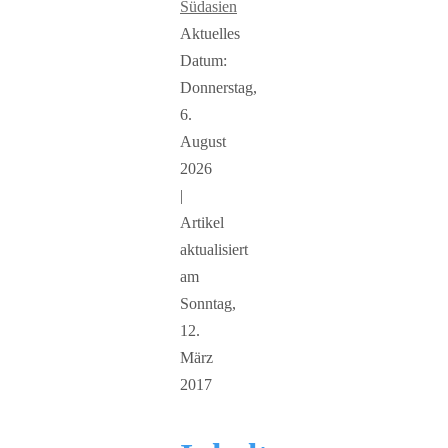
Südasien
Aktuelles
Datum:
Donnerstag,
6.
August
2026
|
Artikel
aktualisiert
am
Sonntag,
12.
März
2017