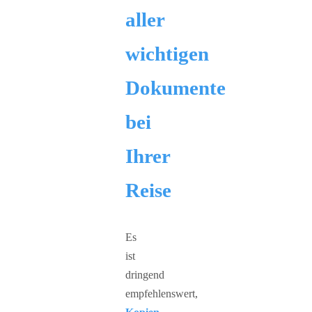
aller
wichtigen
Dokumente
bei
Ihrer
Reise
Es
ist
dringend
empfehlenswert,