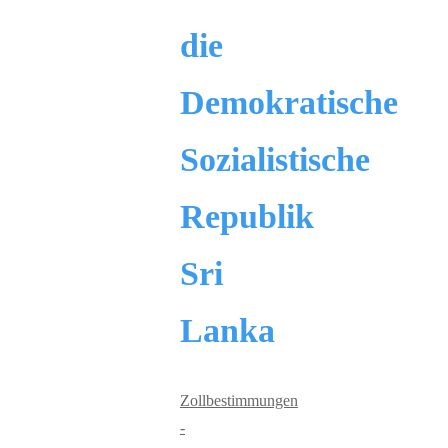
die
Demokratische
Sozialistische
Republik
Sri
Lanka
Zollbestimmungen
-