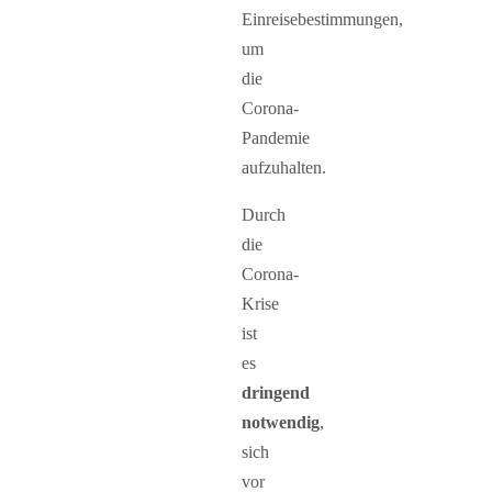
Einreisebestimmungen,
um
die
Corona-
Pandemie
aufzuhalten.
Durch
die
Corona-
Krise
ist
es
dringend
notwendig
,
sich
vor