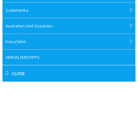
Südamerika
Australien Und Ozeanien
Kreuzfahrt
VERHALTENSTIPPS
CLOSE