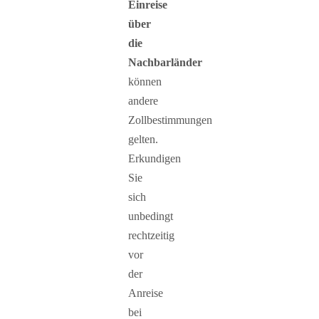
Einreise
über
die
Nachbarländer
können
andere
Zollbestimmungen
gelten.
Erkundigen
Sie
sich
unbedingt
rechtzeitig
vor
der
Anreise
bei