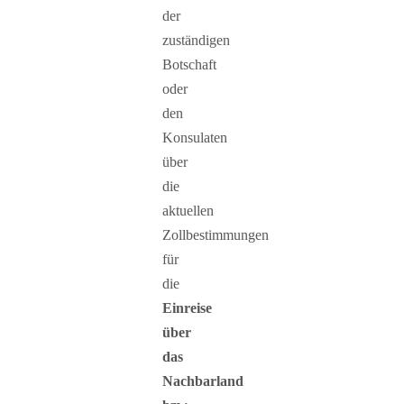
der
zuständigen
Botschaft
oder
den
Konsulaten
über
die
aktuellen
Zollbestimmungen
für
die
Einreise
über
das
Nachbarland