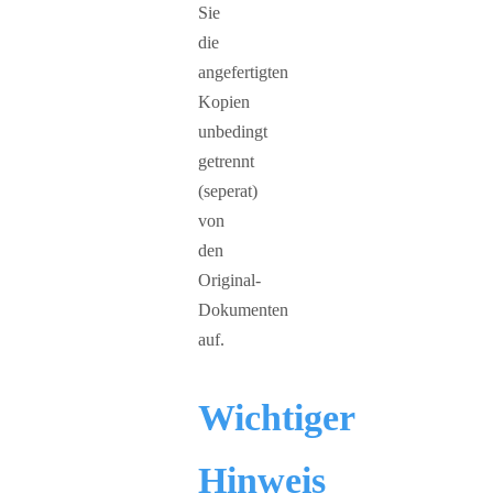
Sie
die
angefertigten
Kopien
unbedingt
getrennt
(seperat)
von
den
Original-
Dokumenten
auf.
Wichtiger
Hinweis