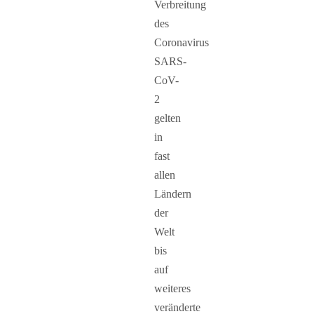
Verbreitung
des
Coronavirus
SARS-
CoV-
2
gelten
in
fast
allen
Ländern
der
Welt
bis
auf
weiteres
veränderte