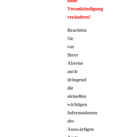
ohne
Vorankündigung
verändern!
Beachten
Sie
vor
Ihrer
Abreise
auch
dringend
die
aktuellen
wichtigen
Informationen
des
Auswärtigen