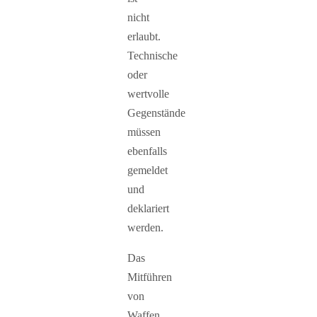
nicht
erlaubt.
Technische
oder
wertvolle
Gegenstände
müssen
ebenfalls
gemeldet
und
deklariert
werden.
Das
Mitführen
von
Waffen