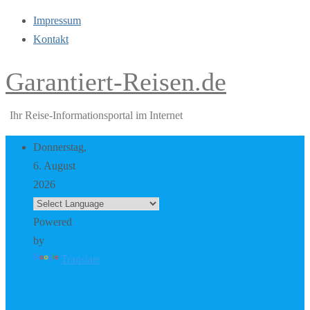
Impressum
Kontakt
Garantiert-Reisen.de
Ihr Reise-Informationsportal im Internet
Donnerstag,
6. August
2026
Powered
by
Translate