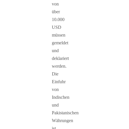
von
über
10.000
USD
müssen
gemeldet
und
deklariert
werden.
Die
Einfuhr
von
Indischen
und
Pakistanischen
Währungen
ist