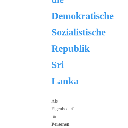
Demokratische
Sozialistische
Republik
Sri
Lanka
Als
Eigenbedarf
für
Personen