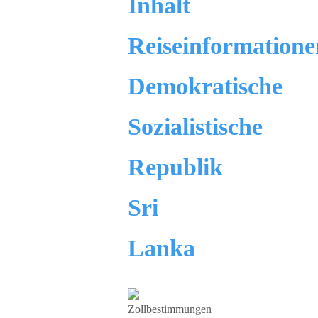
Inhalt
Reiseinformatione
Demokratische
Sozialistische
Republik
Sri
Lanka