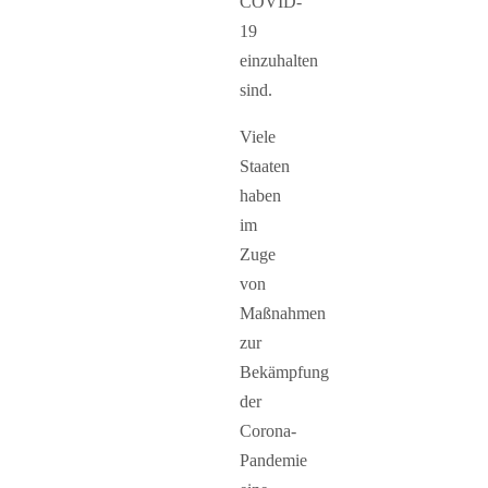
COVID-
19
einzuhalten
sind.
Viele
Staaten
haben
im
Zuge
von
Maßnahmen
zur
Bekämpfung
der
Corona-
Pandemie