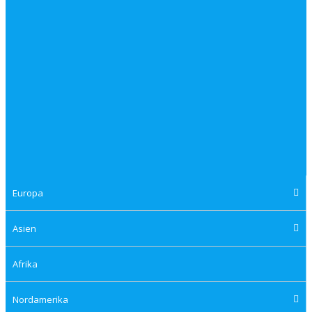
Europa
Asien
Afrika
Nordamerika