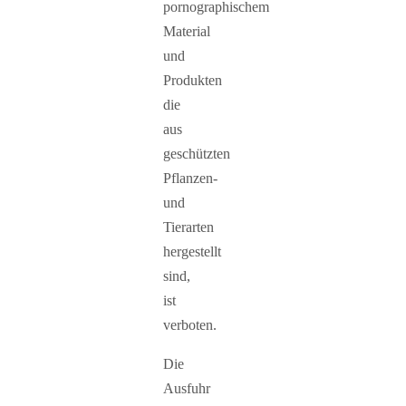
pornographischem
Material
und
Produkten
die
aus
geschützten
Pflanzen-
und
Tierarten
hergestellt
sind,
ist
verboten.
Die
Ausfuhr