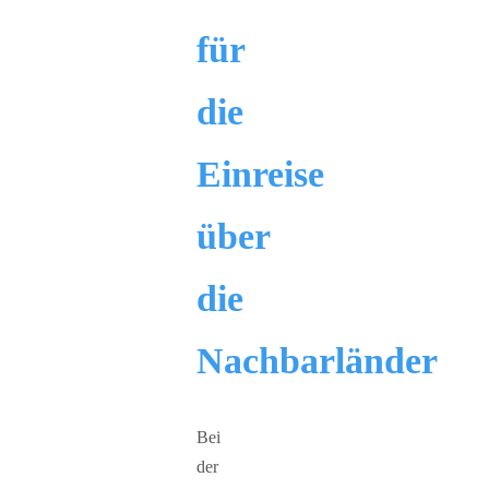
für
die
Einreise
über
die
Nachbarländer
Bei
der