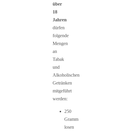
über
18
Jahren
dürfen
folgende
Mengen
an
Tabak
und
Alkoholischen
Getränken
mitgeführt
werden:
250
Gramm
losen