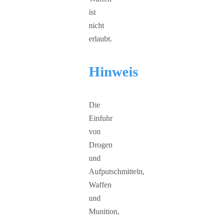
ist
nicht
erlaubt.
Hinweis
Die
Einfuhr
von
Drogen
und
Aufputschmitteln,
Waffen
und
Munition,