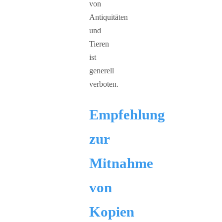
von
Antiquitäten
und
Tieren
ist
generell
verboten.
Empfehlung
zur
Mitnahme
von
Kopien