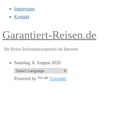
Impressum
Kontakt
Garantiert-Reisen.de
Ihr Reise-Informationsportal im Internet
Samstag, 8. August 2026
Powered by
Translate