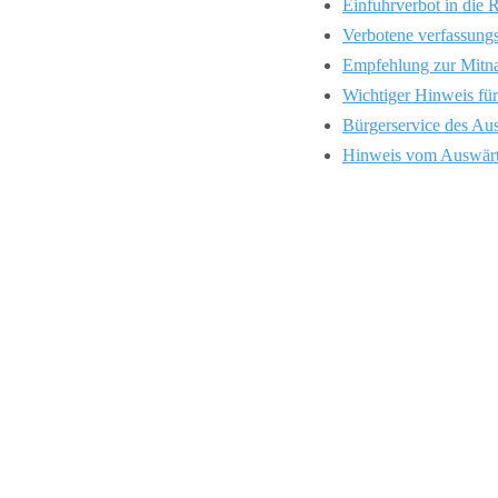
Einfuhrverbot in die 
Verbotene verfassung
Empfehlung zur Mitna
Wichtiger Hinweis für
Bürgerservice des Au
Hinweis vom Auswärti