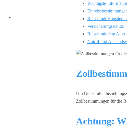
Wichtigste Informatio
Einreisebestimmunge
Reisen mit Haustieren
Versicherungsschutz
Reisen mit dem Auto
Notruf und Auslandsv
Zollbestimm
Um Geldstrafen beziehungsw
Zollbestimmungen für die R
Achtung: Wi