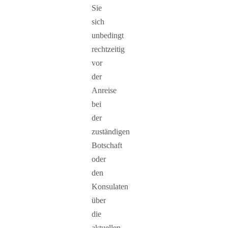
Sie
sich
unbedingt
rechtzeitig
vor
der
Anreise
bei
der
zuständigen
Botschaft
oder
den
Konsulaten
über
die
aktuellen