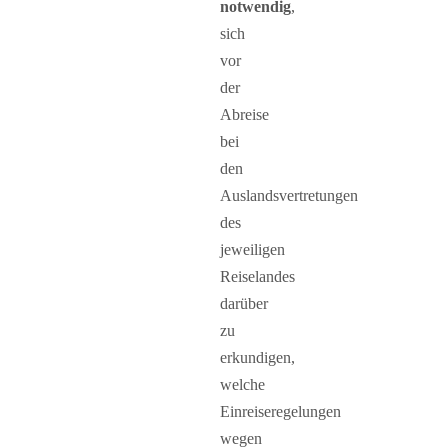
notwendig
,
sich
vor
der
Abreise
bei
den
Auslandsvertretungen
des
jeweiligen
Reiselandes
darüber
zu
erkundigen,
welche
Einreiseregelungen
wegen