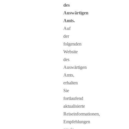
des
Auswärtigen
Amts.
Auf
der
folgenden
Website
des
Auswärtigen
Amts,
erhalten
Sie
fortlaufend
aktualisierte
Reiseinformationen,
Empfehlungen