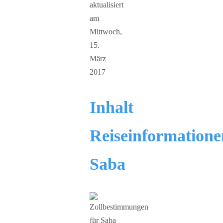
aktualisiert
am
Mittwoch,
15.
März
2017
Inhalt
Reiseinformatione
Saba