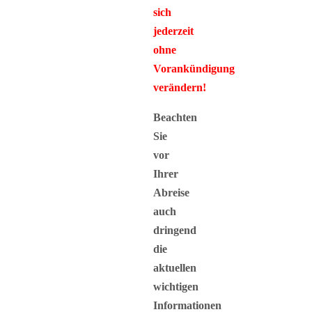
sich
jederzeit
ohne
Vorankündigung
verändern!
Beachten
Sie
vor
Ihrer
Abreise
auch
dringend
die
aktuellen
wichtigen
Informationen