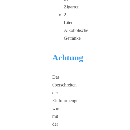
Zigarren
2
Liter
Alkoholische
Getränke
Achtung
Das
überschreiten
der
Einfuhrmenge
wird
mit
der