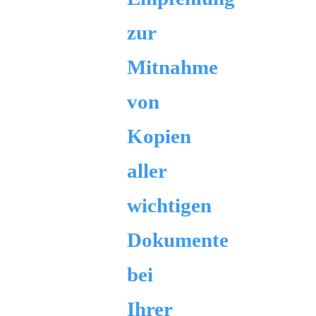
zur
Mitnahme
von
Kopien
aller
wichtigen
Dokumente
bei
Ihrer