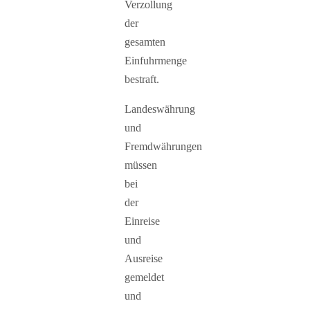
Verzollung
der
gesamten
Einfuhrmenge
bestraft.
Landeswährung
und
Fremdwährungen
müssen
bei
der
Einreise
und
Ausreise
gemeldet
und