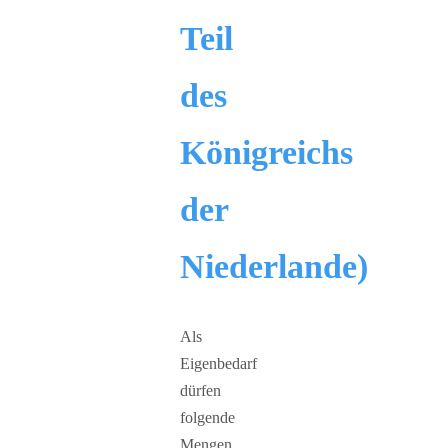
Teil
des
Königreichs
der
Niederlande)
Als
Eigenbedarf
dürfen
folgende
Mengen