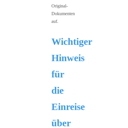
Original-
Dokumenten
auf.
Wichtiger
Hinweis
für
die
Einreise
über