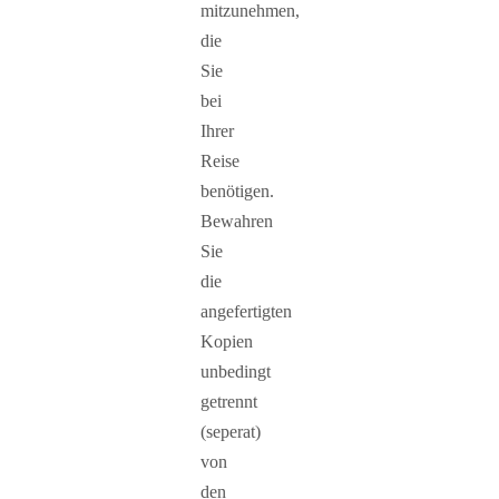
mitzunehmen,
die
Sie
bei
Ihrer
Reise
benötigen.
Bewahren
Sie
die
angefertigten
Kopien
unbedingt
getrennt
(seperat)
von
den