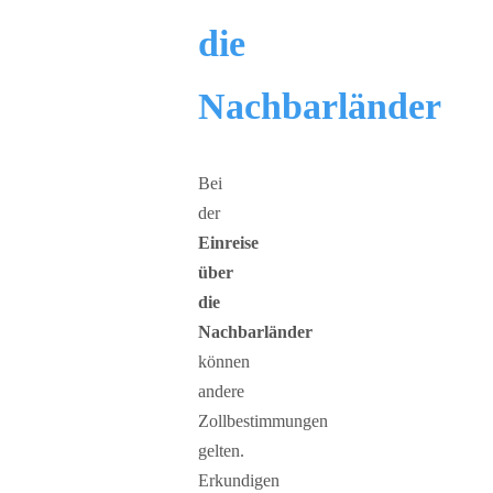
die
Nachbarländer
Bei
der
Einreise
über
die
Nachbarländer
können
andere
Zollbestimmungen
gelten.
Erkundigen