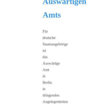
Auswärtigen
Amts
Für
deutsche
Staatsangehörige
ist
das
Auswärtige
Amt
in
Berlin
in
dringenden
Angelegenheiten