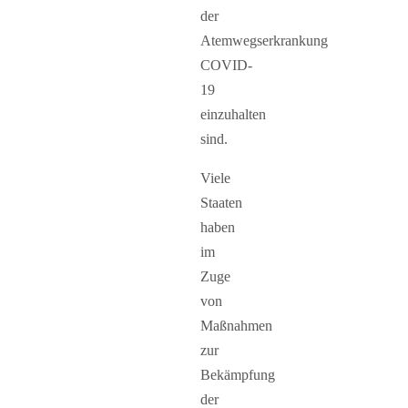
der
Atemwegserkrankung
COVID-
19
einzuhalten
sind.
Viele
Staaten
haben
im
Zuge
von
Maßnahmen
zur
Bekämpfung
der