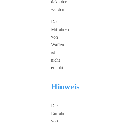
deklariert
werden.
Das
Mitführen
von
Waffen
ist
nicht
erlaubt.
Hinweis
Die
Einfuhr
von