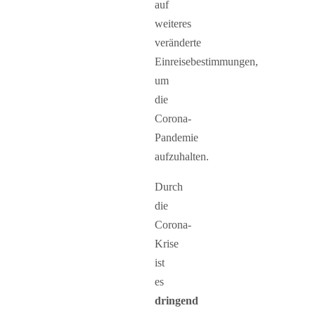
auf
weiteres
veränderte
Einreisebestimmungen,
um
die
Corona-
Pandemie
aufzuhalten.
Durch
die
Corona-
Krise
ist
es
dringend