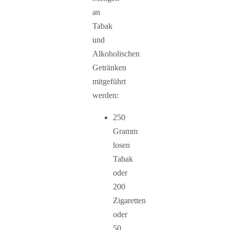
an
Tabak
und
Alkoholischen
Getränken
mitgeführt
werden:
250
Gramm
losen
Tabak
oder
200
Zigaretten
oder
50