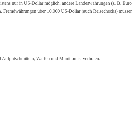
istens nur in US-Dollar möglich, andere Landeswährungen (z. B. Euro
 Fremdwährungen über 10.000 US-Dollar (auch Reisechecks) müssen 
Aufputschmitteln, Waffen und Munition ist verboten.