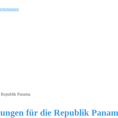
ertretungen
ungen für die Republik Pana