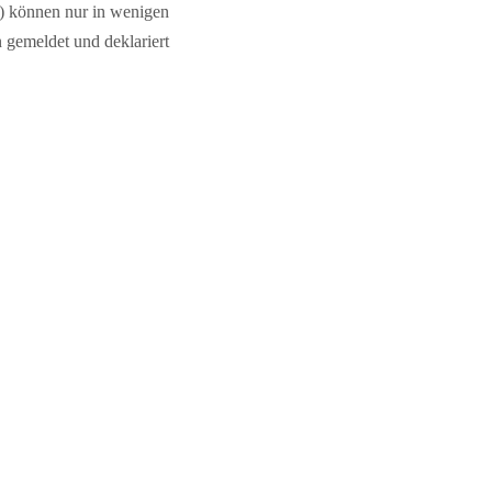
) können nur in wenigen
gemeldet und deklariert