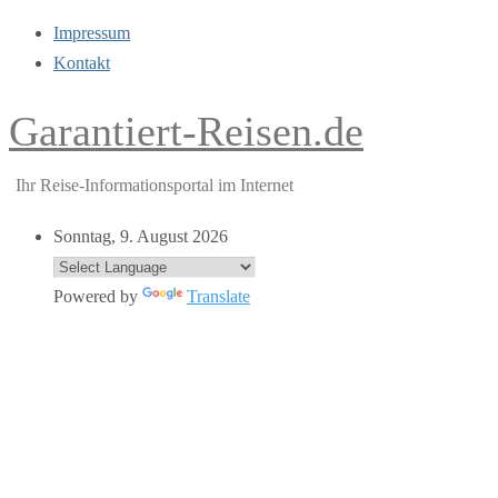
Impressum
Kontakt
Garantiert-Reisen.de
Ihr Reise-Informationsportal im Internet
Sonntag, 9. August 2026
Powered by
Translate