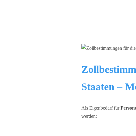
Zollbestimm
Staaten – M
Als Eigenbedarf für
Person
werden: