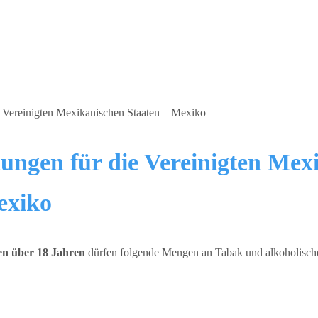
ungen für die Vereinigten Mex
exiko
en über 18 Jahren
dürfen folgende Mengen an Tabak und alkoholisch