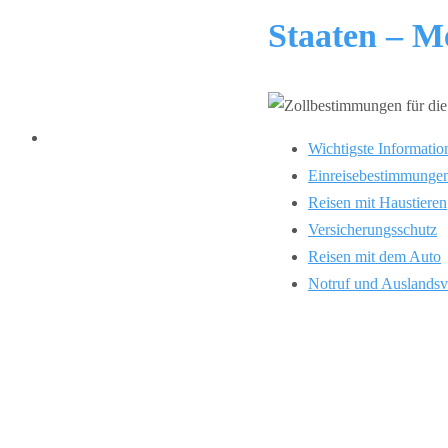
Staaten – M
Wichtigste Informatio
Einreisebestimmunge
Reisen mit Haustieren
Versicherungsschutz
Reisen mit dem Auto
Notruf und Auslandsv