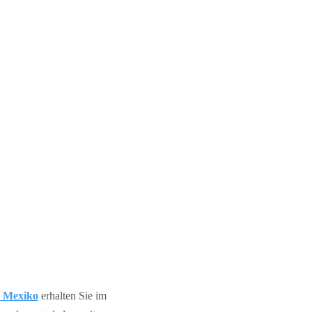
– Mexiko
erhalten Sie im