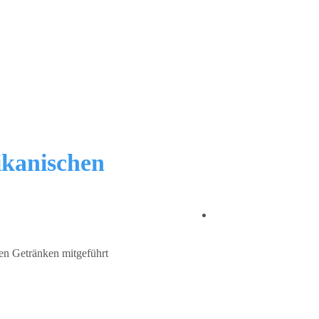
ikanischen
en Getränken mitgeführt