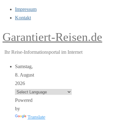
Impressum
Kontakt
Garantiert-Reisen.de
Ihr Reise-Informationsportal im Internet
Samstag,
8. August
2026
Powered
by
Translate