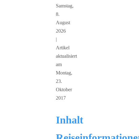
Samstag,
8.
August
2026
|
Artikel
aktualisiert
am
Montag,
23.
Oktober
2017
Inhalt
Reiseinformatione