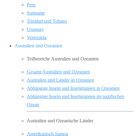
Peru
Suriname
Trinidad und Tobago
Uruguay
Venezuela
Australien und Ozeanien
Teilbereiche Australien und Ozeanien
Gesamt Australien und Ozeanien
Australien und Länder in Ozeanien
Abhängige Inseln und Inselgruppen in Ozeanien
Abhängige Inseln und Inselgruppen im pazifischen
Ozean
Australien und Ozeanische Länder
Amerikanisch-Samoa