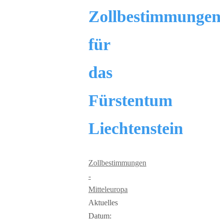
Zollbestimmunge
für
das
Fürstentum
Liechtenstein
Zollbestimmungen
-
Mitteleuropa
Aktuelles
Datum: