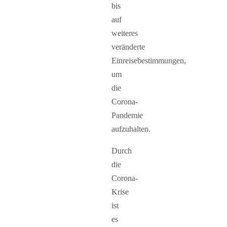
bis
auf
weiteres
veränderte
Einreisebestimmungen,
um
die
Corona-
Pandemie
aufzuhalten.
Durch
die
Corona-
Krise
ist
es