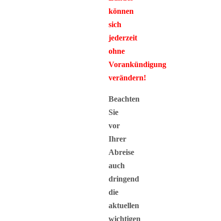
können
sich
jederzeit
ohne
Vorankündigung
verändern!
Beachten
Sie
vor
Ihrer
Abreise
auch
dringend
die
aktuellen
wichtigen