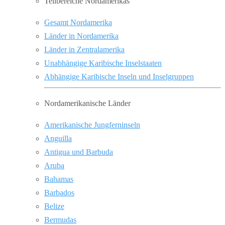
Teilbereiche Nordamerikas
Gesamt Nordamerika
Länder in Nordamerika
Länder in Zentralamerika
Unabhängige Karibische Inselstaaten
Abhängige Karibische Inseln und Inselgruppen
Nordamerikanische Länder
Amerikanische Jungferninseln
Anguilla
Antigua und Barbuda
Aruba
Bahamas
Barbados
Belize
Bermudas