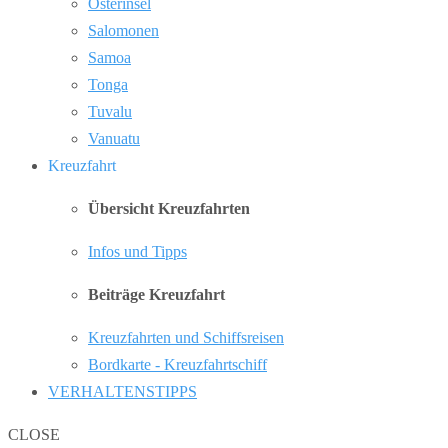
Osterinsel
Salomonen
Samoa
Tonga
Tuvalu
Vanuatu
Kreuzfahrt
Übersicht Kreuzfahrten
Infos und Tipps
Beiträge Kreuzfahrt
Kreuzfahrten und Schiffsreisen
Bordkarte - Kreuzfahrtschiff
VERHALTENSTIPPS
CLOSE