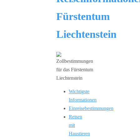
Fürstentum
Liechtenstein
Wichtigste
Informationen
Einreisebestimmungen
Reisen
mit
Haustieren