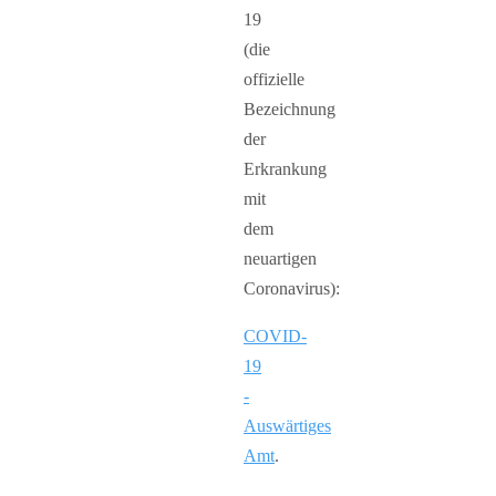
19
(die
offizielle
Bezeichnung
der
Erkrankung
mit
dem
neuartigen
Coronavirus):
COVID-
19
-
Auswärtiges
Amt
.