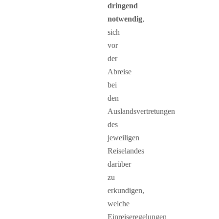
dringend
notwendig
,
sich
vor
der
Abreise
bei
den
Auslandsvertretungen
des
jeweiligen
Reiselandes
darüber
zu
erkundigen,
welche
Einreiseregelungen