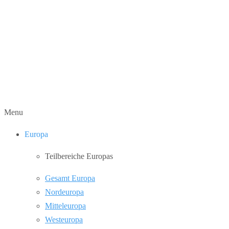
Menu
Europa
Teilbereiche Europas
Gesamt Europa
Nordeuropa
Mitteleuropa
Westeuropa