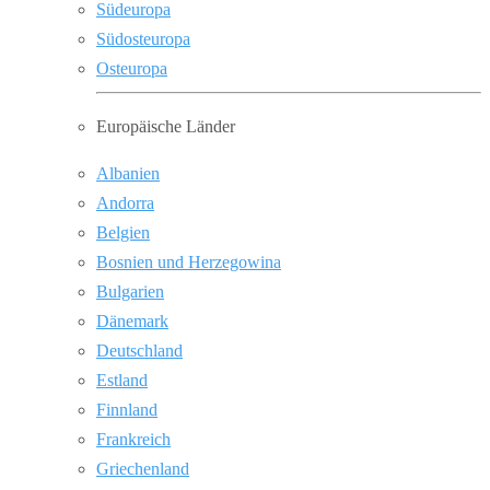
Südeuropa
Südosteuropa
Osteuropa
Europäische Länder
Albanien
Andorra
Belgien
Bosnien und Herzegowina
Bulgarien
Dänemark
Deutschland
Estland
Finnland
Frankreich
Griechenland