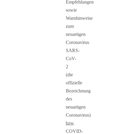
Empfehlungen
sowie
Warnhinweise
zum
neuartigen
Coronavirus
SARS-
CoV-
2
(die
offizielle
Bezeichnung
des
neuartigen
Coronavirus)
bzw.
COVID-