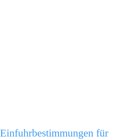
Einfuhrbestimmungen für