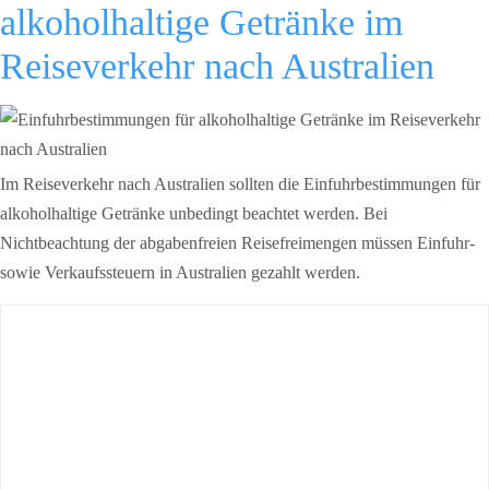
alkoholhaltige Getränke im
Reiseverkehr nach Australien
Im Reiseverkehr nach Australien sollten die Einfuhrbestimmungen für
alkoholhaltige Getränke unbedingt beachtet werden. Bei
Nichtbeachtung der abgabenfreien Reisefreimengen müssen Einfuhr-
sowie Verkaufssteuern in Australien gezahlt werden.