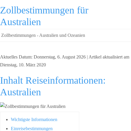
Zollbestimmungen für
Australien
Zollbestimmungen - Australien und Ozeanien
Aktuelles Datum: Donnerstag, 6. August 2026 | Artikel aktualisiert am
Dienstag, 10. März 2020
Inhalt Reiseinformationen:
Australien
Wichtigste Informationen
Einreisebestimmungen