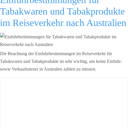
Tabakwaren und Tabakprodukte
im Reiseverkehr nach Australien
Die Beachtung der Einfuhrbestimmungen im Reiseverkehr für
Tabakwaren und Tabakprodukte ist sehr wichtig, um keine Einfuhr-
sowie Verkaufssteuer in Australien zahlen zu müssen.