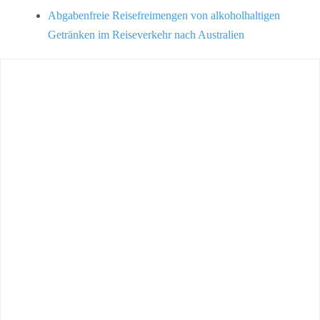
Abgabenfreie Reisefreimengen von alkoholhaltigen
Getränken im Reiseverkehr nach Australien