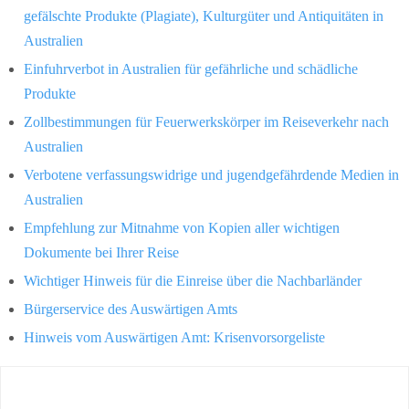
gefälschte Produkte (Plagiate), Kulturgüter und Antiquitäten in
Australien
Einfuhrverbot in Australien für gefährliche und schädliche
Produkte
Zollbestimmungen für Feuerwerkskörper im Reiseverkehr nach
Australien
Verbotene verfassungswidrige und jugendgefährdende Medien in
Australien
Empfehlung zur Mitnahme von Kopien aller wichtigen
Dokumente bei Ihrer Reise
Wichtiger Hinweis für die Einreise über die Nachbarländer
Bürgerservice des Auswärtigen Amts
Hinweis vom Auswärtigen Amt: Krisenvorsorgeliste