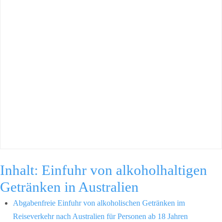
Inhalt: Einfuhr von alkoholhaltigen
Getränken in Australien
Abgabenfreie Einfuhr von alkoholischen Getränken im
Reiseverkehr nach Australien für Personen ab 18 Jahren