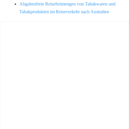
Abgabenfreie Reisefreimengen von Tabakwaren und
Tabakprodukten im Reiseverkehr nach Australien