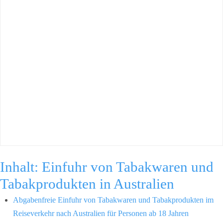
Inhalt: Einfuhr von Tabakwaren und
Tabakprodukten in Australien
Abgabenfreie Einfuhr von Tabakwaren und Tabakprodukten im
Reiseverkehr nach Australien für Personen ab 18 Jahren