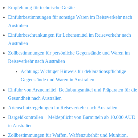
Empfehlung für technische Geräte
Einfuhrbestimmungen für sonstige Waren im Reiseverkehr nach
Australien
Einfuhrbeschränkungen für Lebensmittel im Reiseverkehr nach
Australien
Zollbestimmungen für persönliche Gegenstände und Waren im
Reiseverkehr nach Australien
Achtung: Wichtiger Hinweis für deklarationspflichtige
Gegenstände und Waren in Australien
Einfuhr von Arzneimittel, Betäubungsmittel und Präparaten für die
Gesundheit nach Australien
Artenschutzregelungen im Reiseverkehr nach Australien
Bargeldkontrollen – Meldepflicht von Barmitteln ab 10.000 AUD
in Australien
Zollbestimmungen für Waffen, Waffenzubehör und Munition,