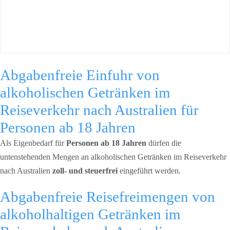
Abgabenfreie Einfuhr von
alkoholischen Getränken im
Reiseverkehr nach Australien für
Personen ab 18 Jahren
Als Eigenbedarf für
Personen ab 18 Jahren
dürfen die
untenstehenden Mengen an alkoholischen Getränken im Reiseverkehr
nach Australien
zoll- und steuerfrei
eingeführt werden.
Abgabenfreie Reisefreimengen von
alkoholhaltigen Getränken im