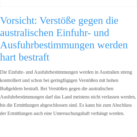
Vorsicht: Verstöße gegen die
australischen Einfuhr- und
Ausfuhrbestimmungen werden
hart bestraft
Die Einfuhr- und Ausfuhrbestimmungen werden in Australien streng
kontrolliert und schon bei geringfügigen Verstößen mit hohen
Bußgeldern bestraft. Bei Verstößen gegen die australischen
Ausfuhrbestimmungen darf das Land meistens nicht verlassen werden,
bis die Ermittlungen abgeschlossen sind. Es kann bis zum Abschluss
der Ermittlungen auch eine Untersuchungshaft verhängt werden.