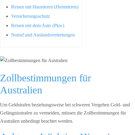
Reisen mit Haustieren (Heimtieren)
Versicherungsschutz
Reisen mit dem Auto (Pkw)
Notruf und Auslandsvertretungen
Zollbestimmungen für
Australien
Um Geldstrafen beziehungsweise bei schweren Vergehen Geld- und
Gefängnisstrafen zu vermeiden, müssen die Zollbestimmungen für
Australien unbedingt beachtet werden.