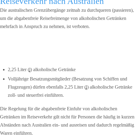
Reiseverkehr nach Australien
Die australischen Grenzübergänge zeitnah zu durchqueren (passieren),
um die abgabenfreie Reisefreimenge von alkoholischen Getränken
mehrfach in Anspruch zu nehmen, ist verboten.
2,25 Liter (
l
) alkoholische Getränke
Volljährige Besatzungsmitglieder (Besatzung von Schiffen und
Flugzeugen) dürfen ebenfalls 2,25 Liter (
l
) alkoholische Getränke
zoll- und steuerfrei einführen.
Die Regelung für die abgabenfreie Einfuhr von alkoholischen
Getränken im Reiseverkehr gilt nicht für Personen die häufig in kurzen
Abständen nach Australien ein- und ausreisen und dadurch regelmäßig
Waren einführen.