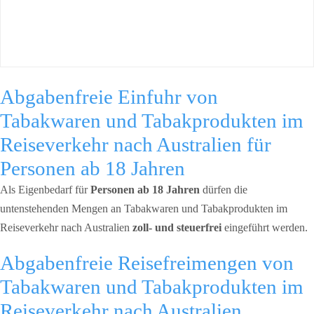
Abgabenfreie Einfuhr von
Tabakwaren und Tabakprodukten im
Reiseverkehr nach Australien für
Personen ab 18 Jahren
Als Eigenbedarf für
Personen ab 18 Jahren
dürfen die
untenstehenden Mengen an Tabakwaren und Tabakprodukten im
Reiseverkehr nach Australien
zoll- und steuerfrei
eingeführt werden.
Abgabenfreie Reisefreimengen von
Tabakwaren und Tabakprodukten im
Reiseverkehr nach Australien