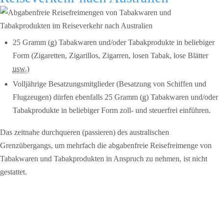
25 Gramm (
g
) Tabakwaren und/oder Tabakprodukte in beliebiger
Form (Zigaretten, Zigarillos, Zigarren, losen Tabak, lose Blätter
usw.
)
Volljährige Besatzungsmitglieder (Besatzung von Schiffen und
Flugzeugen) dürfen ebenfalls 25 Gramm (
g
) Tabakwaren und/oder
Tabakprodukte in beliebiger Form zoll- und steuerfrei einführen.
Das zeitnahe durchqueren (passieren) des australischen
Grenzübergangs, um mehrfach die abgabenfreie Reisefreimenge von
Tabakwaren und Tabakprodukten in Anspruch zu nehmen, ist nicht
gestattet.