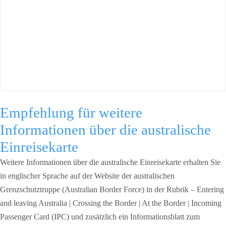
Empfehlung für weitere
Informationen über die australische
Einreisekarte
Weitere Informationen über die australische Einreisekarte erhalten Sie
in englischer Sprache auf der Website der australischen
Grenzschutztruppe (Australian Border Force) in der Rubrik – Entering
and leaving Australia | Crossing the Border | At the Border | Incoming
Passenger Card (IPC) und zusätzlich ein Informationsblatt zum