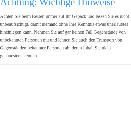
Achtung: Wichtige Hinweise
Achten Sie beim Reisen immer auf Ihr Gepäck und lassen Sie es nicht
unbeaufsichtigt, damit niemand ohne Ihre Kenntnis etwas unerlaubtes
hineinlegen kann. Nehmen Sie auf gar keinen Fall Gegenstände von
unbekannten Personen mit und lehnen Sie auch den Transport von
Gegenständen bekannter Personen ab, deren Inhalt Sie nicht
genauestens kennen.