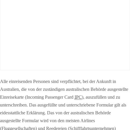
Alle einreisenden Personen sind verpflichtet, bei der Ankunft in
Australien, die von der zuständigen australischen Behörde ausgestellte
Einreisekarte (Incoming Passenger Card
IPC
), auszufüllen und zu
unterschreiben. Das ausgefüllte und unterschriebene Formular gilt als
eidesstattliche Erklärung. Das von der australischen Behörde
ausgestellte Formular wird von den meisten Airlines
(Fluggesellschaften) und Reedereien (Schifffahrtsunternehmen)