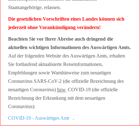
Staatsangehörige, erlassen.
Die gesetzlichen Vorschriften eines Landes können sich
jederzeit ohne Vorankündigung verändern!
Beachten Sie vor Ihrer Abreise auch dringend die
aktuellen wichtigen Informationen des Auswärtigen Amts.
Auf der folgenden Website des Auswärtigen Amts, erhalten
Sie fortlaufend aktualisierte Reiseinformationen,
Empfehlungen sowie Warnhinweise zum neuartigen
Coronavirus SARS-CoV-2 (die offizielle Bezeichnung des
neuartigen Coronavirus)
bzw.
COVID-19 (die offizielle
Bezeichnung der Erkrankung mit dem neuartigen
Coronavirus):
COVID-19 - Auswärtiges Amt
.