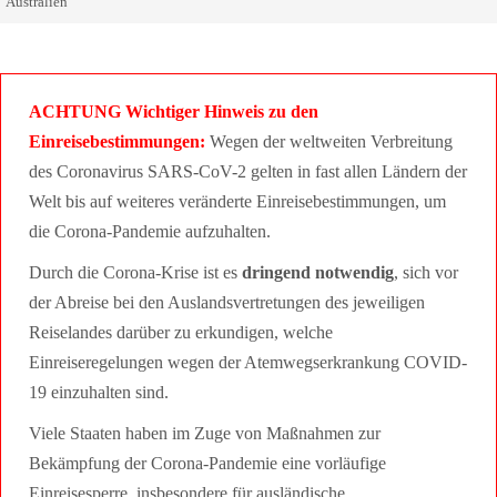
Australien
ACHTUNG Wichtiger Hinweis zu den
Einreisebestimmungen:
Wegen der weltweiten Verbreitung
des Coronavirus SARS-CoV-2 gelten in fast allen Ländern der
Welt bis auf weiteres veränderte Einreisebestimmungen, um
die Corona-Pandemie aufzuhalten.
Durch die Corona-Krise ist es
dringend notwendig
, sich vor
der Abreise bei den Auslandsvertretungen des jeweiligen
Reiselandes darüber zu erkundigen, welche
Einreiseregelungen wegen der Atemwegserkrankung COVID-
19 einzuhalten sind.
Viele Staaten haben im Zuge von Maßnahmen zur
Bekämpfung der Corona-Pandemie eine vorläufige
Einreisesperre, insbesondere für ausländische