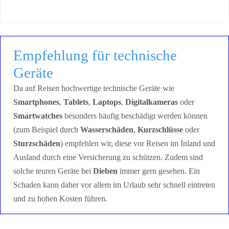
Empfehlung für technische
Geräte
Da auf Reisen hochwertige technische Geräte wie
Smartphones
,
Tablets
,
Laptops
,
Digitalkameras
oder
Smartwatches
besonders häufig beschädigt werden können
(zum Beispiel durch
Wasserschäden
,
Kurzschlüsse
oder
Sturzschäden
) empfehlen wir, diese vor Reisen im Inland und
Ausland durch eine Versicherung zu schützen. Zudem sind
solche teuren Geräte bei
Dieben
immer gern gesehen. Ein
Schaden kann daher vor allem im Urlaub sehr schnell eintreten
und zu hohen Kosten führen.