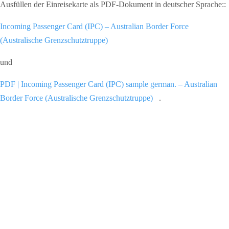
Ausfüllen der Einreisekarte als PDF-Dokument in deutscher Sprache::
Incoming Passenger Card (IPC) – Australian Border Force
(Australische Grenzschutztruppe)
und
PDF | Incoming Passenger Card (IPC) sample german. – Australian
Border Force (Australische Grenzschutztruppe)
.