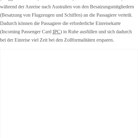
während der Anreise nach Australien von den Besatzungsmitgliedern
(Besatzung von Flugzeugen und Schiffen) an die Passagiere verteilt.
Dadurch können die Passagiere die erforderliche Einreisekarte
(Incoming Passenger Card
IPC
) in Ruhe ausfüllen und sich dadurch
bei der Einreise viel Zeit bei den Zollformalitäten ersparen.