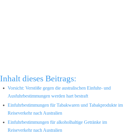
Inhalt dieses Beitrags:
Vorsicht: Verstöße gegen die australischen Einfuhr- und
Ausfuhrbestimmungen werden hart bestraft
Einfuhrbestimmungen für Tabakwaren und Tabakprodukte im
Reiseverkehr nach Australien
Einfuhrbestimmungen für alkoholhaltige Getränke im
Reiseverkehr nach Australien