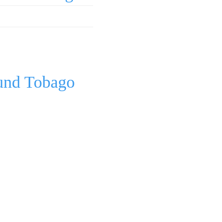
 und Tobago