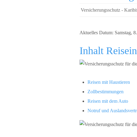
Versicherungsschutz - Karibi
Aktuelles Datum: Samstag, 8. 
Inhalt Reisei
Reisen mit Haustieren
Zollbestimmungen
Reisen mit dem Auto
Notruf und Auslandsvert