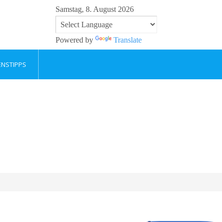
Samstag, 8. August 2026
Powered by
Translate
ENSTIPPS