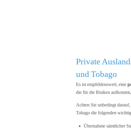
Private Ausland
und Tobago
Es ist empfehlenswert, eine
p
die für die Risiken aufkomm
Achten Sie unbedingt darauf, 
Tobago die folgenden wichtig
Übernahme sämtlicher Su