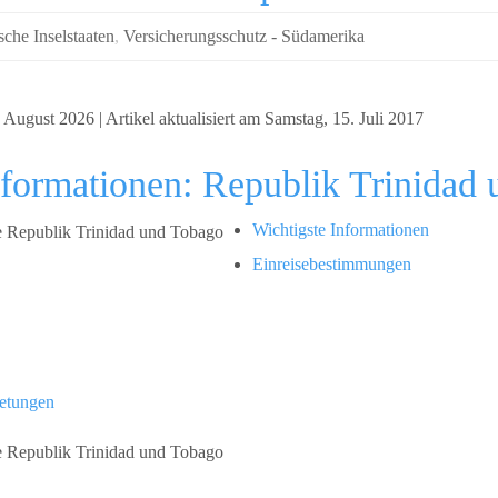
sche Inselstaaten
,
Versicherungsschutz - Südamerika
August 2026 | Artikel aktualisiert am Samstag, 15. Juli 2017
nformationen: Republik Trinidad
Wichtigste Informationen
Einreisebestimmungen
retungen