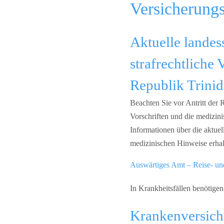
Versicherungs
Aktuelle landes
strafrechtliche
Republik Trini
Beachten Sie vor Antritt der R
Vorschriften und die medizi
Informationen über die aktuel
medizinischen Hinweise erhal
Auswärtiges Amt – Reise- un
In Krankheitsfällen benötigen
Krankenversich