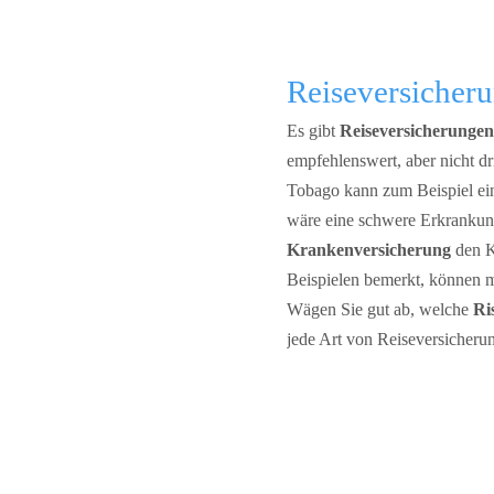
Reiseversicheru
Es gibt
Reiseversicherungen
empfehlenswert, aber nicht dr
Tobago kann zum Beispiel e
wäre eine schwere Erkrankun
Krankenversicherung
den K
Beispielen bemerkt, können 
Wägen Sie gut ab, welche
Ri
jede Art von Reiseversicheru