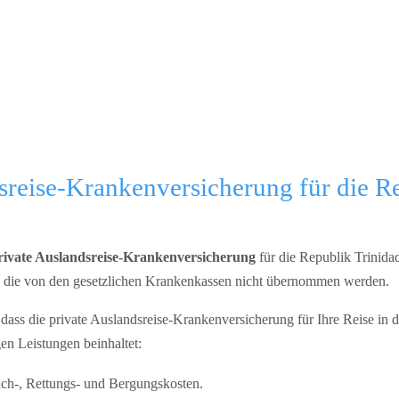
sreise-Krankenversicherung für die R
rivate Auslandsreise-Krankenversicherung
für die Republik Trinida
t, die von den gesetzlichen Krankenkassen nicht übernommen werden.
dass die private Auslandsreise-Krankenversicherung für Ihre Reise in 
en Leistungen beinhaltet:
ch-, Rettungs- und Bergungskosten.