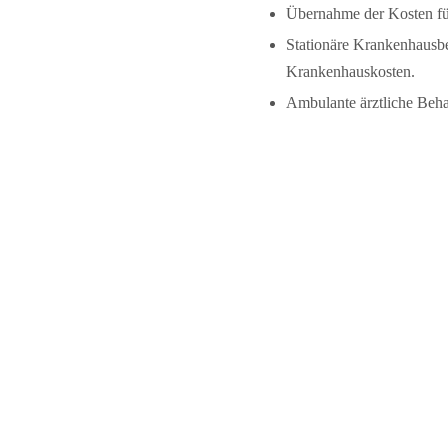
Übernahme der Kosten fü
Stationäre Krankenhausbe
Krankenhauskosten.
Ambulante ärztliche Beh