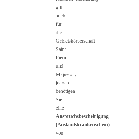
gilt
auch
für
die
Gebietskörperschaft
Saint-
Pierre
und
Miquelon,
jedoch
benötigen
Sie
eine
Anspruchsbescheinigung
(Auslandskrankenschein)
von