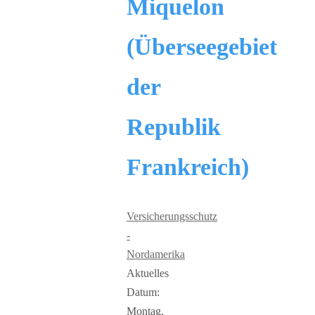
Miquelon
(Überseegebiet
der
Republik
Frankreich)
Versicherungsschutz
-
Nordamerika
Aktuelles
Datum:
Montag,