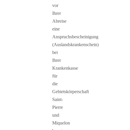
vor
Ihrer
Abreise
eine
Anspruchsbescheinigung
(Auslandskrankenschein)
bei
Ihrer
Krankenkasse
für
die
Gebietskörperschaft
Saint-
Pierre
und
Miquelon