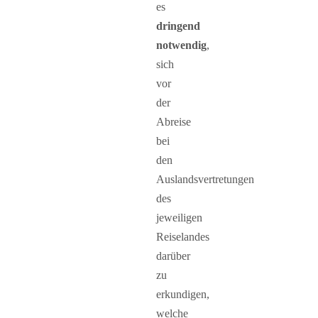
es
dringend
notwendig
,
sich
vor
der
Abreise
bei
den
Auslandsvertretungen
des
jeweiligen
Reiselandes
darüber
zu
erkundigen,
welche