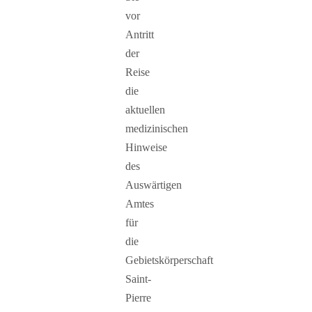
vor
Antritt
der
Reise
die
aktuellen
medizinischen
Hinweise
des
Auswärtigen
Amtes
für
die
Gebietskörperschaft
Saint-
Pierre