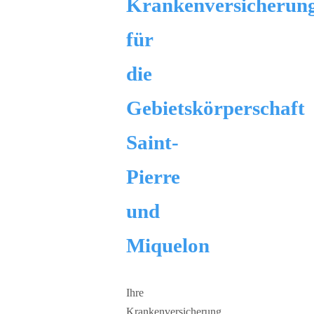
Krankenversicherun
für
die
Gebietskörperschaft
Saint-
Pierre
und
Miquelon
Ihre
Krankenversicherung