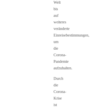
Welt
bis
auf
weiteres
veränderte
Einreisebestimmungen,
um
die
Corona-
Pandemie
aufzuhalten.
Durch
die
Corona-
Krise
ist