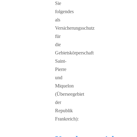
Sie
folgendes
als
Versicherungsschutz
für
die
Gebietskörperschaft
Saint-
Pierre
und
Miquelon
(Überseegebiet
der
Republik
Frankreich):