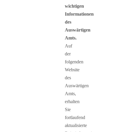
wichtigen
Informationen
des
Auswärtigen
Amts.
Auf
der
folgenden
Website
des
Auswärtigen
Amts,
erhalten
Sie
fortlaufend
aktualisierte