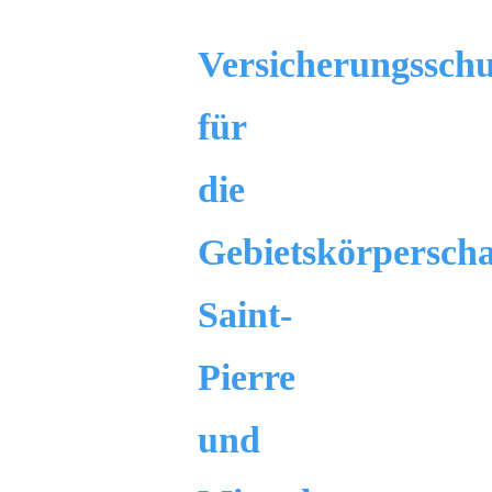
Versicherungsschu
für
die
Gebietskörperscha
Saint-
Pierre
und