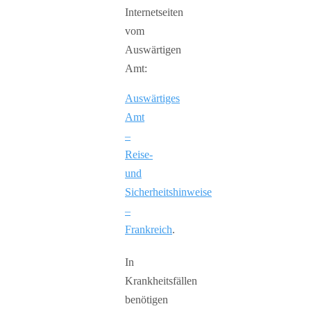
Internetseiten
vom
Auswärtigen
Amt:
Auswärtiges
Amt
–
Reise-
und
Sicherheitshinweise
–
Frankreich
.
In
Krankheitsfällen
benötigen