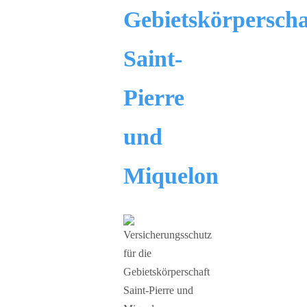
Gebietskörperscha
Saint-
Pierre
und
Miquelon