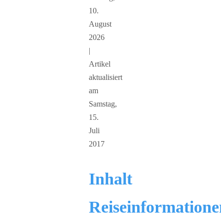
10.
August
2026
|
Artikel
aktualisiert
am
Samstag,
15.
Juli
2017
Inhalt
Reiseinformatione