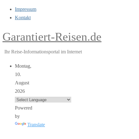
Impressum
Kontakt
Garantiert-Reisen.de
Ihr Reise-Informationsportal im Internet
Montag,
10.
August
2026
Powered
by
Translate