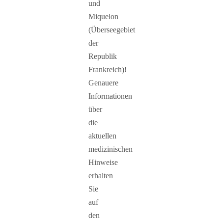
und
Miquelon
(Überseegebiet
der
Republik
Frankreich)!
Genauere
Informationen
über
die
aktuellen
medizinischen
Hinweise
erhalten
Sie
auf
den