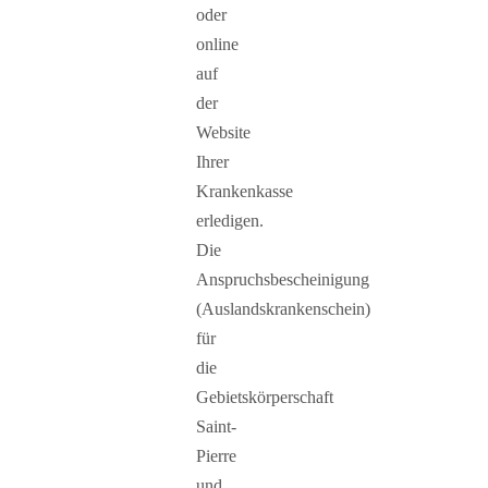
oder
online
auf
der
Website
Ihrer
Krankenkasse
erledigen.
Die
Anspruchsbescheinigung
(Auslandskrankenschein)
für
die
Gebietskörperschaft
Saint-
Pierre
und