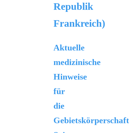
Republik
Frankreich)
Aktuelle
medizinische
Hinweise
für
die
Gebietskörperschaft