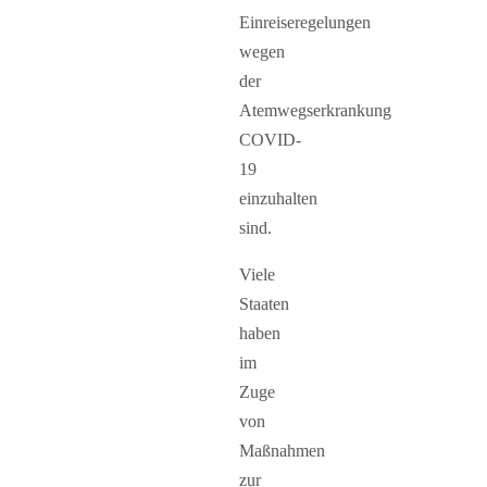
Einreiseregelungen
wegen
der
Atemwegserkrankung
COVID-
19
einzuhalten
sind.
Viele
Staaten
haben
im
Zuge
von
Maßnahmen
zur