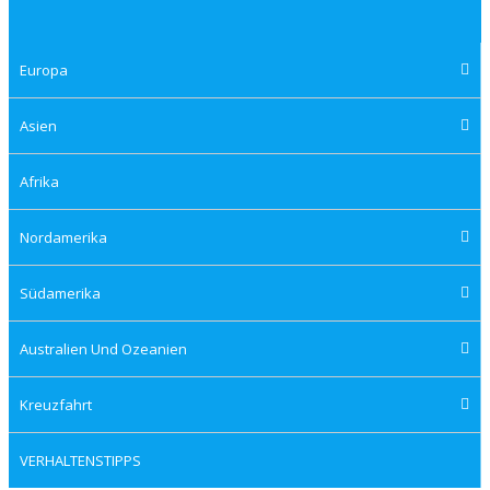
Europa
Asien
Afrika
Nordamerika
Südamerika
Australien Und Ozeanien
Kreuzfahrt
VERHALTENSTIPPS