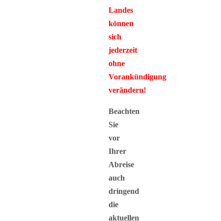
Landes
können
sich
jederzeit
ohne
Vorankündigung
verändern!
Beachten
Sie
vor
Ihrer
Abreise
auch
dringend
die
aktuellen