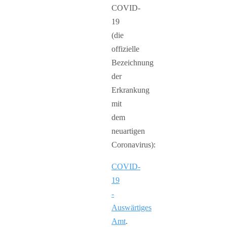
COVID-
19
(die
offizielle
Bezeichnung
der
Erkrankung
mit
dem
neuartigen
Coronavirus):
COVID-
19
-
Auswärtiges
Amt
.