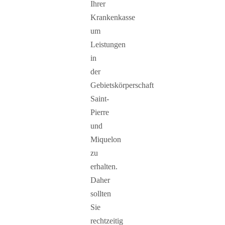
Ihrer
Krankenkasse
um
Leistungen
in
der
Gebietskörperschaft
Saint-
Pierre
und
Miquelon
zu
erhalten.
Daher
sollten
Sie
rechtzeitig