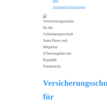
und
Auslandsvertretungen
Versicherungsschu
für