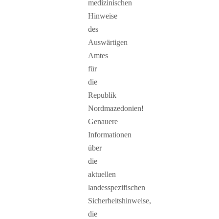
medizinischen
Hinweise
des
Auswärtigen
Amtes
für
die
Republik
Nordmazedonien!
Genauere
Informationen
über
die
aktuellen
landesspezifischen
Sicherheitshinweise,
die