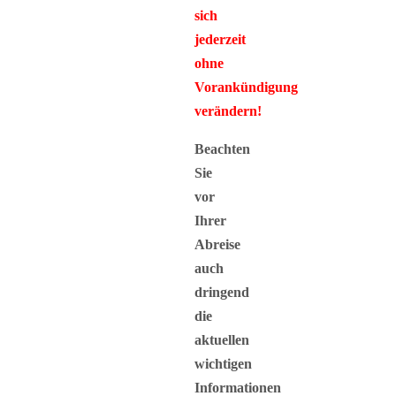
sich
jederzeit
ohne
Vorankündigung
verändern!
Beachten
Sie
vor
Ihrer
Abreise
auch
dringend
die
aktuellen
wichtigen
Informationen