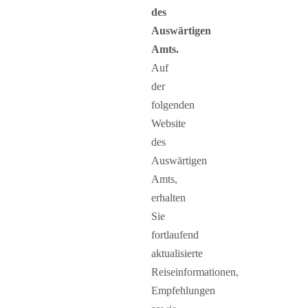
des
Auswärtigen
Amts.
Auf
der
folgenden
Website
des
Auswärtigen
Amts,
erhalten
Sie
fortlaufend
aktualisierte
Reiseinformationen,
Empfehlungen