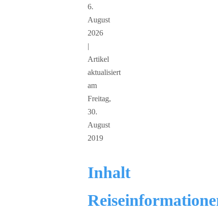
6.
August
2026
|
Artikel
aktualisiert
am
Freitag,
30.
August
2019
Inhalt
Reiseinformatione