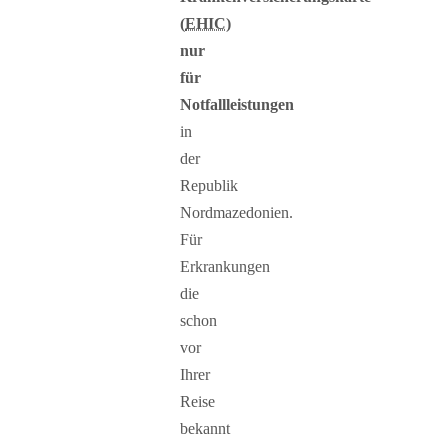
(
EHIC
)
nur
für
Notfallleistungen
in
der
Republik
Nordmazedonien.
Für
Erkrankungen
die
schon
vor
Ihrer
Reise
bekannt