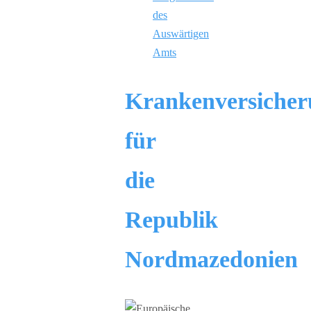
des
Auswärtigen
Amts
Krankenversicher
für
die
Republik
Nordmazedonien