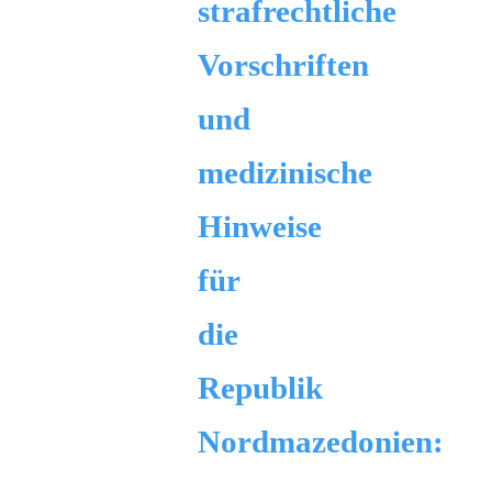
strafrechtliche
Vorschriften
und
medizinische
Hinweise
für
die
Republik
Nordmazedonien: