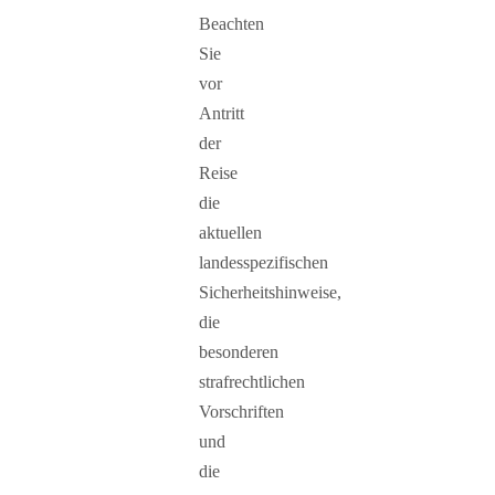
Beachten
Sie
vor
Antritt
der
Reise
die
aktuellen
landesspezifischen
Sicherheitshinweise,
die
besonderen
strafrechtlichen
Vorschriften
und
die