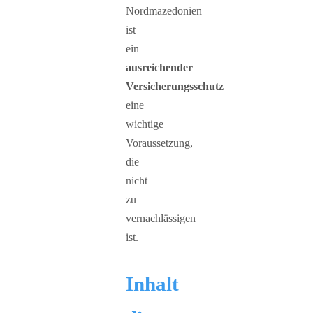
Nordmazedonien
ist
ein
ausreichender
Versicherungsschutz
eine
wichtige
Voraussetzung,
die
nicht
zu
vernachlässigen
ist.
Inhalt