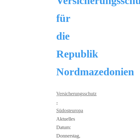
Versicherungsschu
für
die
Republik
Nordmazedonien
Versicherungsschutz
-
Südosteuropa
Aktuelles
Datum:
Donnerstag,