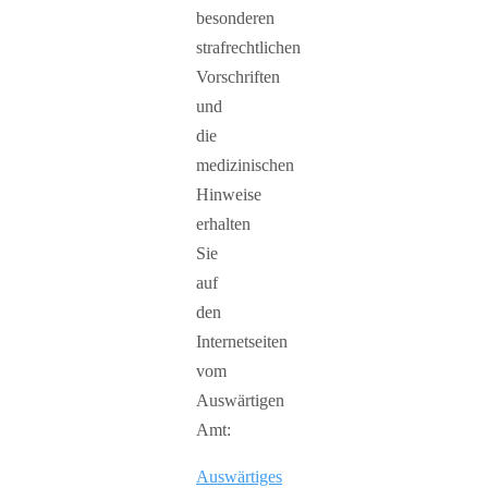
besonderen
strafrechtlichen
Vorschriften
und
die
medizinischen
Hinweise
erhalten
Sie
auf
den
Internetseiten
vom
Auswärtigen
Amt:
Auswärtiges