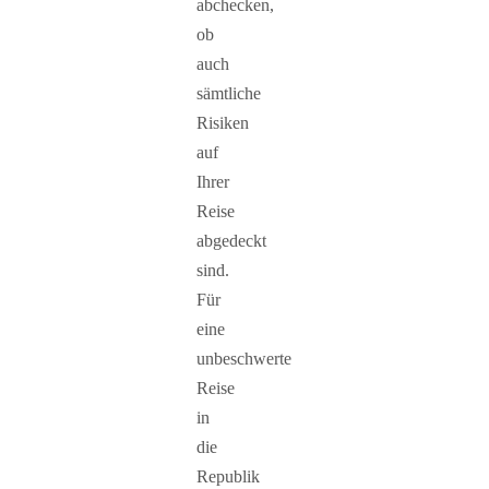
abchecken,
ob
auch
sämtliche
Risiken
auf
Ihrer
Reise
abgedeckt
sind.
Für
eine
unbeschwerte
Reise
in
die
Republik