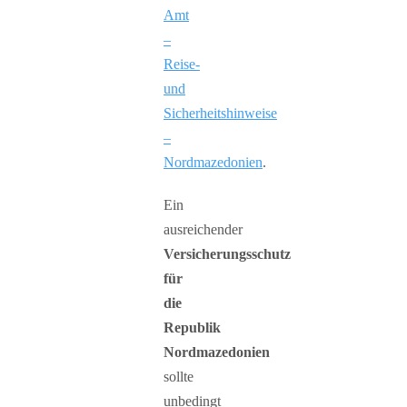
Amt
–
Reise-
und
Sicherheitshinweise
–
Nordmazedonien
.
Ein
ausreichender
Versicherungsschutz
für
die
Republik
Nordmazedonien
sollte
unbedingt