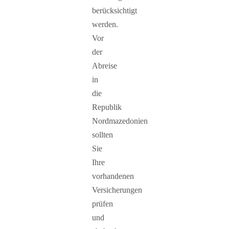
berücksichtigt
werden.
Vor
der
Abreise
in
die
Republik
Nordmazedonien
sollten
Sie
Ihre
vorhandenen
Versicherungen
prüfen
und