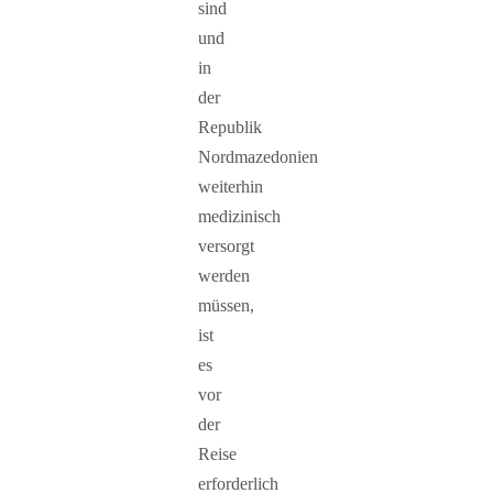
sind
und
in
der
Republik
Nordmazedonien
weiterhin
medizinisch
versorgt
werden
müssen,
ist
es
vor
der
Reise
erforderlich