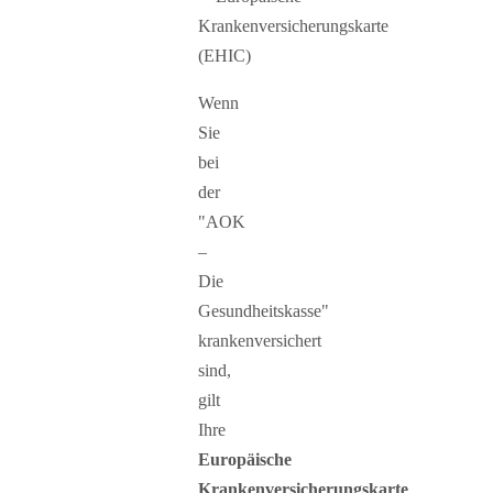
Wenn
Sie
bei
der
"AOK
–
Die
Gesundheitskasse"
krankenversichert
sind,
gilt
Ihre
Europäische
Krankenversicherungskarte