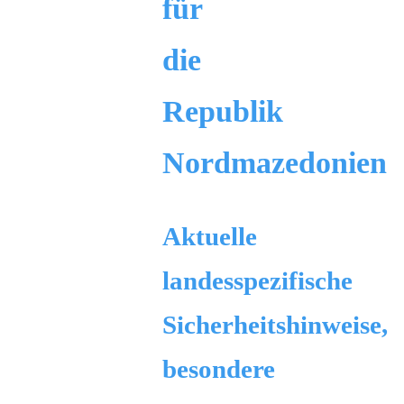
für
die
Republik
Nordmazedonien
Aktuelle
landesspezifische
Sicherheitshinweise,
besondere