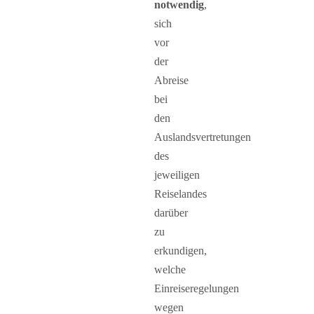
notwendig
,
sich
vor
der
Abreise
bei
den
Auslandsvertretungen
des
jeweiligen
Reiselandes
darüber
zu
erkundigen,
welche
Einreiseregelungen
wegen