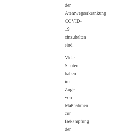
der
Atemwegserkrankung
COVID-
19
einzuhalten
sind.
Viele
Staaten
haben
im
Zuge
von
Maßnahmen
zur
Bekämpfung
der