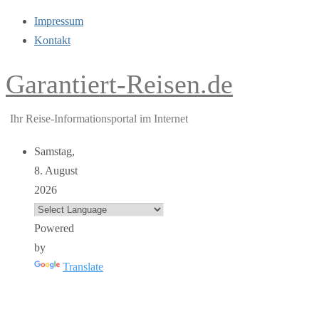
Impressum
Kontakt
Garantiert-Reisen.de
Ihr Reise-Informationsportal im Internet
Samstag,
8. August
2026
Powered
by
Translate