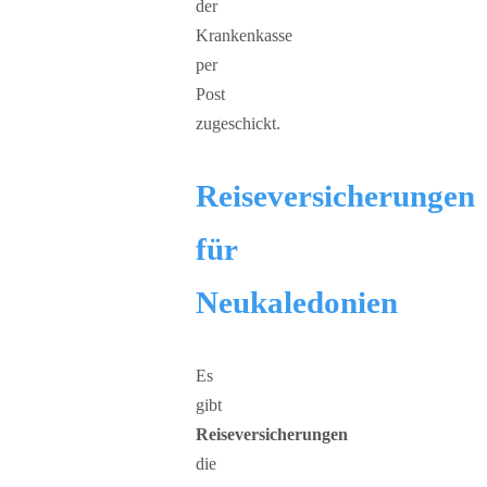
der
Krankenkasse
per
Post
zugeschickt.
Reiseversicherungen
für
Neukaledonien
Es
gibt
Reiseversicherungen
die