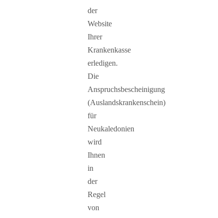
der
Website
Ihrer
Krankenkasse
erledigen.
Die
Anspruchsbescheinigung
(Auslandskrankenschein)
für
Neukaledonien
wird
Ihnen
in
der
Regel
von