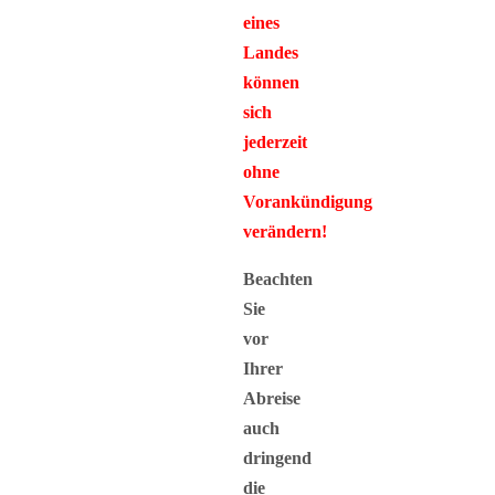
eines
Landes
können
sich
jederzeit
ohne
Vorankündigung
verändern!
Beachten
Sie
vor
Ihrer
Abreise
auch
dringend
die