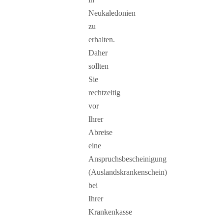
Neukaledonien
zu
erhalten.
Daher
sollten
Sie
rechtzeitig
vor
Ihrer
Abreise
eine
Anspruchsbescheinigung
(Auslandskrankenschein)
bei
Ihrer
Krankenkasse