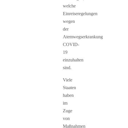
welche
Einreiseregelungen
wegen
der
Atemwegserkrankung
COVID-
19
einzuhalten
sind.
Viele
Staaten
haben
im
Zuge
von
Maßnahmen