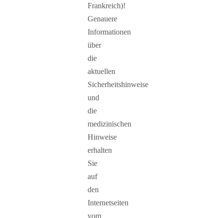
Frankreich)!
Genauere
Informationen
über
die
aktuellen
Sicherheitshinweise
und
die
medizinischen
Hinweise
erhalten
Sie
auf
den
Internetseiten
vom