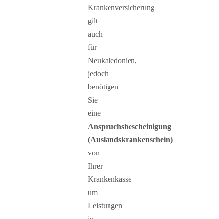
Krankenversicherung
gilt
auch
für
Neukaledonien,
jedoch
benötigen
Sie
eine
Anspruchsbescheinigung
(Auslandskrankenschein)
von
Ihrer
Krankenkasse
um
Leistungen
in