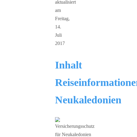
aktualisiert
am
Freitag,
14.
Juli
2017
Inhalt
Reiseinformatione
Neukaledonien