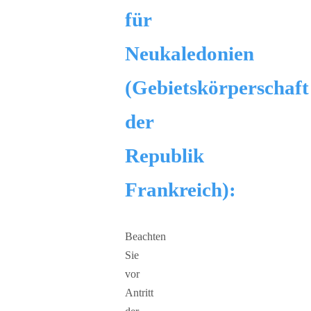
für
Neukaledonien
(Gebietskörperschaft
der
Republik
Frankreich):
Beachten
Sie
vor
Antritt