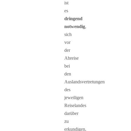
ist
es
dringend
notwendig
,
sich
vor
der
Abreise
bei
den
Auslandsvertretungen
des
jeweiligen
Reiselandes
darüber
zu
erkundigen,