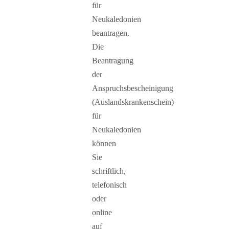
für
Neukaledonien
beantragen.
Die
Beantragung
der
Anspruchsbescheinigung
(Auslandskrankenschein)
für
Neukaledonien
können
Sie
schriftlich,
telefonisch
oder
online
auf