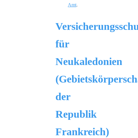
Amt
.
Versicherungsschu
für
Neukaledonien
(Gebietskörpersch
der
Republik
Frankreich)