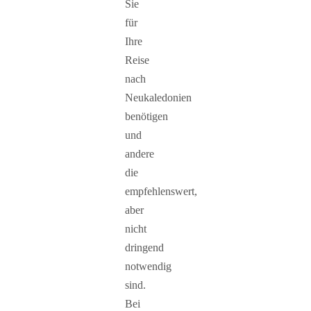
Sie
für
Ihre
Reise
nach
Neukaledonien
benötigen
und
andere
die
empfehlenswert,
aber
nicht
dringend
notwendig
sind.
Bei