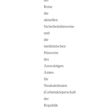
der
Reise
die
aktuellen
Sicherheitshinweise
und
die
medizinischen
Hinweise
des
Auswärtigen
Amtes
für
Neukaledonien
(Gebietskörperschaft
der
Republik