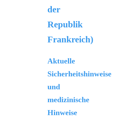
der
Republik
Frankreich)
Aktuelle
Sicherheitshinweise
und
medizinische
Hinweise