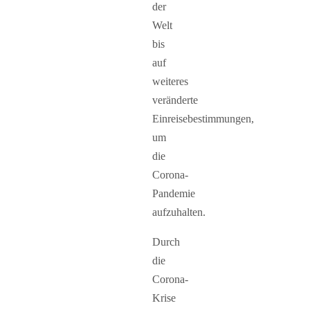
der
Welt
bis
auf
weiteres
veränderte
Einreisebestimmungen,
um
die
Corona-
Pandemie
aufzuhalten.
Durch
die
Corona-
Krise