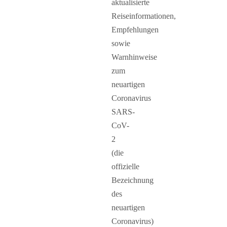
aktualisierte
Reiseinformationen,
Empfehlungen
sowie
Warnhinweise
zum
neuartigen
Coronavirus
SARS-
CoV-
2
(die
offizielle
Bezeichnung
des
neuartigen
Coronavirus)