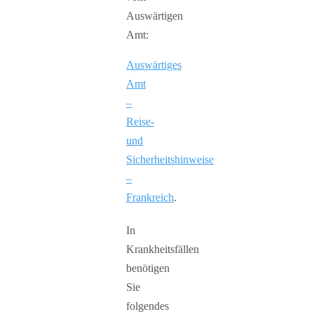
Auswärtigen
Amt:
Auswärtiges
Amt
–
Reise-
und
Sicherheitshinweise
–
Frankreich
.
In
Krankheitsfällen
benötigen
Sie
folgendes