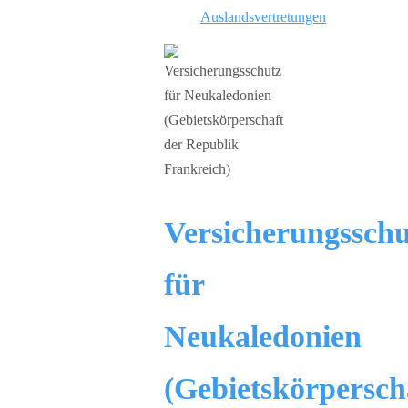
Auslandsvertretungen
Versicherungsschu
für
Neukaledonien
(Gebietskörpersch