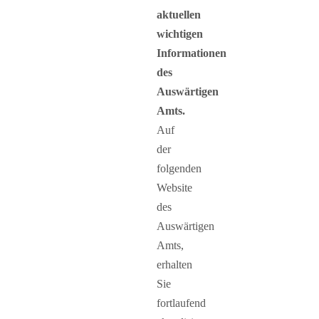
aktuellen
wichtigen
Informationen
des
Auswärtigen
Amts.
Auf
der
folgenden
Website
des
Auswärtigen
Amts,
erhalten
Sie
fortlaufend