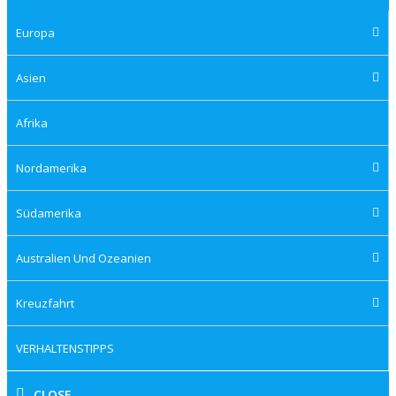
Europa
Asien
Afrika
Nordamerika
Südamerika
Australien Und Ozeanien
Kreuzfahrt
VERHALTENSTIPPS
CLOSE