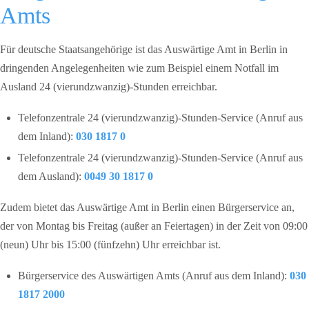
Amts
Für deutsche Staatsangehörige ist das Auswärtige Amt in Berlin in
dringenden Angelegenheiten wie zum Beispiel einem Notfall im
Ausland 24 (vierundzwanzig)-Stunden erreichbar.
Telefonzentrale 24 (vierundzwanzig)-Stunden-Service (Anruf aus
dem Inland):
030 1817 0
Telefonzentrale 24 (vierundzwanzig)-Stunden-Service (Anruf aus
dem Ausland):
0049 30 1817 0
Zudem bietet das Auswärtige Amt in Berlin einen Bürgerservice an,
der von Montag bis Freitag (außer an Feiertagen) in der Zeit von 09:00
(neun) Uhr bis 15:00 (fünfzehn) Uhr erreichbar ist.
Bürgerservice des Auswärtigen Amts (Anruf aus dem Inland):
030
1817 2000