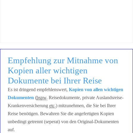
Empfehlung zur Mitnahme von
Kopien aller wichtigen
Dokumente bei Ihrer Reise
Es ist dringend empfehlenswert,
Kopien von allen wichtigen
Dokumenten
(
bspw.
Reisedokumente, private Auslandsreise-
Krankenversicherung
etc.
) mitzunehmen, die Sie bei Ihrer
Reise benötigen. Bewahren Sie die angefertigten Kopien
unbedingt getrennt (seperat) von den Original-Dokumenten
auf.