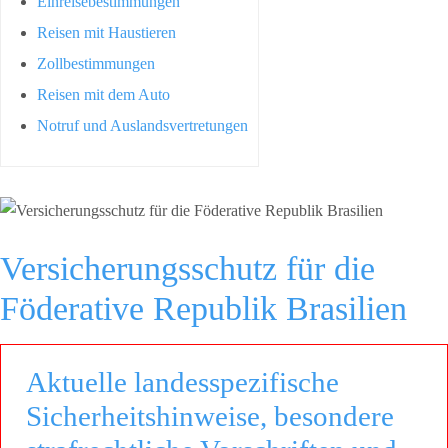
Einreisebestimmungen
Reisen mit Haustieren
Zollbestimmungen
Reisen mit dem Auto
Notruf und Auslandsvertretungen
Versicherungsschutz für die
Föderative Republik Brasilien
Aktuelle landesspezifische
Sicherheitshinweise, besondere