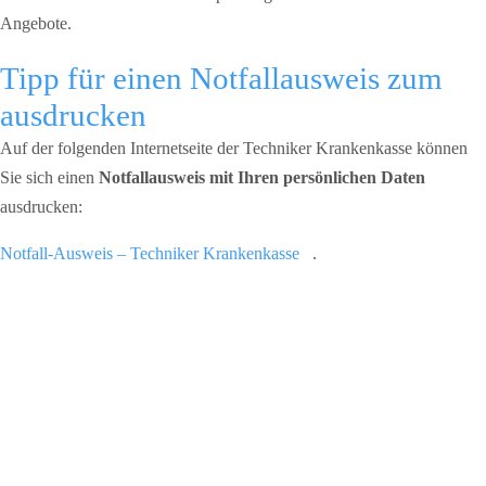
Angebote.
Tipp für einen Notfallausweis zum
ausdrucken
Auf der folgenden Internetseite der Techniker Krankenkasse können
Sie sich einen
Notfallausweis mit Ihren persönlichen Daten
ausdrucken:
Notfall-Ausweis – Techniker Krankenkasse
.