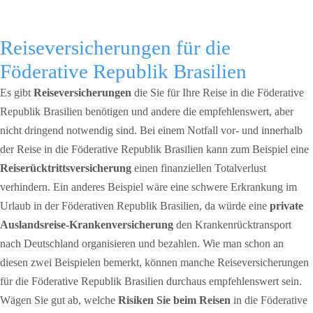
Reiseversicherungen für die
Föderative Republik Brasilien
Es gibt
Reiseversicherungen
die Sie für Ihre Reise in die Föderative
Republik Brasilien benötigen und andere die empfehlenswert, aber
nicht dringend notwendig sind. Bei einem Notfall vor- und innerhalb
der Reise in die Föderative Republik Brasilien kann zum Beispiel eine
Reiserücktrittsversicherung
einen finanziellen Totalverlust
verhindern. Ein anderes Beispiel wäre eine schwere Erkrankung im
Urlaub in der Föderativen Republik Brasilien, da würde eine
private
Auslandsreise-Krankenversicherung
den Krankenrücktransport
nach Deutschland organisieren und bezahlen. Wie man schon an
diesen zwei Beispielen bemerkt, können manche Reiseversicherungen
für die Föderative Republik Brasilien durchaus empfehlenswert sein.
Wägen Sie gut ab, welche
Risiken Sie beim Reisen
in die Föderative