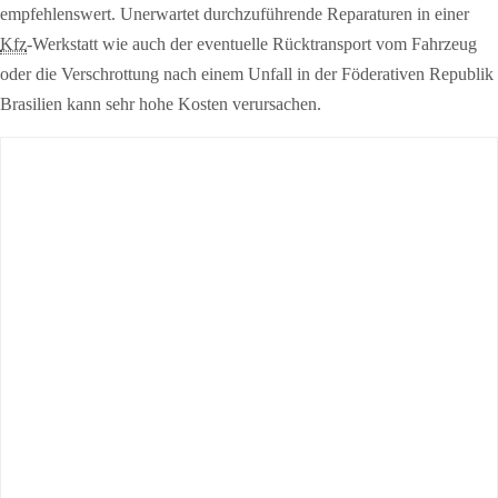
empfehlenswert. Unerwartet durchzuführende Reparaturen in einer
Kfz
-Werkstatt wie auch der eventuelle Rücktransport vom Fahrzeug
oder die Verschrottung nach einem Unfall in der Föderativen Republik
Brasilien kann sehr hohe Kosten verursachen.