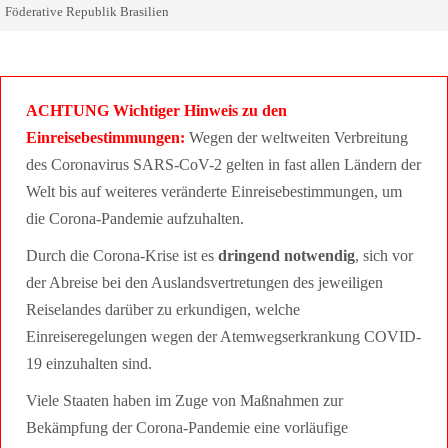
Föderative Republik Brasilien
ACHTUNG Wichtiger Hinweis zu den
Einreisebestimmungen:
Wegen der weltweiten Verbreitung
des Coronavirus SARS-CoV-2 gelten in fast allen Ländern der
Welt bis auf weiteres veränderte Einreisebestimmungen, um
die Corona-Pandemie aufzuhalten.
Durch die Corona-Krise ist es
dringend notwendig
, sich vor
der Abreise bei den Auslandsvertretungen des jeweiligen
Reiselandes darüber zu erkundigen, welche
Einreiseregelungen wegen der Atemwegserkrankung COVID-
19 einzuhalten sind.
Viele Staaten haben im Zuge von Maßnahmen zur
Bekämpfung der Corona-Pandemie eine vorläufige