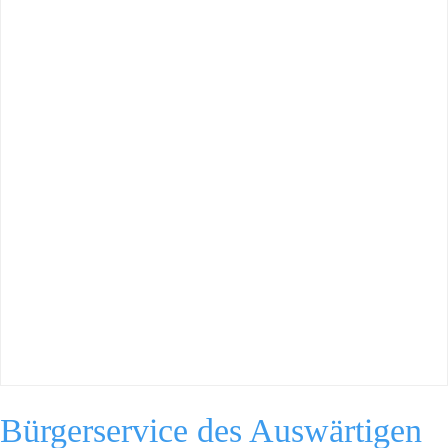
Bürgerservice des Auswärtigen