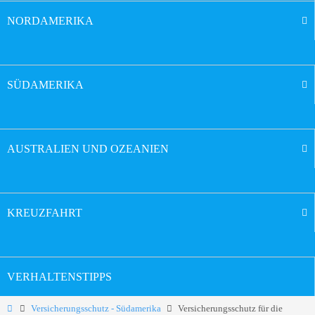
NORDAMERIKA
SÜDAMERIKA
AUSTRALIEN UND OZEANIEN
KREUZFAHRT
VERHALTENSTIPPS
Versicherungsschutz - Südamerika
Versicherungsschutz für die