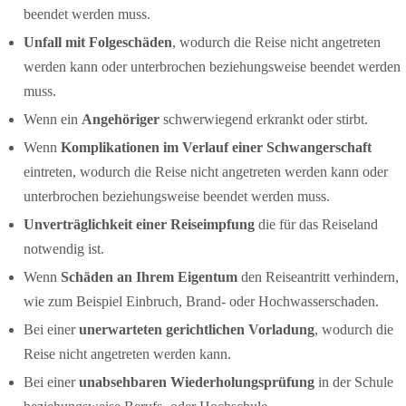
beendet werden muss.
Unfall mit Folgeschäden
, wodurch die Reise nicht angetreten
werden kann oder unterbrochen beziehungsweise beendet werden
muss.
Wenn ein
Angehöriger
schwerwiegend erkrankt oder stirbt.
Wenn
Komplikationen im Verlauf einer Schwangerschaft
eintreten, wodurch die Reise nicht angetreten werden kann oder
unterbrochen beziehungsweise beendet werden muss.
Unverträglichkeit einer Reiseimpfung
die für das Reiseland
notwendig ist.
Wenn
Schäden an Ihrem Eigentum
den Reiseantritt verhindern,
wie zum Beispiel Einbruch, Brand- oder Hochwasserschaden.
Bei einer
unerwarteten gerichtlichen Vorladung
, wodurch die
Reise nicht angetreten werden kann.
Bei einer
unabsehbaren Wiederholungsprüfung
in der Schule