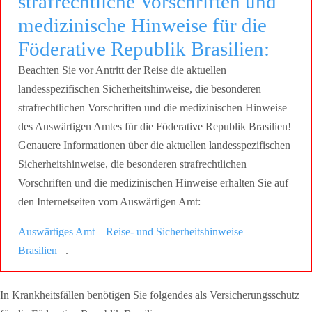
strafrechtliche Vorschriften und
medizinische Hinweise für die
Föderative Republik Brasilien:
Beachten Sie vor Antritt der Reise die aktuellen
landesspezifischen Sicherheitshinweise, die besonderen
strafrechtlichen Vorschriften und die medizinischen Hinweise
des Auswärtigen Amtes für die Föderative Republik Brasilien!
Genauere Informationen über die aktuellen landesspezifischen
Sicherheitshinweise, die besonderen strafrechtlichen
Vorschriften und die medizinischen Hinweise erhalten Sie auf
den Internetseiten vom Auswärtigen Amt:
Auswärtiges Amt – Reise- und Sicherheitshinweise –
Brasilien
.
In Krankheitsfällen benötigen Sie folgendes als Versicherungsschutz