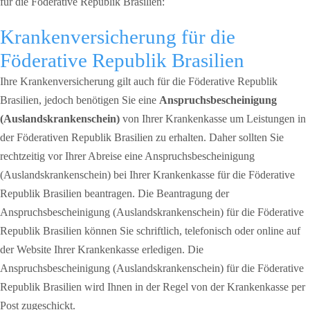
für die Föderative Republik Brasilien:
Krankenversicherung für die
Föderative Republik Brasilien
Ihre Krankenversicherung gilt auch für die Föderative Republik
Brasilien, jedoch benötigen Sie eine
Anspruchsbescheinigung
(Auslandskrankenschein)
von Ihrer Krankenkasse um Leistungen in
der Föderativen Republik Brasilien zu erhalten. Daher sollten Sie
rechtzeitig vor Ihrer Abreise eine Anspruchsbescheinigung
(Auslandskrankenschein) bei Ihrer Krankenkasse für die Föderative
Republik Brasilien beantragen. Die Beantragung der
Anspruchsbescheinigung (Auslandskrankenschein) für die Föderative
Republik Brasilien können Sie schriftlich, telefonisch oder online auf
der Website Ihrer Krankenkasse erledigen. Die
Anspruchsbescheinigung (Auslandskrankenschein) für die Föderative
Republik Brasilien wird Ihnen in der Regel von der Krankenkasse per
Post zugeschickt.