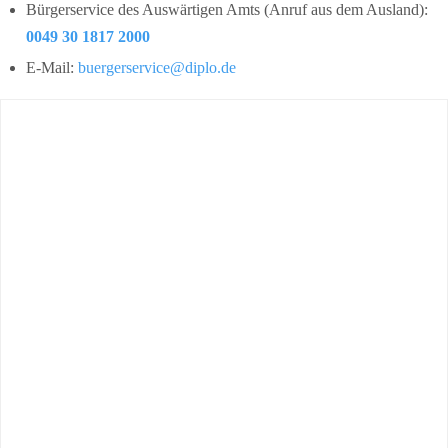
Bürgerservice des Auswärtigen Amts (Anruf aus dem Ausland):
0049 30 1817 2000
E-Mail:
buergerservice@diplo.de