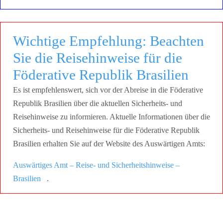
Wichtige Empfehlung: Beachten
Sie die Reisehinweise für die
Föderative Republik Brasilien
Es ist empfehlenswert, sich vor der Abreise in die Föderative
Republik Brasilien über die aktuellen Sicherheits- und
Reisehinweise zu informieren. Aktuelle Informationen über die
Sicherheits- und Reisehinweise für die Föderative Republik
Brasilien erhalten Sie auf der Website des Auswärtigen Amts:
Auswärtiges Amt – Reise- und Sicherheitshinweise –
Brasilien
.