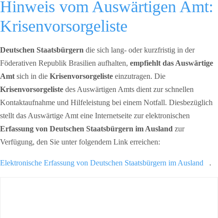
Hinweis vom Auswärtigen Amt:
Krisenvorsorgeliste
Deutschen Staatsbürgern
die sich lang- oder kurzfristig in der
Föderativen Republik Brasilien aufhalten,
empfiehlt das Auswärtige
Amt
sich in die
Krisenvorsorgeliste
einzutragen. Die
Krisenvorsorgeliste
des Auswärtigen Amts dient zur schnellen
Kontaktaufnahme und Hilfeleistung bei einem Notfall. Diesbezüglich
stellt das Auswärtige Amt eine Internetseite zur elektronischen
Erfassung von Deutschen Staatsbürgern im Ausland
zur
Verfügung, den Sie unter folgendem Link erreichen:
Elektronische Erfassung von Deutschen Staatsbürgern im Ausland
.