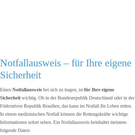
Notfallausweis – für Ihre eigene
Sicherheit
Einen
Notfallausweis
bei sich zu tragen, ist
für Ihre eigene
Sicherheit
wichtig. Ob in der Bundesrepublik Deutschland oder in der
Föderativen Republik Brasilien, das kann im Notfall Ihr Leben retten.
In einem medizinischen Notfall können die Rettungskräfte wichtige
Informationen sofort sehen. Ein Notfallausweis beinhaltet meistens
folgende Daten: