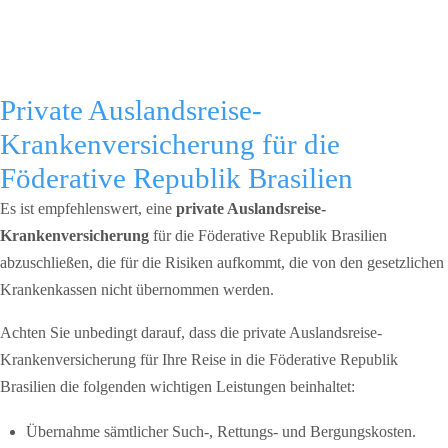
Private Auslandsreise-
Krankenversicherung für die
Föderative Republik Brasilien
Es ist empfehlenswert, eine
private Auslandsreise-
Krankenversicherung
für die Föderative Republik Brasilien
abzuschließen, die für die Risiken aufkommt, die von den gesetzlichen
Krankenkassen nicht übernommen werden.
Achten Sie unbedingt darauf, dass die private Auslandsreise-
Krankenversicherung für Ihre Reise in die Föderative Republik
Brasilien die folgenden wichtigen Leistungen beinhaltet:
Übernahme sämtlicher Such-, Rettungs- und Bergungskosten.