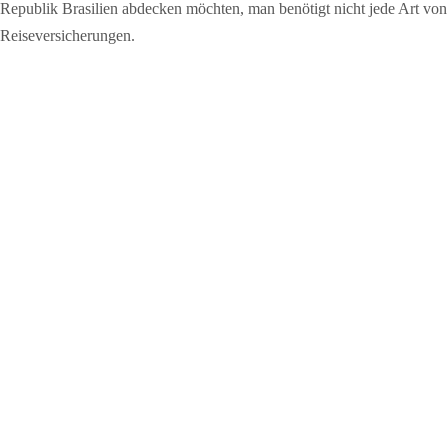
Republik Brasilien abdecken möchten, man benötigt nicht jede Art von
Reiseversicherungen.