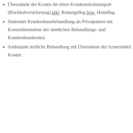
Übernahme der Kosten für einen Krankenrücktransport
(Rückholversicherung)
inkl.
Rettungsflug
bzw.
Heimflug.
Stationäre Krankenhausbehandlung als Privatpatient mit
Kostenübernahme der sämtlichen Behandlungs- und
Krankenhauskosten.
Ambulante ärztliche Behandlung mit Übernahme der Arzneimittel
Kosten.