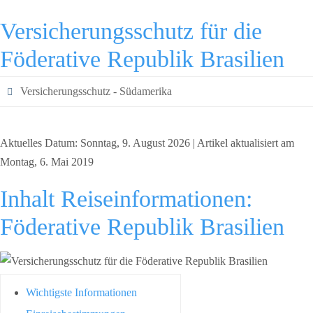
Versicherungsschutz für die
Föderative Republik Brasilien
Versicherungsschutz - Südamerika
Aktuelles Datum: Sonntag, 9. August 2026 | Artikel aktualisiert am
Montag, 6. Mai 2019
Inhalt Reiseinformationen:
Föderative Republik Brasilien
Wichtigste Informationen