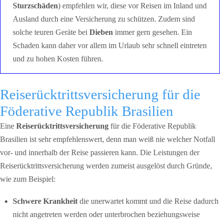
Sturzschäden
) empfehlen wir, diese vor Reisen im Inland und
Ausland durch eine Versicherung zu schützen. Zudem sind
solche teuren Geräte bei
Dieben
immer gern gesehen. Ein
Schaden kann daher vor allem im Urlaub sehr schnell eintreten
und zu hohen Kosten führen.
Reiserücktrittsversicherung für die
Föderative Republik Brasilien
Eine
Reiserücktrittsversicherung
für die Föderative Republik
Brasilien ist sehr empfehlenswert, denn man weiß nie welcher Notfall
vor- und innerhalb der Reise passieren kann. Die Leistungen der
Reiserücktrittsversicherung werden zumeist ausgelöst durch Gründe,
wie zum Beispiel:
Schwere Krankheit
die unerwartet kommt und die Reise dadurch
nicht angetreten werden oder unterbrochen beziehungsweise