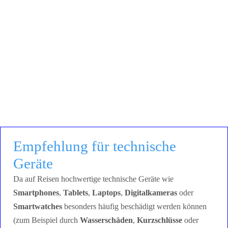
Empfehlung für technische
Geräte
Da auf Reisen hochwertige technische Geräte wie
Smartphones
,
Tablets
,
Laptops
,
Digitalkameras
oder
Smartwatches
besonders häufig beschädigt werden können
(zum Beispiel durch
Wasserschäden
,
Kurzschlüsse
oder