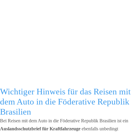
Wichtiger Hinweis für das Reisen mit
dem Auto in die Föderative Republik
Brasilien
Bei Reisen mit dem Auto in die Föderative Republik Brasilien ist ein
Auslandsschutzbrief für Kraftfahrzeuge
ebenfalls unbedingt