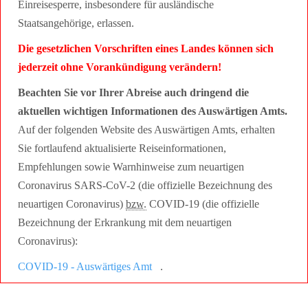
Einreisesperre, insbesondere für ausländische
Staatsangehörige, erlassen.
Die gesetzlichen Vorschriften eines Landes können sich
jederzeit ohne Vorankündigung verändern!
Beachten Sie vor Ihrer Abreise auch dringend die
aktuellen wichtigen Informationen des Auswärtigen Amts.
Auf der folgenden Website des Auswärtigen Amts, erhalten
Sie fortlaufend aktualisierte Reiseinformationen,
Empfehlungen sowie Warnhinweise zum neuartigen
Coronavirus SARS-CoV-2 (die offizielle Bezeichnung des
neuartigen Coronavirus)
bzw.
COVID-19 (die offizielle
Bezeichnung der Erkrankung mit dem neuartigen
Coronavirus):
COVID-19 - Auswärtiges Amt
.