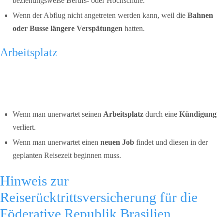
beziehungsweise Berufs- oder Hochschule.
Wenn der Abflug nicht angetreten werden kann, weil die
Bahnen
oder Busse längere Verspätungen
hatten.
Arbeitsplatz
Wenn man unerwartet seinen
Arbeitsplatz
durch eine
Kündigung
verliert.
Wenn man unerwartet einen
neuen Job
findet und diesen in der
geplanten Reisezeit beginnen muss.
Hinweis zur
Reiserücktrittsversicherung für die
Föderative Republik Brasilien