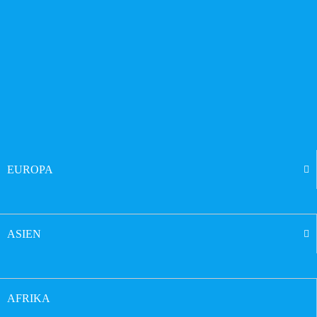
EUROPA
ASIEN
AFRIKA