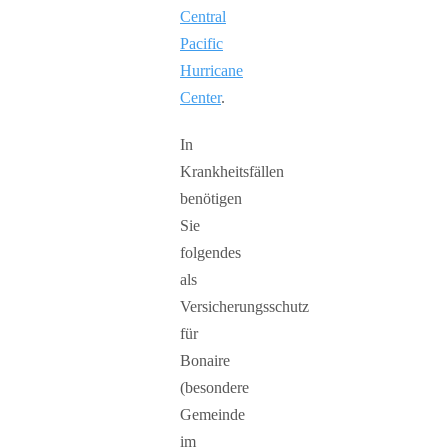
Central
Pacific
Hurricane
Center
.
In
Krankheitsfällen
benötigen
Sie
folgendes
als
Versicherungsschutz
für
Bonaire
(besondere
Gemeinde
im