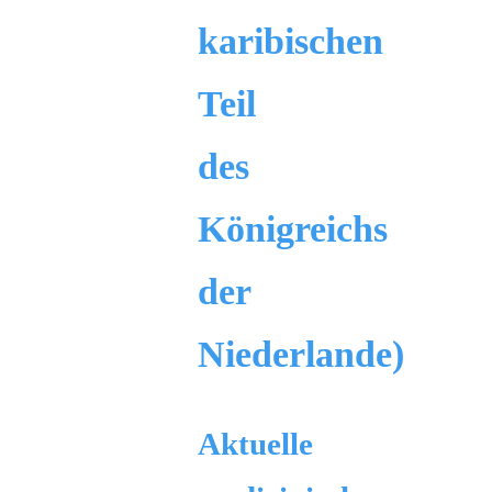
karibischen
Teil
des
Königreichs
der
Niederlande)
Aktuelle