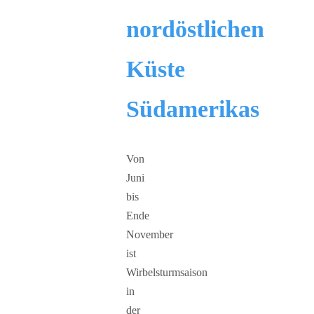
nordöstlichen
Küste
Südamerikas
Von
Juni
bis
Ende
November
ist
Wirbelsturmsaison
in
der