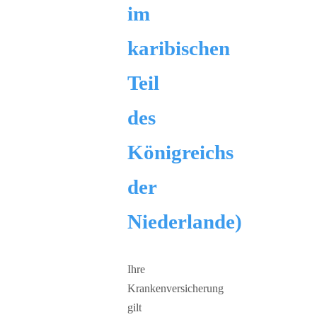
im
karibischen
Teil
des
Königreichs
der
Niederlande)
Ihre
Krankenversicherung
gilt