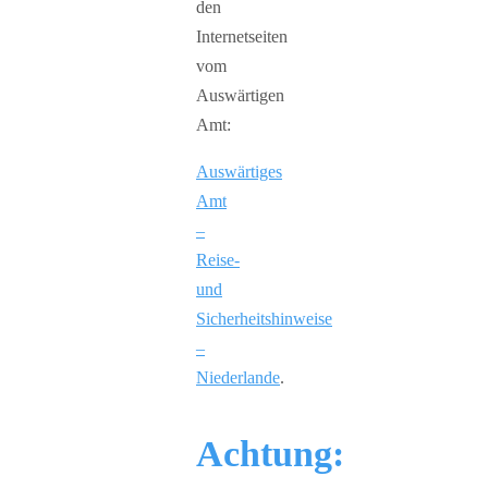
den
Internetseiten
vom
Auswärtigen
Amt:
Auswärtiges
Amt
–
Reise-
und
Sicherheitshinweise
–
Niederlande
.
Achtung: