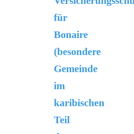
Versicherungsschu
für
Bonaire
(besondere
Gemeinde
im
karibischen
Teil