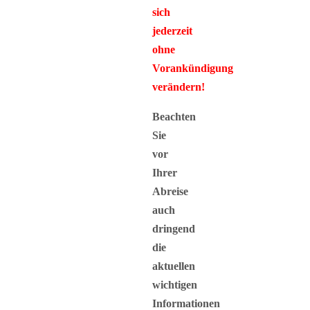
sich
jederzeit
ohne
Vorankündigung
verändern!
Beachten
Sie
vor
Ihrer
Abreise
auch
dringend
die
aktuellen
wichtigen
Informationen