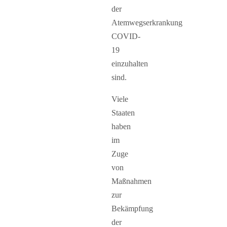
der
Atemwegserkrankung
COVID-
19
einzuhalten
sind.
Viele
Staaten
haben
im
Zuge
von
Maßnahmen
zur
Bekämpfung
der