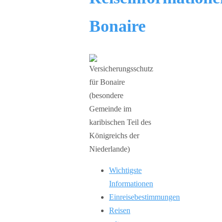
Bonaire
Wichtigste
Informationen
Einreisebestimmungen
Reisen