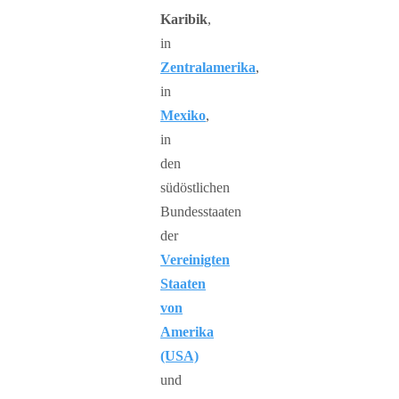
Karibik
,
in
Zentralamerika
,
in
Mexiko
,
in
den
südöstlichen
Bundesstaaten
der
Vereinigten
Staaten
von
Amerika
(USA)
und