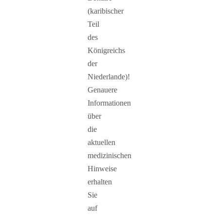
(karibischer
Teil
des
Königreichs
der
Niederlande)!
Genauere
Informationen
über
die
aktuellen
medizinischen
Hinweise
erhalten
Sie
auf