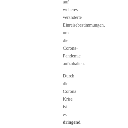
auf
weiteres
veränderte
Einreisebestimmungen,
um
die
Corona-
Pandemie
aufzuhalten.
Durch
die
Corona-
Krise
ist
es
dringend