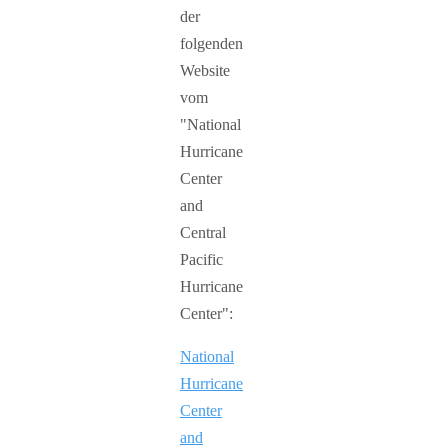
der
folgenden
Website
vom
"National
Hurricane
Center
and
Central
Pacific
Hurricane
Center":
National
Hurricane
Center
and