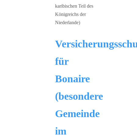
Versicherungsschu
für
Bonaire
(besondere
Gemeinde
im