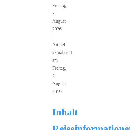
Freitag,
7.
August
2026
|
Artikel
aktualisiert
am
Freitag,
2.
August
2019
Inhalt
Reiseinformatione