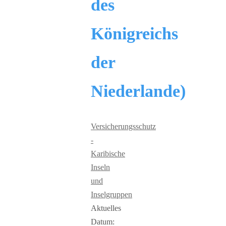
des
Königreichs
der
Niederlande)
Versicherungsschutz
-
Karibische
Inseln
und
Inselgruppen
Aktuelles
Datum: