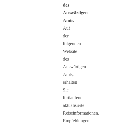
des
Auswärtigen
Amts.
Auf
der
folgenden
Website
des
Auswärtigen
Amts,
erhalten
Sie
fortlaufend
aktualisierte
Reiseinformationen,
Empfehlungen