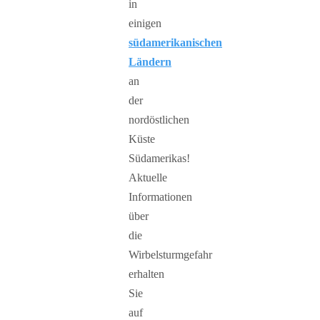
in
einigen
südamerikanischen
Ländern
an
der
nordöstlichen
Küste
Südamerikas!
Aktuelle
Informationen
über
die
Wirbelsturmgefahr
erhalten
Sie
auf