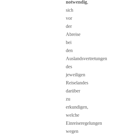
notwendig
,
sich
vor
der
Abreise
bei
den
Auslandsvertretungen
des
jeweiligen
Reiselandes
darüber
zu
erkundigen,
welche
Einreiseregelungen
wegen