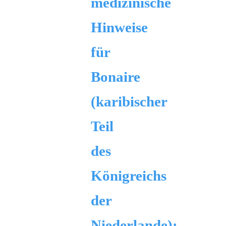
medizinische
Hinweise
für
Bonaire
(karibischer
Teil
des
Königreichs
der
Niederlande):