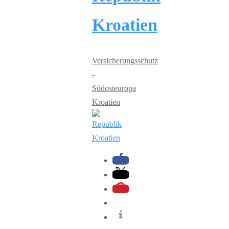
Kroatien
Versicherungsschutz
-
Südosteuropa
Kroatien