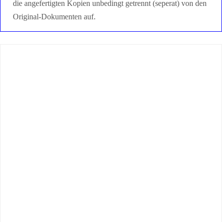
die angefertigten Kopien unbedingt getrennt (seperat) von den
Original-Dokumenten auf.