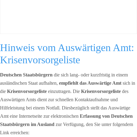
Hinweis vom Auswärtigen Amt:
Krisenvorsorgeliste
Deutschen Staatsbürgern
die sich lang- oder kurzfristig in einem
ausländischen Staat aufhalten,
empfiehlt das Auswärtige Amt
sich in
die
Krisenvorsorgeliste
einzutragen. Die
Krisenvorsorgeliste
des
Auswärtigen Amts dient zur schnellen Kontaktaufnahme und
Hilfeleistung bei einem Notfall. Diesbezüglich stellt das Auswärtige
Amt eine Internetseite zur elektronischen
Erfassung von Deutschen
Staatsbürgern im Ausland
zur Verfügung, den Sie unter folgendem
Link erreichen: