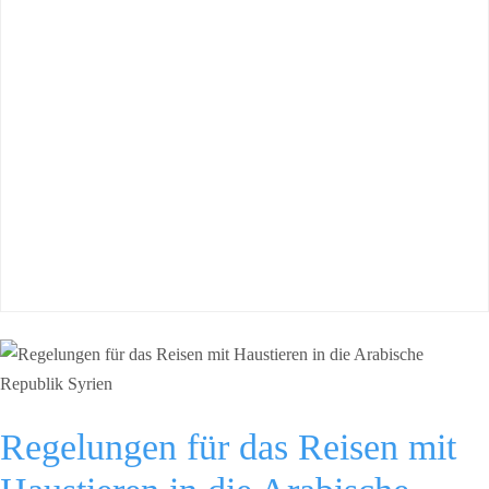
Regelungen für das Reisen mit