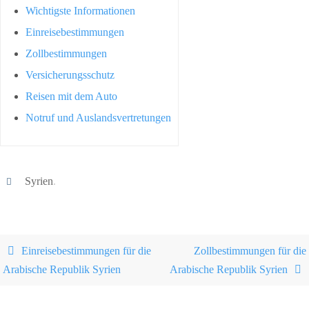
Wichtigste Informationen
Einreisebestimmungen
Zollbestimmungen
Versicherungsschutz
Reisen mit dem Auto
Notruf und Auslandsvertretungen
Syrien
.
Einreisebestimmungen für die
Zollbestimmungen für die
Arabische Republik Syrien
Arabische Republik Syrien