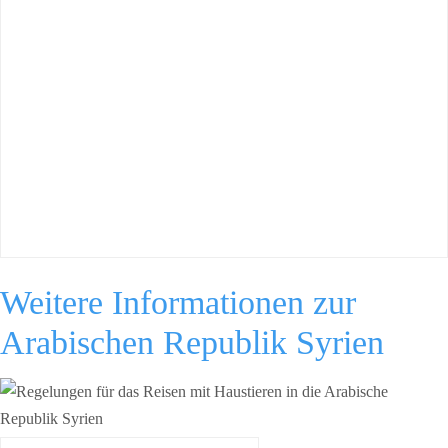
Weitere Informationen zur
Arabischen Republik Syrien