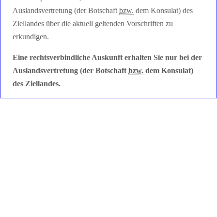
Auslandsvertretung (der Botschaft
bzw.
dem Konsulat) des
Ziellandes über die aktuell geltenden Vorschriften zu
erkundigen.
Eine rechtsverbindliche Auskunft erhalten Sie nur bei der
Auslandsvertretung (der Botschaft
bzw.
dem Konsulat)
des Ziellandes.