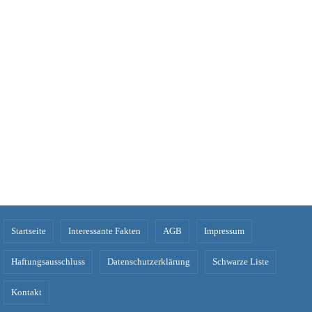
Startseite
Interessante Fakten
AGB
Impressum
Haftungsausschluss
Datenschutzerklärung
Schwarze Liste
Kontakt