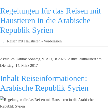
Regelungen für das Reisen mit
Haustieren in die Arabische
Republik Syrien
Reisen mit Haustieren - Vorderasien
Aktuelles Datum: Sonntag, 9. August 2026 | Artikel aktualisiert am
Dienstag, 14. März 2017
Inhalt Reiseinformationen:
Arabische Republik Syrien