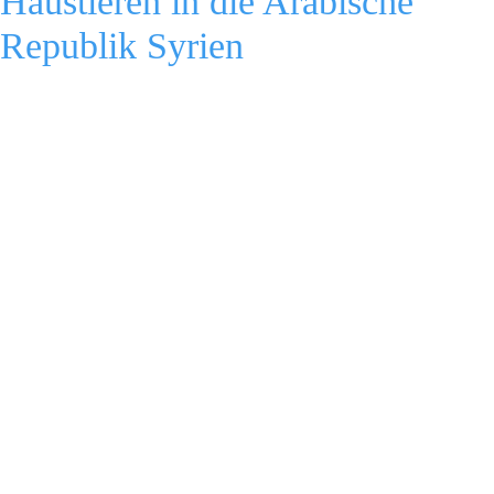
Haustieren in die Arabische
Republik Syrien