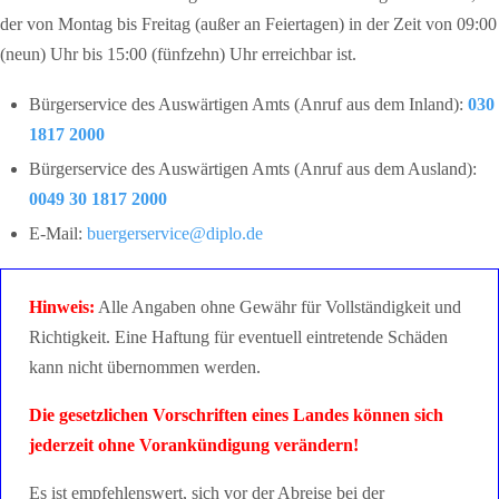
der von Montag bis Freitag (außer an Feiertagen) in der Zeit von 09:00
(neun) Uhr bis 15:00 (fünfzehn) Uhr erreichbar ist.
Bürgerservice des Auswärtigen Amts (Anruf aus dem Inland):
030
1817 2000
Bürgerservice des Auswärtigen Amts (Anruf aus dem Ausland):
0049 30 1817 2000
E-Mail:
buergerservice@diplo.de
Hinweis:
Alle Angaben ohne Gewähr für Vollständigkeit und
Richtigkeit. Eine Haftung für eventuell eintretende Schäden
kann nicht übernommen werden.
Die gesetzlichen Vorschriften eines Landes können sich
jederzeit ohne Vorankündigung verändern!
Es ist empfehlenswert, sich vor der Abreise bei der