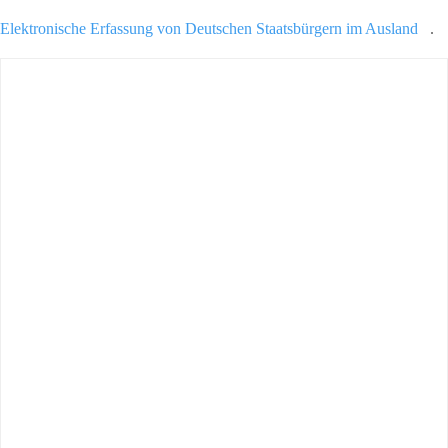
Elektronische Erfassung von Deutschen Staatsbürgern im Ausland
.