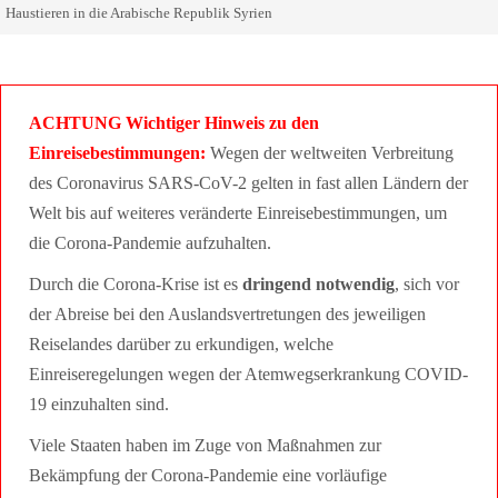
Haustieren in die Arabische Republik Syrien
ACHTUNG Wichtiger Hinweis zu den
Einreisebestimmungen:
Wegen der weltweiten Verbreitung
des Coronavirus SARS-CoV-2 gelten in fast allen Ländern der
Welt bis auf weiteres veränderte Einreisebestimmungen, um
die Corona-Pandemie aufzuhalten.
Durch die Corona-Krise ist es
dringend notwendig
, sich vor
der Abreise bei den Auslandsvertretungen des jeweiligen
Reiselandes darüber zu erkundigen, welche
Einreiseregelungen wegen der Atemwegserkrankung COVID-
19 einzuhalten sind.
Viele Staaten haben im Zuge von Maßnahmen zur
Bekämpfung der Corona-Pandemie eine vorläufige