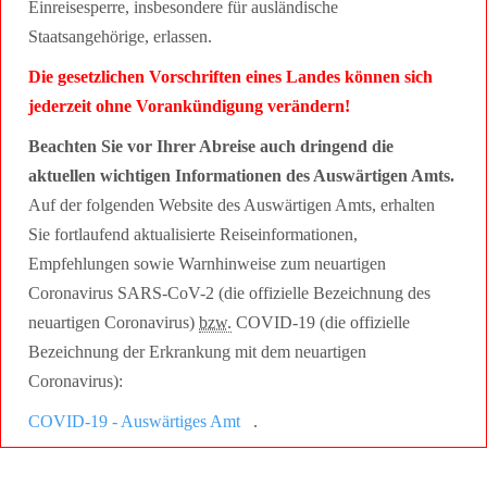
Einreisesperre, insbesondere für ausländische
Staatsangehörige, erlassen.
Die gesetzlichen Vorschriften eines Landes können sich
jederzeit ohne Vorankündigung verändern!
Beachten Sie vor Ihrer Abreise auch dringend die
aktuellen wichtigen Informationen des Auswärtigen Amts.
Auf der folgenden Website des Auswärtigen Amts, erhalten
Sie fortlaufend aktualisierte Reiseinformationen,
Empfehlungen sowie Warnhinweise zum neuartigen
Coronavirus SARS-CoV-2 (die offizielle Bezeichnung des
neuartigen Coronavirus)
bzw.
COVID-19 (die offizielle
Bezeichnung der Erkrankung mit dem neuartigen
Coronavirus):
COVID-19 - Auswärtiges Amt
.