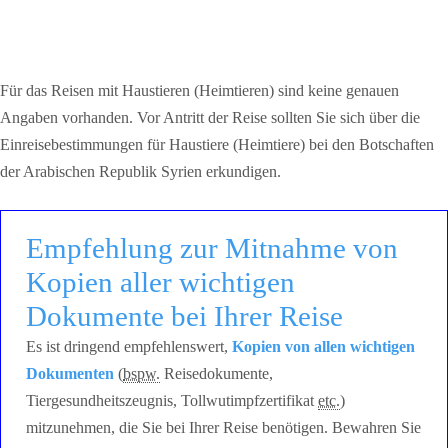
Für das Reisen mit Haustieren (Heimtieren) sind keine genauen
Angaben vorhanden. Vor Antritt der Reise sollten Sie sich über die
Einreisebestimmungen für Haustiere (Heimtiere) bei den Botschaften
der Arabischen Republik Syrien erkundigen.
Empfehlung zur Mitnahme von
Kopien aller wichtigen
Dokumente bei Ihrer Reise
Es ist dringend empfehlenswert,
Kopien von allen wichtigen
Dokumenten
(
bspw.
Reisedokumente,
Tiergesundheitszeugnis, Tollwutimpfzertifikat
etc.
)
mitzunehmen, die Sie bei Ihrer Reise benötigen. Bewahren Sie