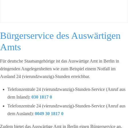
Bürgerservice des Auswärtigen
Amts
Für deutsche Staatsangehörige ist das Auswärtige Amt in Berlin in
dringenden Angelegenheiten wie zum Beispiel einem Notfall im
Ausland 24 (vierundzwanzig)-Stunden erreichbar.
Telefonzentrale 24 (vierundzwanzig)-Stunden-Service (Anruf aus
dem Inland):
030 1817 0
Telefonzentrale 24 (vierundzwanzig)-Stunden-Service (Anruf aus
dem Ausland):
0049 30 1817 0
Zudem bietet das Auswärtige Amt in Berlin einen Bürgerservice an,