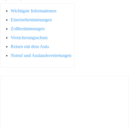
Wichtigste Informationen
Einreisebestimmungen
Zollbestimmungen
Versicherungsschutz
Reisen mit dem Auto
Notruf und Auslandsvertretungen