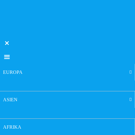
EUROPA
ASIEN
AFRIKA