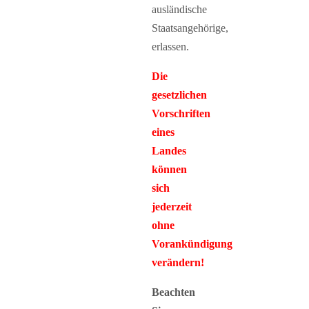
ausländische
Staatsangehörige,
erlassen.
Die
gesetzlichen
Vorschriften
eines
Landes
können
sich
jederzeit
ohne
Vorankündigung
verändern!
Beachten