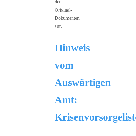
den
Original-
Dokumenten
auf.
Hinweis
vom
Auswärtigen
Amt:
Krisenvorsorgelist