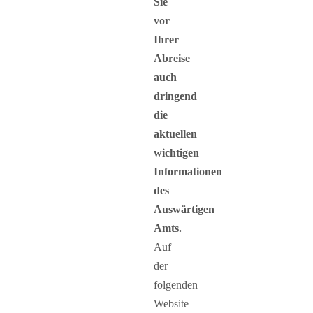
Sie
vor
Ihrer
Abreise
auch
dringend
die
aktuellen
wichtigen
Informationen
des
Auswärtigen
Amts.
Auf
der
folgenden
Website