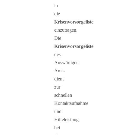
in
die
Krisenvorsorgeliste
einzutragen.
Die
Krisenvorsorgeliste
des
Auswärtigen
Amts
dient
zur
schnellen
Kontaktaufnahme
und
Hilfeleistung
bei