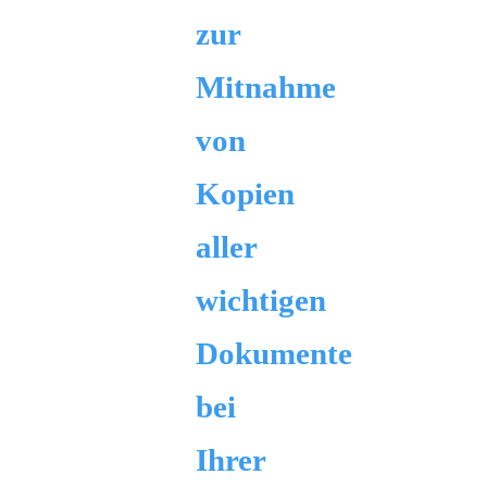
zur
Mitnahme
von
Kopien
aller
wichtigen
Dokumente
bei
Ihrer