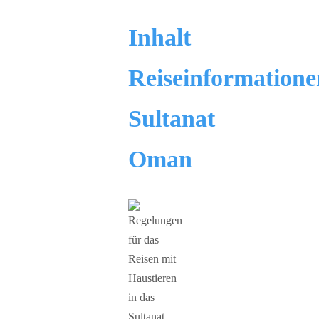
Inhalt
Reiseinformatione
Sultanat
Oman