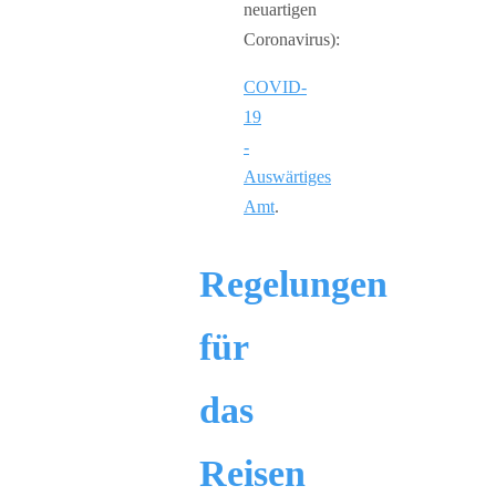
neuartigen
Coronavirus):
COVID-
19
-
Auswärtiges
Amt
.
Regelungen
für
das
Reisen