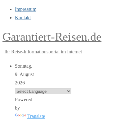
Impressum
Kontakt
Garantiert-Reisen.de
Ihr Reise-Informationsportal im Internet
Sonntag,
9. August
2026
Powered
by
Translate