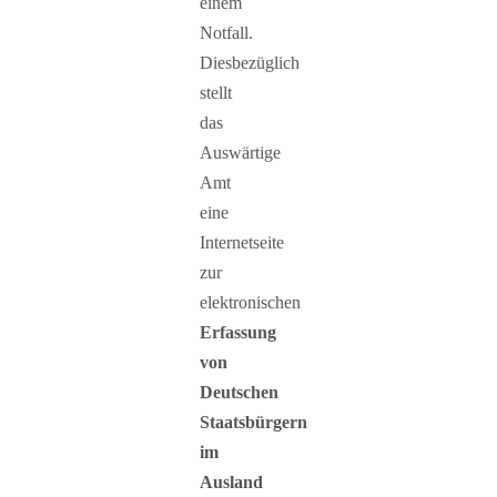
einem
Notfall.
Diesbezüglich
stellt
das
Auswärtige
Amt
eine
Internetseite
zur
elektronischen
Erfassung
von
Deutschen
Staatsbürgern
im
Ausland