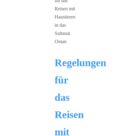
Regelungen
für
das
Reisen
mit