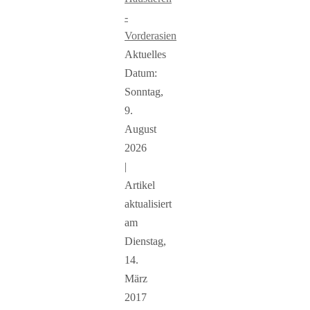
-
Vorderasien
Aktuelles
Datum:
Sonntag,
9.
August
2026
|
Artikel
aktualisiert
am
Dienstag,
14.
März
2017