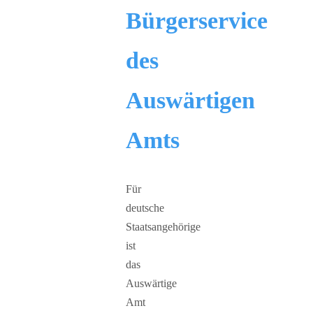
Bürgerservice
des
Auswärtigen
Amts
Für
deutsche
Staatsangehörige
ist
das
Auswärtige
Amt