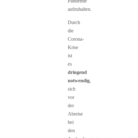
Pandemie
aufzuhalten.
Durch
die
Corona-
Krise
ist
es
dringend
notwendig
,
sich
vor
der
Abreise
bei
den