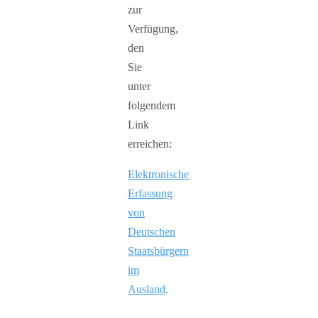
zur
Verfügung,
den
Sie
unter
folgendem
Link
erreichen:
Elektronische
Erfassung
von
Deutschen
Staatsbürgern
im
Ausland
.