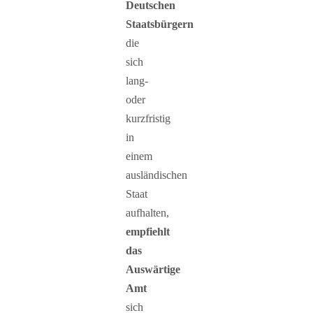
Deutschen
Staatsbürgern
die
sich
lang-
oder
kurzfristig
in
einem
ausländischen
Staat
aufhalten,
empfiehlt
das
Auswärtige
Amt
sich