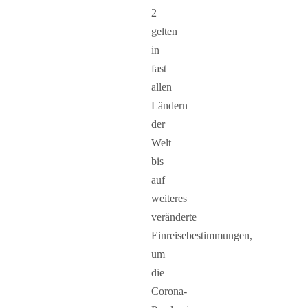
2
gelten
in
fast
allen
Ländern
der
Welt
bis
auf
weiteres
veränderte
Einreisebestimmungen,
um
die
Corona-