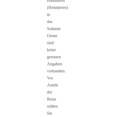
Haustieren
(Heimtieren)
in
das
Sultanat
Oman
sind
keine
genauen
Angaben
vorhanden.
Vor
Antritt
der
Reise
sollten
Sie