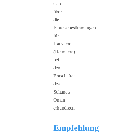
sich
über
die
Einreisebestimmungen
für
Haustiere
(Heimtiere)
bei
den
Botschaften
des
Sultanats
Oman
erkundigen.
Empfehlung