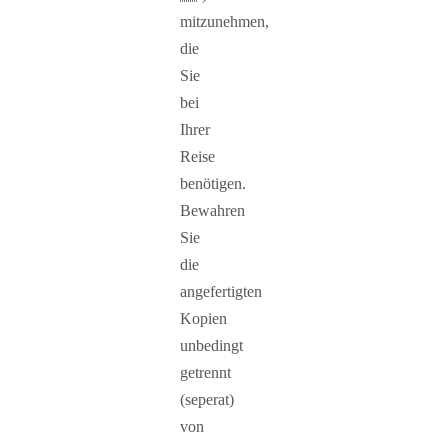
mitzunehmen,
die
Sie
bei
Ihrer
Reise
benötigen.
Bewahren
Sie
die
angefertigten
Kopien
unbedingt
getrennt
(seperat)
von