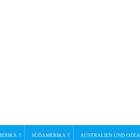
ERIKA
SÜDAMERIKA
AUSTRALIEN UND OZEA