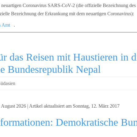
neuartigen Coronavirus SARS-CoV-2 (die offizielle Bezeichnung des 
ielle Bezeichnung der Erkrankung mit dem neuartigen Coronavirus):
s Amt
.
r das Reisen mit Haustieren in d
e Bundesrepublik Nepal
Südasien
 August 2026 | Artikel aktualisiert am Sonntag, 12. März 2017
informationen: Demokratische Bu