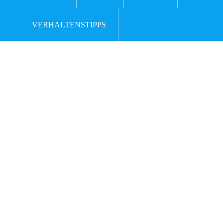
VERHALTENSTIPPS