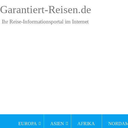
Garantiert-Reisen.de
Ihr Reise-Informationsportal im Internet
EUROPA
ASIEN
AFRIKA
NORDAM