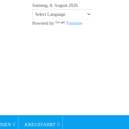
Samstag, 8. August 2026
Powered by
Translate
NIEN
KREUZFAHRT