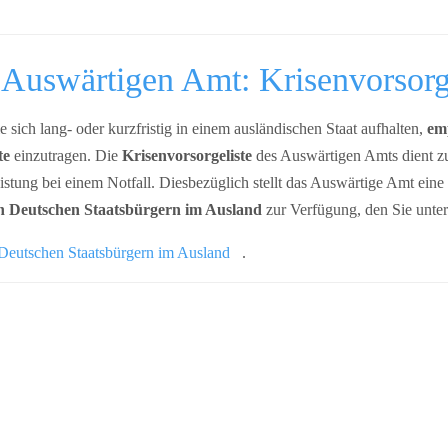
Auswärtigen Amt: Krisenvorsorge
e sich lang- oder kurzfristig in einem ausländischen Staat aufhalten,
em
te
einzutragen. Die
Krisenvorsorgeliste
des Auswärtigen Amts dient zu
tung bei einem Notfall. Diesbezüglich stellt das Auswärtige Amt eine I
n Deutschen Staatsbürgern im Ausland
zur Verfügung, den Sie unter
 Deutschen Staatsbürgern im Ausland
.