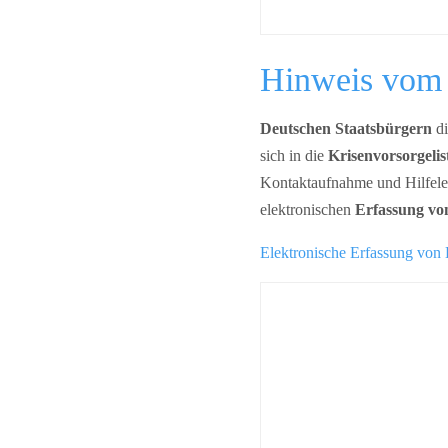
Hinweis vom 
Deutschen Staatsbürgern
di
sich in die
Krisenvorsorgelis
Kontaktaufnahme und Hilfeleis
elektronischen
Erfassung vo
Elektronische Erfassung von