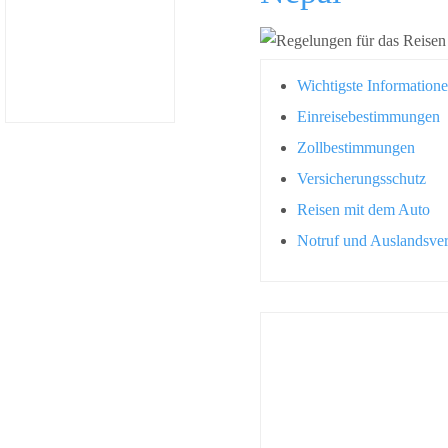
Wichtigste Information
Einreisebestimmungen
Zollbestimmungen
Versicherungsschutz
Reisen mit dem Auto
Notruf und Auslandsver