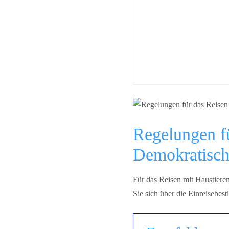
Regelungen fü
Demokratisch
Für das Reisen mit Haustiere
Sie sich über die Einreisebe