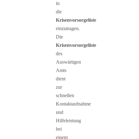
in
die
Krisenvorsorgeliste
einzutragen.
Die
Krisenvorsorgeliste
des
Auswärtigen
Amts
dient
zur
schnellen
Kontaktaufnahme
und
Hilfeleistung
bei
einem