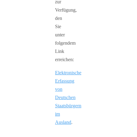
zur
Verfügung,
den
Sie
unter
folgendem
Link
erreichen:
Elektronische
Erfassung
von
Deutschen
Staatsbürgern
im
Ausland
.