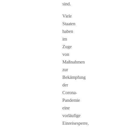
sind.
Viele
Staaten
haben
im
Zuge
von
Maßnahmen
zur
Bekämpfung
der
Corona-
Pandemie
eine
vorläufige
Einreisesperre,