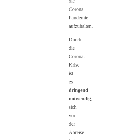
die
Corona-
Pandemie
aufzuhalten.
Durch
die
Corona-
Krise
ist
es
dringend
notwendig
,
sich
vor
der
Abreise