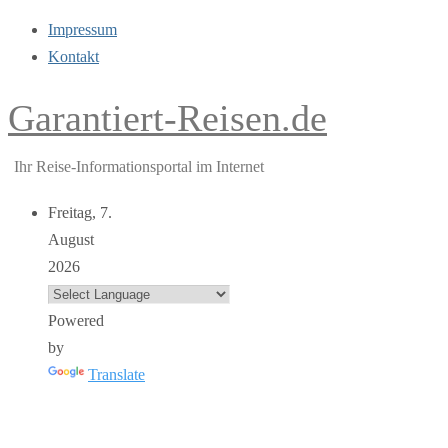
Impressum
Kontakt
Garantiert-Reisen.de
Ihr Reise-Informationsportal im Internet
Freitag, 7.
August
2026
Powered
by
Translate