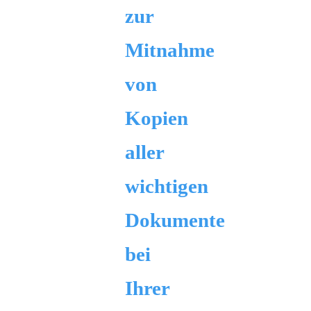
zur
Mitnahme
von
Kopien
aller
wichtigen
Dokumente
bei
Ihrer