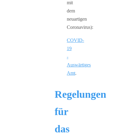
mit
dem
neuartigen
Coronavirus):
COVID-
19
-
Auswärtiges
Amt
.
Regelungen
für
das