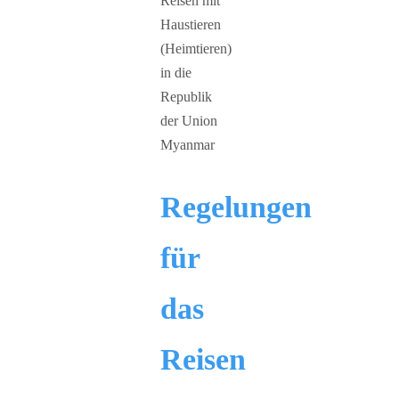
Regelungen
für
das
Reisen