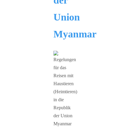
der
Union
Myanmar