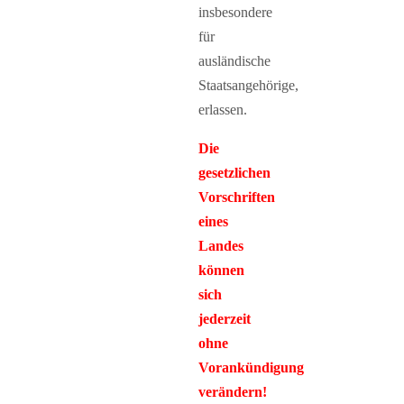
insbesondere
für
ausländische
Staatsangehörige,
erlassen.
Die
gesetzlichen
Vorschriften
eines
Landes
können
sich
jederzeit
ohne
Vorankündigung
verändern!