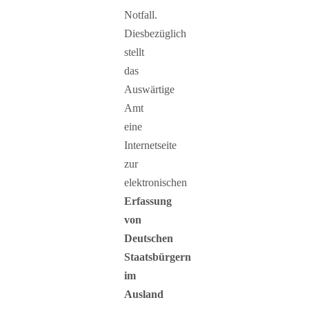
Notfall.
Diesbezüglich
stellt
das
Auswärtige
Amt
eine
Internetseite
zur
elektronischen
Erfassung
von
Deutschen
Staatsbürgern
im
Ausland