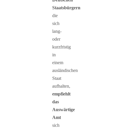
Staatsbürgern
die
sich
lang-
oder
kurzfristig
in
einem
ausländischen
Staat
aufhalten,
empfiehlt
das
Auswärtige
Amt
sich