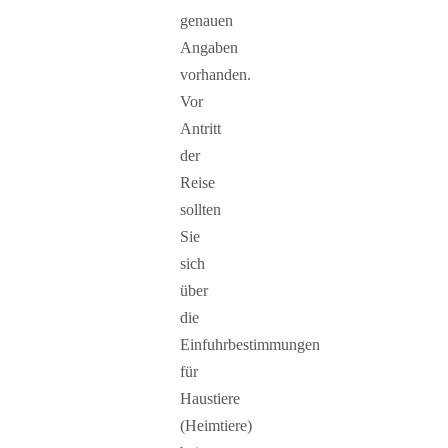
genauen
Angaben
vorhanden.
Vor
Antritt
der
Reise
sollten
Sie
sich
über
die
Einfuhrbestimmungen
für
Haustiere
(Heimtiere)