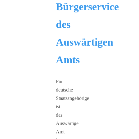
Bürgerservice
des
Auswärtigen
Amts
Für
deutsche
Staatsangehörige
ist
das
Auswärtige
Amt