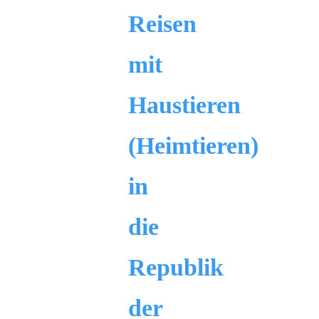
Reisen
mit
Haustieren
(Heimtieren)
in
die
Republik
der