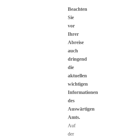
Beachten
Sie
vor
Ihrer
Abreise
auch
dringend
die
aktuellen
wichtigen
Informationen
des
Auswärtigen
Amts.
Auf
der