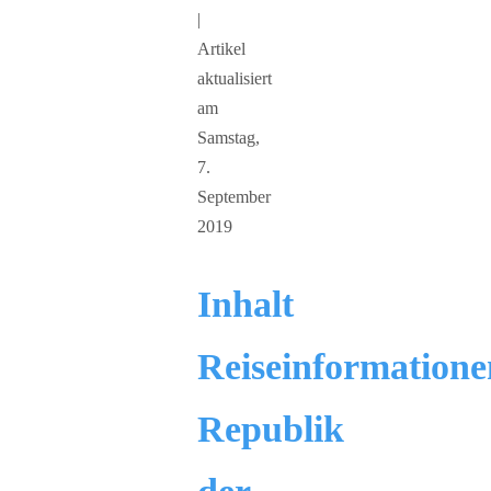
|
Artikel
aktualisiert
am
Samstag,
7.
September
2019
Inhalt
Reiseinformatione
Republik