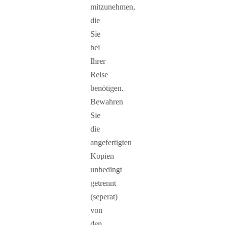
mitzunehmen,
die
Sie
bei
Ihrer
Reise
benötigen.
Bewahren
Sie
die
angefertigten
Kopien
unbedingt
getrennt
(seperat)
von
den