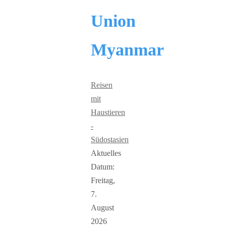
Union
Myanmar
Reisen
mit
Haustieren
-
Südostasien
Aktuelles
Datum:
Freitag,
7.
August
2026