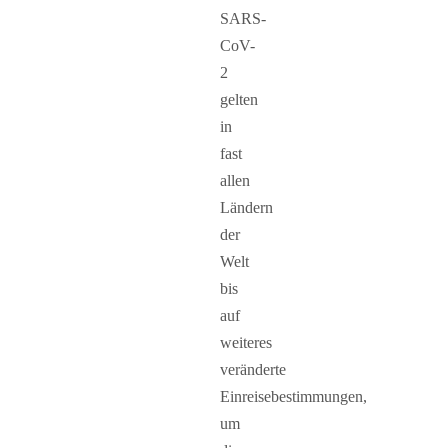
SARS-
CoV-
2
gelten
in
fast
allen
Ländern
der
Welt
bis
auf
weiteres
veränderte
Einreisebestimmungen,
um