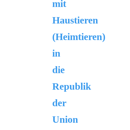
mit
Haustieren
(Heimtieren)
in
die
Republik
der
Union