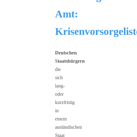
Amt:
Krisenvorsorgelist
Deutschen
Staatsbürgern
die
sich
lang-
oder
kurzfristig
in
einem
ausländischen
Staat