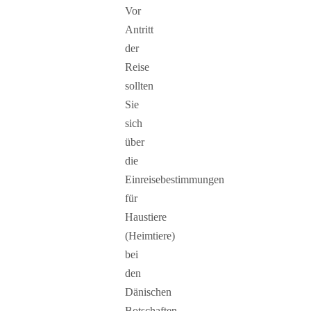
Vor
Antritt
der
Reise
sollten
Sie
sich
über
die
Einreisebestimmungen
für
Haustiere
(Heimtiere)
bei
den
Dänischen
Botschaften