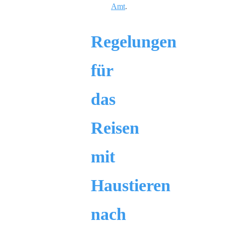
Amt
.
Regelungen
für
das
Reisen
mit
Haustieren
nach