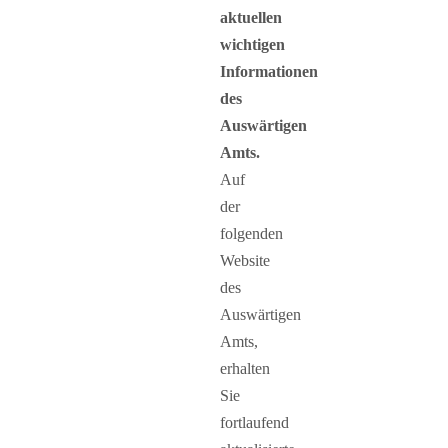
aktuellen
wichtigen
Informationen
des
Auswärtigen
Amts.
Auf
der
folgenden
Website
des
Auswärtigen
Amts,
erhalten
Sie
fortlaufend