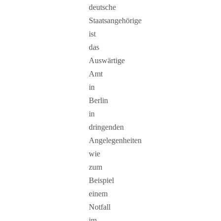
deutsche
Staatsangehörige
ist
das
Auswärtige
Amt
in
Berlin
in
dringenden
Angelegenheiten
wie
zum
Beispiel
einem
Notfall
im