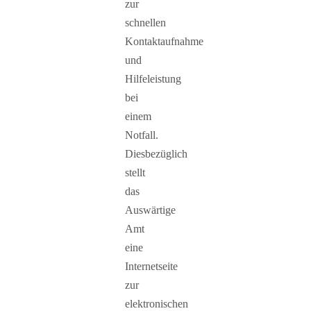
zur
schnellen
Kontaktaufnahme
und
Hilfeleistung
bei
einem
Notfall.
Diesbezüglich
stellt
das
Auswärtige
Amt
eine
Internetseite
zur
elektronischen