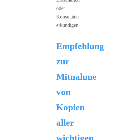
oder
Konsulaten
erkundigen.
Empfehlung
zur
Mitnahme
von
Kopien
aller
wichtigen