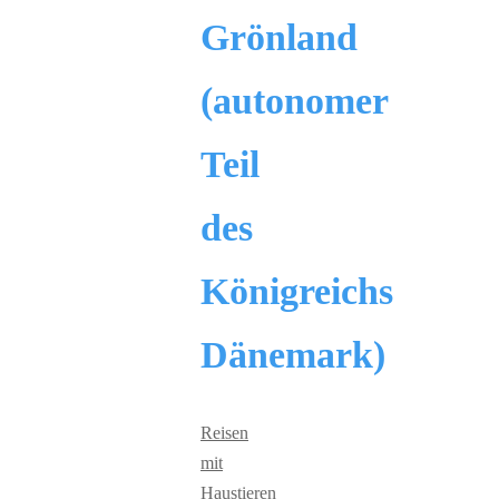
Grönland
(autonomer
Teil
des
Königreichs
Dänemark)
Reisen
mit
Haustieren