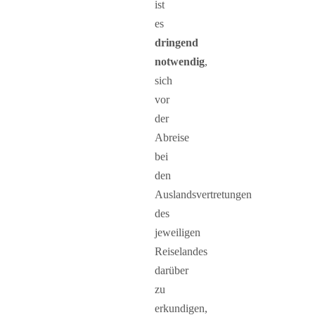
ist
es
dringend
notwendig
,
sich
vor
der
Abreise
bei
den
Auslandsvertretungen
des
jeweiligen
Reiselandes
darüber
zu
erkundigen,