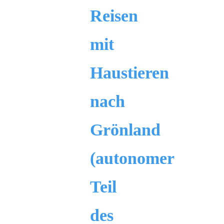
Reisen
mit
Haustieren
nach
Grönland
(autonomer
Teil
des