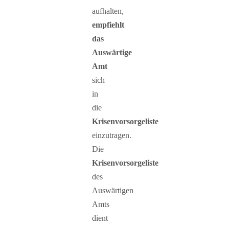
aufhalten,
empfiehlt
das
Auswärtige
Amt
sich
in
die
Krisenvorsorgeliste
einzutragen.
Die
Krisenvorsorgeliste
des
Auswärtigen
Amts
dient