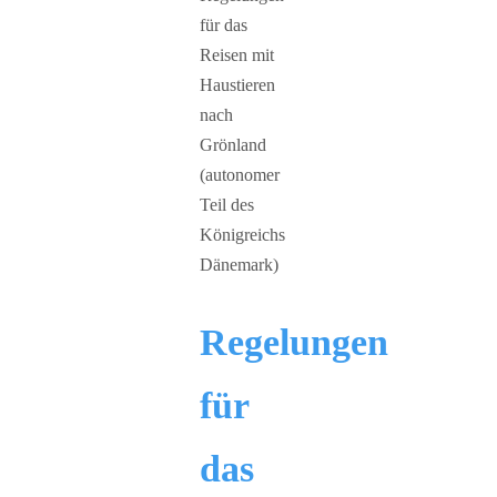
Regelungen
für
das