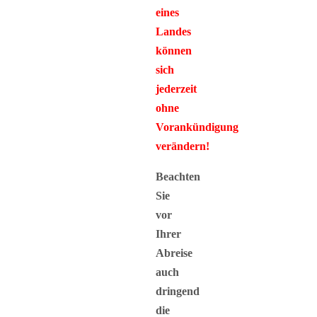
eines
Landes
können
sich
jederzeit
ohne
Vorankündigung
verändern!
Beachten
Sie
vor
Ihrer
Abreise
auch
dringend
die