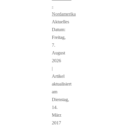
-
Nordamerika
Aktuelles
Datum:
Freitag,
7.
August
2026
|
Artikel
aktualisiert
am
Dienstag,
14.
März
2017