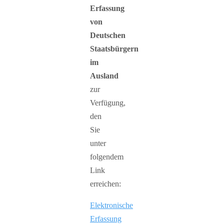
Erfassung
von
Deutschen
Staatsbürgern
im
Ausland
zur
Verfügung,
den
Sie
unter
folgendem
Link
erreichen:
Elektronische
Erfassung