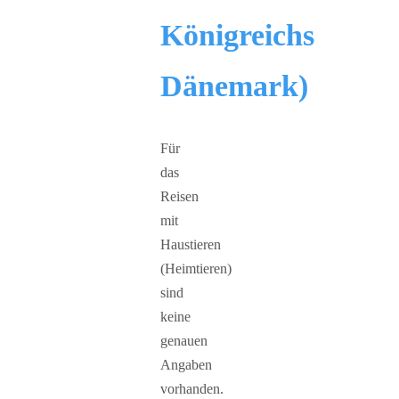
Königreichs
Dänemark)
Für
das
Reisen
mit
Haustieren
(Heimtieren)
sind
keine
genauen
Angaben
vorhanden.