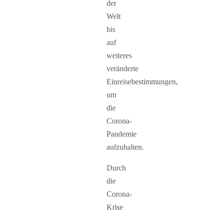
der
Welt
bis
auf
weiteres
veränderte
Einreisebestimmungen,
um
die
Corona-
Pandemie
aufzuhalten.
Durch
die
Corona-
Krise