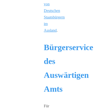
von
Deutschen
Staatsbürgern
im
Ausland
.
Bürgerservice
des
Auswärtigen
Amts
Für