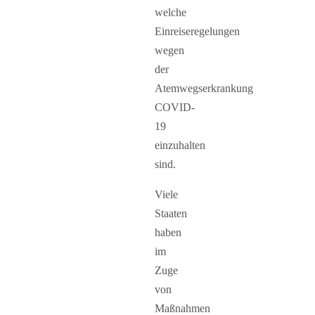
welche
Einreiseregelungen
wegen
der
Atemwegserkrankung
COVID-
19
einzuhalten
sind.
Viele
Staaten
haben
im
Zuge
von
Maßnahmen