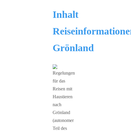
Inhalt
Reiseinformatione
Grönland