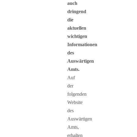
auch
dringend
die
aktuellen
wichtigen
Informationen
des
Auswärtigen
Amts.
Auf
der
folgenden
Website
des
Auswärtigen
Amts,
erhalten