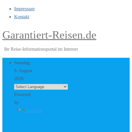
Impressum
Kontakt
Garantiert-Reisen.de
Ihr Reise-Informationsportal im Internet
Sonntag,
9. August
2026
Powered
by
Translate