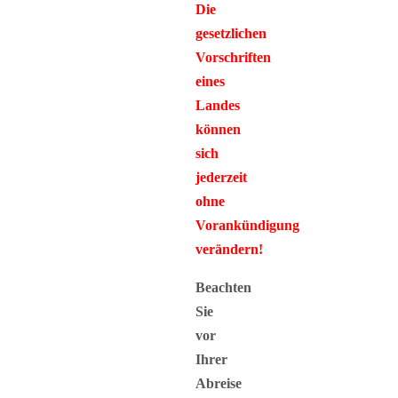
Die
gesetzlichen
Vorschriften
eines
Landes
können
sich
jederzeit
ohne
Vorankündigung
verändern!
Beachten
Sie
vor
Ihrer
Abreise