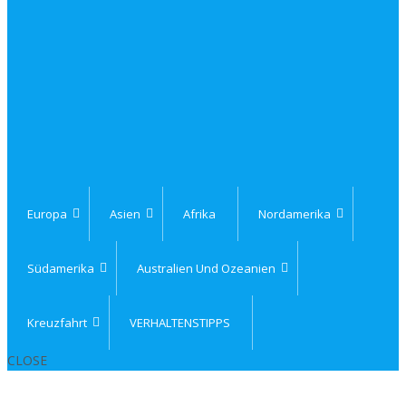
Europa
Asien
Afrika
Nordamerika
Südamerika
Australien Und Ozeanien
Kreuzfahrt
VERHALTENSTIPPS
CLOSE