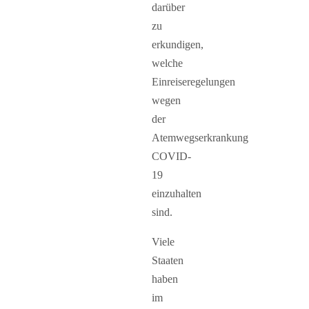
darüber
zu
erkundigen,
welche
Einreiseregelungen
wegen
der
Atemwegserkrankung
COVID-
19
einzuhalten
sind.
Viele
Staaten
haben
im