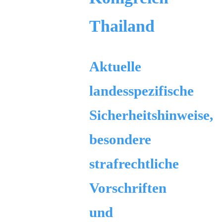
Thailand
Aktuelle
landesspezifische
Sicherheitshinweise,
besondere
strafrechtliche
Vorschriften
und