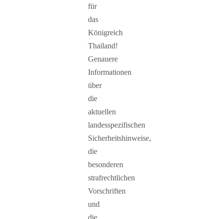
für
das
Königreich
Thailand!
Genauere
Informationen
über
die
aktuellen
landesspezifischen
Sicherheitshinweise,
die
besonderen
strafrechtlichen
Vorschriften
und
die