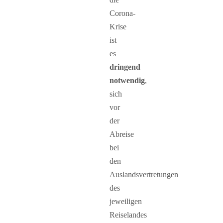
Corona-
Krise
ist
es
dringend
notwendig
,
sich
vor
der
Abreise
bei
den
Auslandsvertretungen
des
jeweiligen
Reiselandes