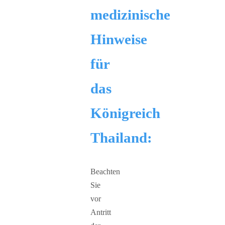
medizinische
Hinweise
für
das
Königreich
Thailand:
Beachten
Sie
vor
Antritt