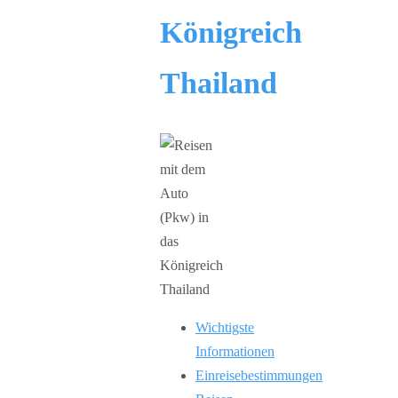
Königreich
Thailand
Wichtigste
Informationen
Einreisebestimmungen