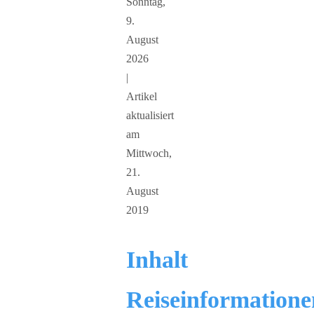
Sonntag,
9.
August
2026
|
Artikel
aktualisiert
am
Mittwoch,
21.
August
2019
Inhalt
Reiseinformatione