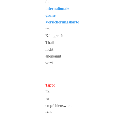
die
internationale
grüne
Versicherungskarte
im
Königreich
Thailand
nicht
anerkannt
wird.
Tipp:
Es
ist
empfehlenswert,
sich