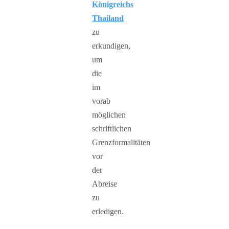
Königreichs
Thailand
zu
erkundigen,
um
die
im
vorab
möglichen
schriftlichen
Grenzformalitäten
vor
der
Abreise
zu
erledigen.