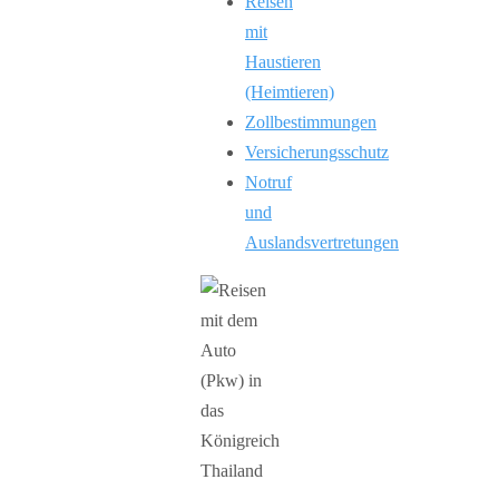
Reisen
mit
Haustieren
(Heimtieren)
Zollbestimmungen
Versicherungsschutz
Notruf
und
Auslandsvertretungen