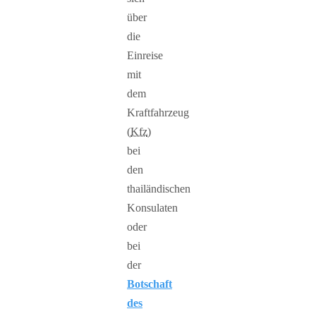
über
die
Einreise
mit
dem
Kraftfahrzeug
(
Kfz
)
bei
den
thailändischen
Konsulaten
oder
bei
der
Botschaft
des