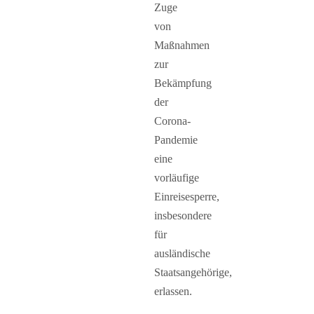
Zuge
von
Maßnahmen
zur
Bekämpfung
der
Corona-
Pandemie
eine
vorläufige
Einreisesperre,
insbesondere
für
ausländische
Staatsangehörige,
erlassen.