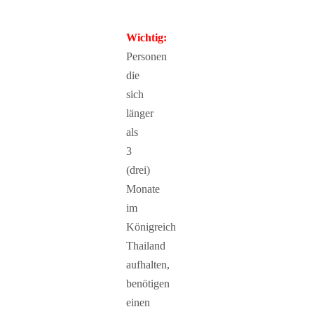
Wichtig:
Personen
die
sich
länger
als
3
(drei)
Monate
im
Königreich
Thailand
aufhalten,
benötigen
einen