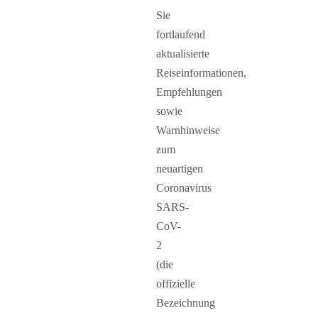
Sie
fortlaufend
aktualisierte
Reiseinformationen,
Empfehlungen
sowie
Warnhinweise
zum
neuartigen
Coronavirus
SARS-
CoV-
2
(die
offizielle
Bezeichnung