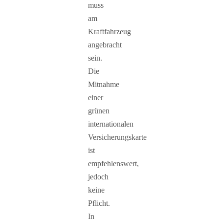
muss
am
Kraftfahrzeug
angebracht
sein.
Die
Mitnahme
einer
grünen
internationalen
Versicherungskarte
ist
empfehlenswert,
jedoch
keine
Pflicht.
In