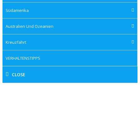
Südamerika
Australien Und Ozeanien
Kreuzfahrt
VERHALTENSTIPPS
CLOSE