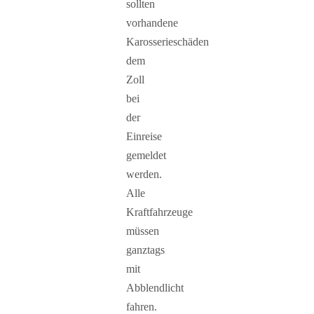
sollten
vorhandene
Karosserieschäden
dem
Zoll
bei
der
Einreise
gemeldet
werden.
Alle
Kraftfahrzeuge
müssen
ganztags
mit
Abblendlicht
fahren.