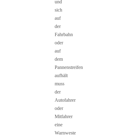
und
sich
auf
der
Fahrbahn
oder
auf
dem
Pannenstreifen
aufhält
muss
der
Autofahrer
oder
Mitfahrer
eine
Warnweste