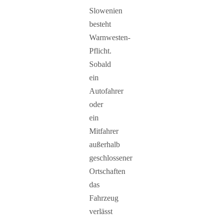
Slowenien
besteht
Warnwesten-
Pflicht.
Sobald
ein
Autofahrer
oder
ein
Mitfahrer
außerhalb
geschlossener
Ortschaften
das
Fahrzeug
verlässt