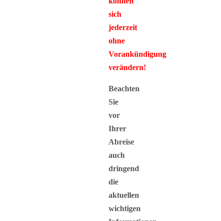
können
sich
jederzeit
ohne
Vorankündigung
verändern!
Beachten
Sie
vor
Ihrer
Abreise
auch
dringend
die
aktuellen
wichtigen