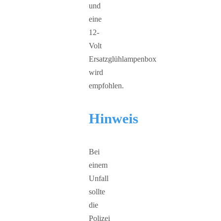
und
eine
12-
Volt
Ersatzglühlampenbox
wird
empfohlen.
Hinweis
Bei
einem
Unfall
sollte
die
Polizei