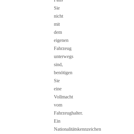
Sie
nicht
mit
dem
eigenen
Fahrzeug
unterwegs
sind,
benötigen
Sie
eine
Vollmacht
vom
Fahrzeughalter.
Ein
Nationalitätskennzeichen