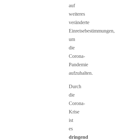
auf
weiteres
veränderte
Einreisebestimmungen,
um
die
Corona-
Pandemie
aufzuhalten.
Durch
die
Corona-
Krise
ist
es
dringend