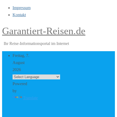
Impressum
Kontakt
Garantiert-Reisen.de
Ihr Reise-Informationsportal im Internet
Freitag, 7.
August
2026
Powered
by
Translate