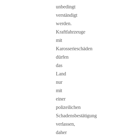
unbedingt
verständigt
werden.
Kraftfahrzeuge
mit
Karosserieschäden
dürfen
das
Land
nur
mit
einer
polizeilichen
Schadensbestätigung
verlassen,
daher