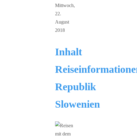
Mittwoch,
22.
August
2018
Inhalt
Reiseinformatione
Republik
Slowenien