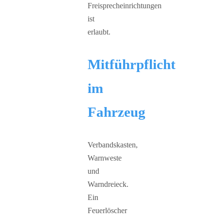
Freisprecheinrichtungen
ist
erlaubt.
Mitführpflicht
im
Fahrzeug
Verbandskasten,
Warnweste
und
Warndreieck.
Ein
Feuerlöscher