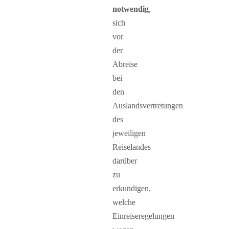
notwendig
,
sich
vor
der
Abreise
bei
den
Auslandsvertretungen
des
jeweiligen
Reiselandes
darüber
zu
erkundigen,
welche
Einreiseregelungen