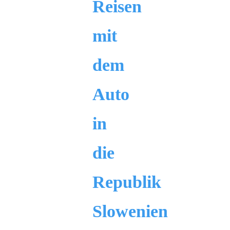
Reisen
mit
dem
Auto
in
die
Republik
Slowenien