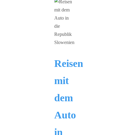
Reisen
mit
dem
Auto
in