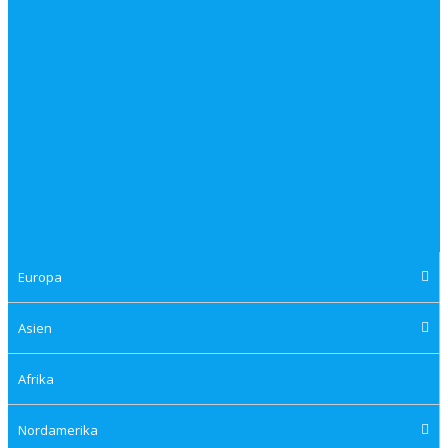
Europa
Asien
Afrika
Nordamerika