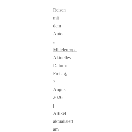
Reisen
mit
dem
Auto
-
Mitteleuropa
Aktuelles
Datum:
Freitag,
7.
August
2026
|
Artikel
aktualisiert
am