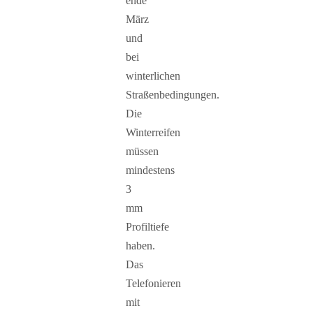
ende
März
und
bei
winterlichen
Straßenbedingungen.
Die
Winterreifen
müssen
mindestens
3
mm
Profiltiefe
haben.
Das
Telefonieren
mit