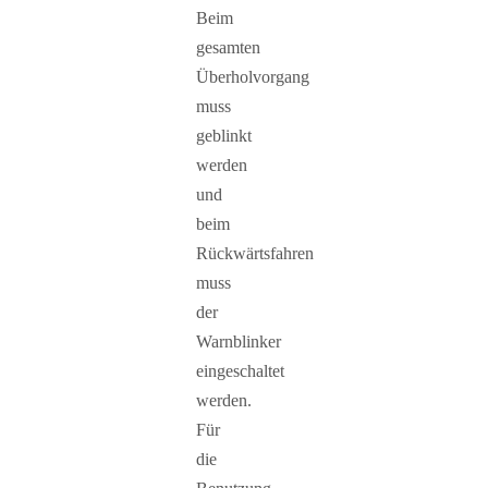
Beim
gesamten
Überholvorgang
muss
geblinkt
werden
und
beim
Rückwärtsfahren
muss
der
Warnblinker
eingeschaltet
werden.
Für
die