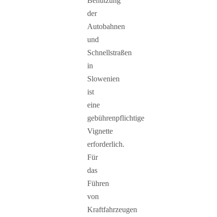
Benutzung
der
Autobahnen
und
Schnellstraßen
in
Slowenien
ist
eine
gebührenpflichtige
Vignette
erforderlich.
Für
das
Führen
von
Kraftfahrzeugen