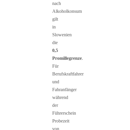
nach
Alkoholkonsum
gilt
in
Slowenien
die
0,5
Promillegrenze
.
Für
Berufskraftfahrer
und
Fahranfänger
während
der
Führerschein
Probezeit
von