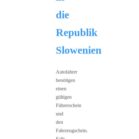
die
Republik
Slowenien
Autofahrer
benötigen
einen
gültigen
Führerschein
und
den
Fahrzeugschein.
Falls