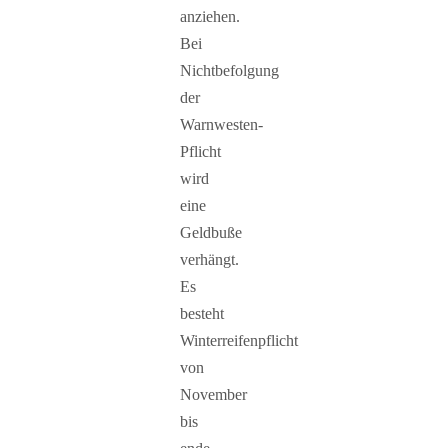
anziehen.
Bei
Nichtbefolgung
der
Warnwesten-
Pflicht
wird
eine
Geldbuße
verhängt.
Es
besteht
Winterreifenpflicht
von
November
bis