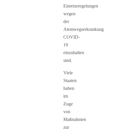
Einreiseregelungen
wegen
der
Atemwegserkrankung
COVID-
19
einzuhalten
sind.
Viele
Staaten
haben
im
Zuge
von
Maßnahmen
zur