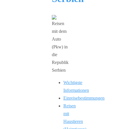
Wichtigste
Informationen
Einreisebestimmungen
Reisen
mit
Haustieren