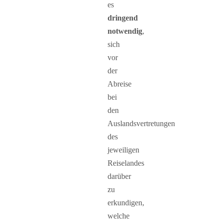
es
dringend
notwendig
,
sich
vor
der
Abreise
bei
den
Auslandsvertretungen
des
jeweiligen
Reiselandes
darüber
zu
erkundigen,
welche