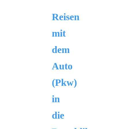
Reisen
mit
dem
Auto
(Pkw)
in
die