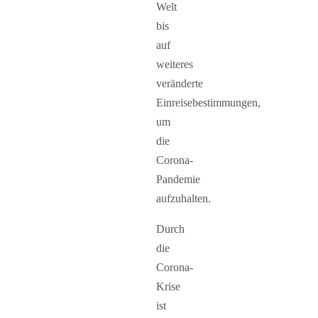
Welt
bis
auf
weiteres
veränderte
Einreisebestimmungen,
um
die
Corona-
Pandemie
aufzuhalten.
Durch
die
Corona-
Krise
ist