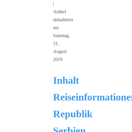
|
Artikel
aktualisiert
am
Samstag,
31.
August
2019
Inhalt
Reiseinformatione
Republik
Serbien