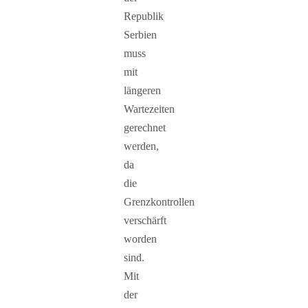
Republik
Serbien
muss
mit
längeren
Wartezeiten
gerechnet
werden,
da
die
Grenzkontrollen
verschärft
worden
sind.
Mit
der