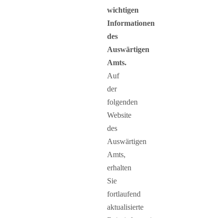
wichtigen
Informationen
des
Auswärtigen
Amts.
Auf
der
folgenden
Website
des
Auswärtigen
Amts,
erhalten
Sie
fortlaufend
aktualisierte