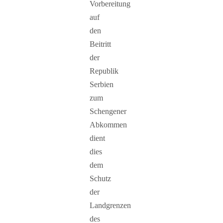
Vorbereitung
auf
den
Beitritt
der
Republik
Serbien
zum
Schengener
Abkommen
dient
dies
dem
Schutz
der
Landgrenzen
des