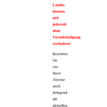
Landes
können
sich
jederzeit
ohne
Vorankündigung
verändern!
Beachten
Sie
vor
Ihrer
Abreise
auch
dringend
die
aktuellen