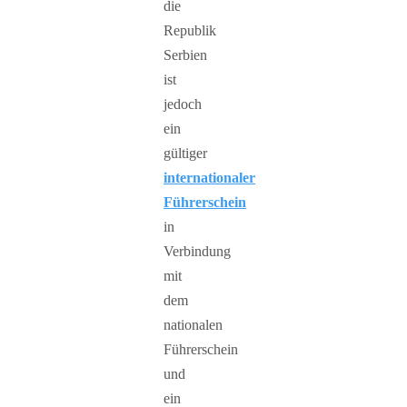
die
Republik
Serbien
ist
jedoch
ein
gültiger
internationaler
Führerschein
in
Verbindung
mit
dem
nationalen
Führerschein
und
ein