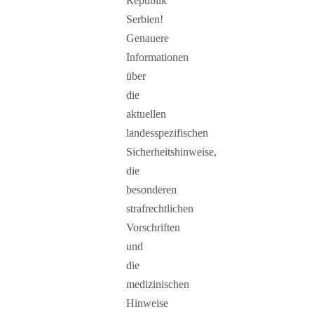
Republik
Serbien!
Genauere
Informationen
über
die
aktuellen
landesspezifischen
Sicherheitshinweise,
die
besonderen
strafrechtlichen
Vorschriften
und
die
medizinischen
Hinweise