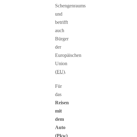
Schengenraums
und
betrifft
auch
Bürger
der
Europäischen
Union
(
EU
).
Für
das
Reisen
mit
dem
Auto
(
Pkw
)