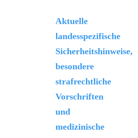
Aktuelle
landesspezifische
Sicherheitshinweise,
besondere
strafrechtliche
Vorschriften
und
medizinische