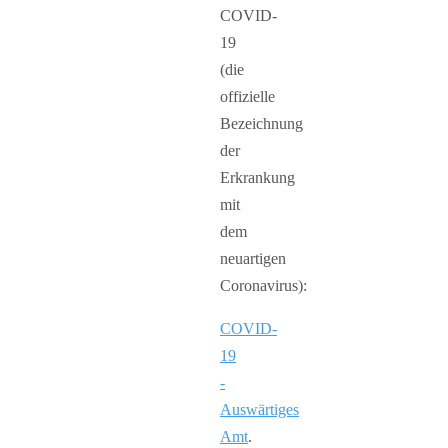
COVID-
19
(die
offizielle
Bezeichnung
der
Erkrankung
mit
dem
neuartigen
Coronavirus):
COVID-
19
-
Auswärtiges
Amt
.