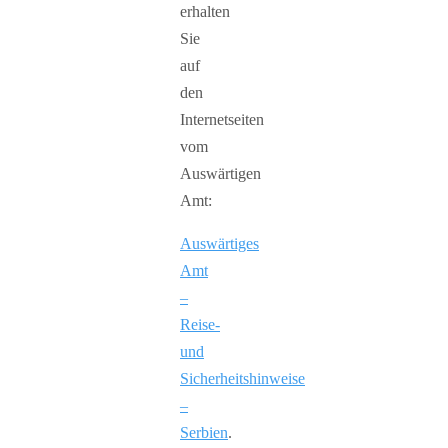
erhalten
Sie
auf
den
Internetseiten
vom
Auswärtigen
Amt:
Auswärtiges
Amt
–
Reise-
und
Sicherheitshinweise
–
Serbien
.