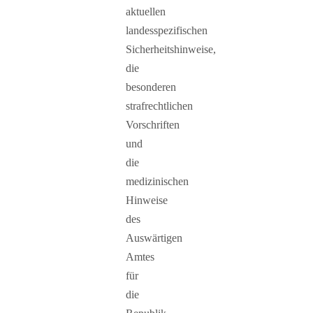
aktuellen
landesspezifischen
Sicherheitshinweise,
die
besonderen
strafrechtlichen
Vorschriften
und
die
medizinischen
Hinweise
des
Auswärtigen
Amtes
für
die