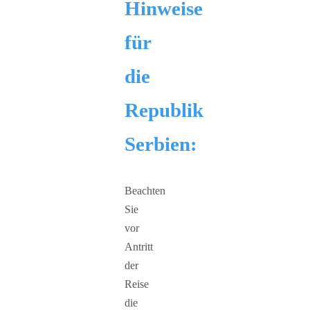
Hinweise
für
die
Republik
Serbien:
Beachten
Sie
vor
Antritt
der
Reise
die