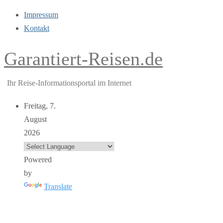
Impressum
Kontakt
Garantiert-Reisen.de
Ihr Reise-Informationsportal im Internet
Freitag, 7.
August
2026
Powered
by
Translate