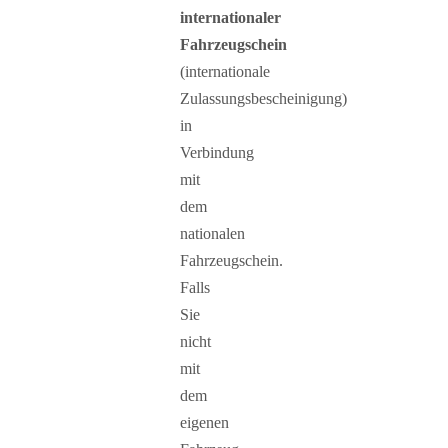
internationaler
Fahrzeugschein
(internationale
Zulassungsbescheinigung)
in
Verbindung
mit
dem
nationalen
Fahrzeugschein.
Falls
Sie
nicht
mit
dem
eigenen