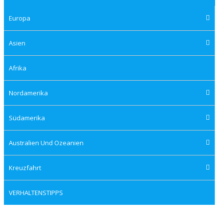
Europa
Asien
Afrika
Nordamerika
Südamerika
Australien Und Ozeanien
Kreuzfahrt
VERHALTENSTIPPS