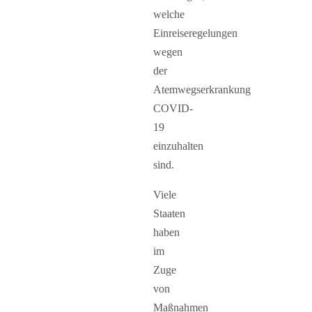
welche
Einreiseregelungen
wegen
der
Atemwegserkrankung
COVID-
19
einzuhalten
sind.
Viele
Staaten
haben
im
Zuge
von
Maßnahmen