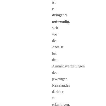
ist
es
dringend
notwendig
,
sich
vor
der
Abreise
bei
den
Auslandsvertretungen
des
jeweiligen
Reiselandes
darüber
zu
erkundigen,