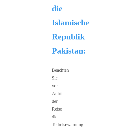
die
Islamische
Republik
Pakistan:
Beachten
Sie
vor
Antritt
der
Reise
die
Teilreisewarnung