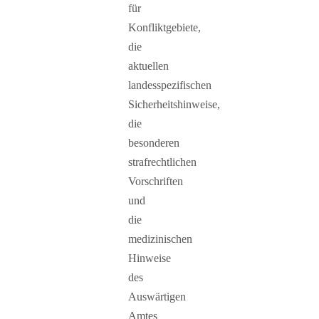
für
Konfliktgebiete,
die
aktuellen
landesspezifischen
Sicherheitshinweise,
die
besonderen
strafrechtlichen
Vorschriften
und
die
medizinischen
Hinweise
des
Auswärtigen
Amtes