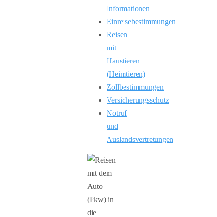
Informationen
Einreisebestimmungen
Reisen
mit
Haustieren
(Heimtieren)
Zollbestimmungen
Versicherungsschutz
Notruf
und
Auslandsvertretungen