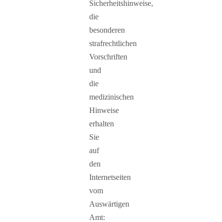
Sicherheitshinweise,
die
besonderen
strafrechtlichen
Vorschriften
und
die
medizinischen
Hinweise
erhalten
Sie
auf
den
Internetseiten
vom
Auswärtigen
Amt: