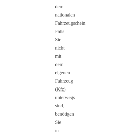
dem
nationalen
Fahrzeugschein.
Falls
Sie
nicht
mit
dem
eigenen
Fahrzeug
(
Kfz
)
unterwegs
sind,
benötigen
Sie
in