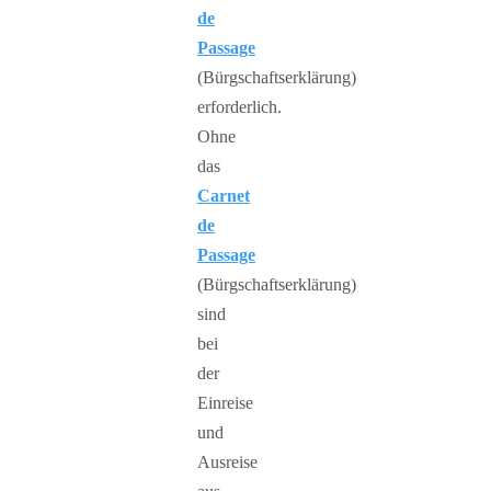
de
Passage
(Bürgschaftserklärung)
erforderlich.
Ohne
das
Carnet
de
Passage
(Bürgschaftserklärung)
sind
bei
der
Einreise
und
Ausreise