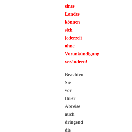
eines
Landes
können
sich
jederzeit
ohne
Vorankündigung
verändern!
Beachten
Sie
vor
Ihrer
Abreise
auch
dringend
die