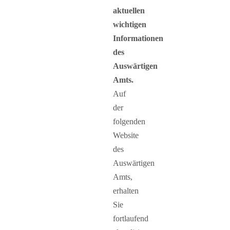
aktuellen
wichtigen
Informationen
des
Auswärtigen
Amts.
Auf
der
folgenden
Website
des
Auswärtigen
Amts,
erhalten
Sie
fortlaufend