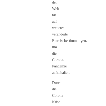
der
Welt
bis
auf
weiteres
veränderte
Einreisebestimmungen,
um
die
Corona-
Pandemie
aufzuhalten.
Durch
die
Corona-
Krise