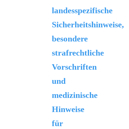
landesspezifische
Sicherheitshinweise,
besondere
strafrechtliche
Vorschriften
und
medizinische
Hinweise
für