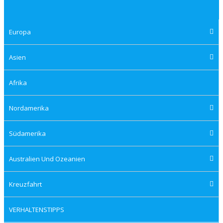
Europa
Asien
Afrika
Nordamerika
Südamerika
Australien Und Ozeanien
Kreuzfahrt
VERHALTENSTIPPS