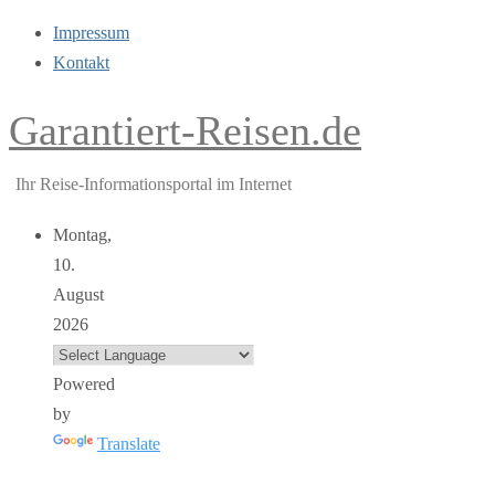
Impressum
Kontakt
Garantiert-Reisen.de
Ihr Reise-Informationsportal im Internet
Montag,
10.
August
2026
Powered
by
Translate