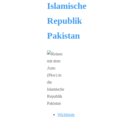
Islamische
Republik
Pakistan
Wichtigste