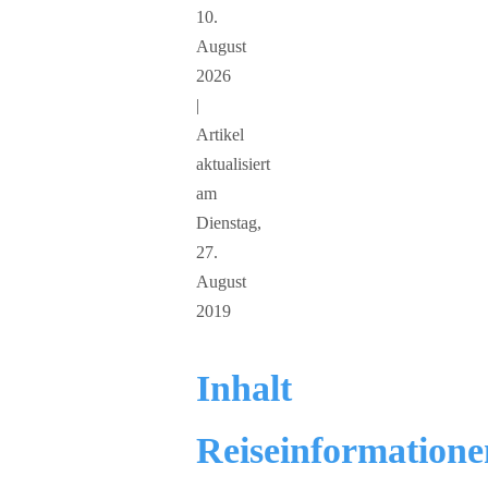
10.
August
2026
|
Artikel
aktualisiert
am
Dienstag,
27.
August
2019
Inhalt
Reiseinformatione