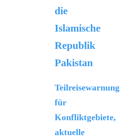
die
Islamische
Republik
Pakistan
Teilreisewarnung
für
Konfliktgebiete,
aktuelle