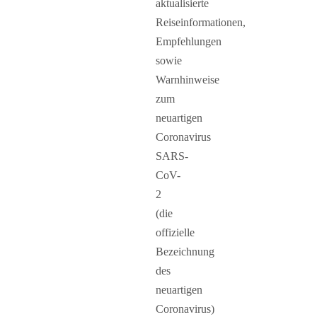
aktualisierte
Reiseinformationen,
Empfehlungen
sowie
Warnhinweise
zum
neuartigen
Coronavirus
SARS-
CoV-
2
(die
offizielle
Bezeichnung
des
neuartigen
Coronavirus)