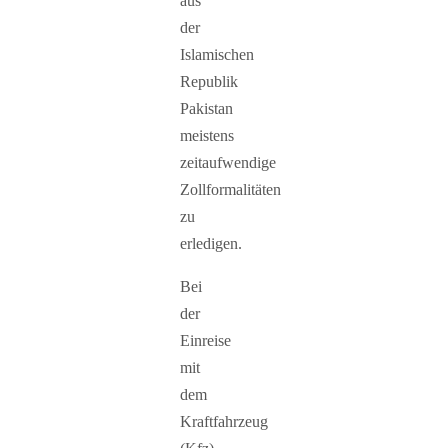
aus
der
Islamischen
Republik
Pakistan
meistens
zeitaufwendige
Zollformalitäten
zu
erledigen.
Bei
der
Einreise
mit
dem
Kraftfahrzeug