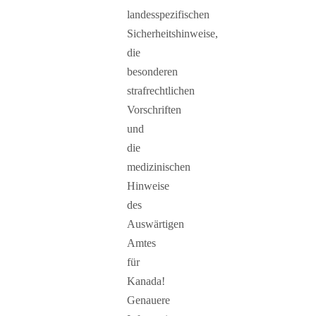
landesspezifischen
Sicherheitshinweise,
die
besonderen
strafrechtlichen
Vorschriften
und
die
medizinischen
Hinweise
des
Auswärtigen
Amtes
für
Kanada!
Genauere