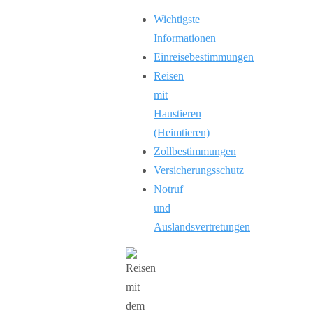
Wichtigste
Informationen
Einreisebestimmungen
Reisen
mit
Haustieren
(Heimtieren)
Zollbestimmungen
Versicherungsschutz
Notruf
und
Auslandsvertretungen