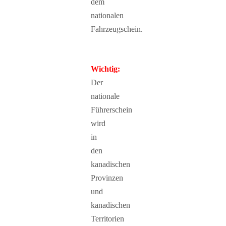
dem
nationalen
Fahrzeugschein.
Wichtig:
Der
nationale
Führerschein
wird
in
den
kanadischen
Provinzen
und
kanadischen
Territorien