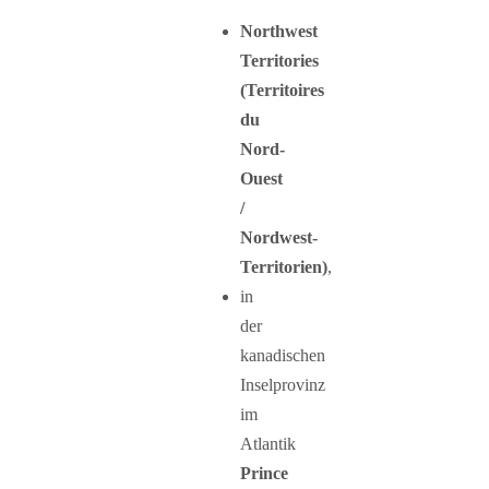
Northwest
Territories
(Territoires
du
Nord-
Ouest
/
Nordwest-
Territorien)
,
in
der
kanadischen
Inselprovinz
im
Atlantik
Prince