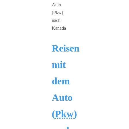
Reisen
mit
dem
Auto
(
Pkw
)