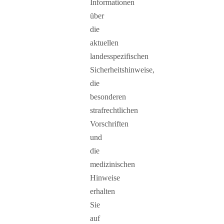
Informationen
über
die
aktuellen
landesspezifischen
Sicherheitshinweise,
die
besonderen
strafrechtlichen
Vorschriften
und
die
medizinischen
Hinweise
erhalten
Sie
auf