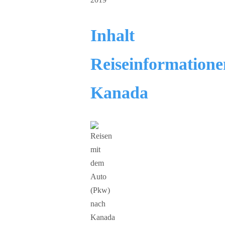
Inhalt
Reiseinformatione
Kanada