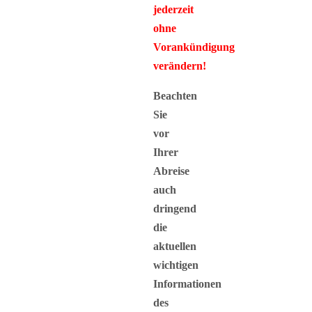
jederzeit
ohne
Vorankündigung
verändern!
Beachten
Sie
vor
Ihrer
Abreise
auch
dringend
die
aktuellen
wichtigen
Informationen
des