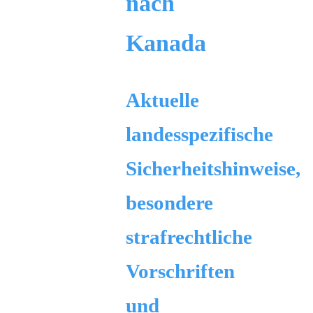
nach
Kanada
Aktuelle
landesspezifische
Sicherheitshinweise,
besondere
strafrechtliche
Vorschriften
und