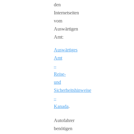
den
Internetseiten
vom
Auswärtigen
Amt:
Auswärtiges
Amt
–
Reise-
und
Sicherheitshinweise
–
Kanada
.
Autofahrer
benötigen