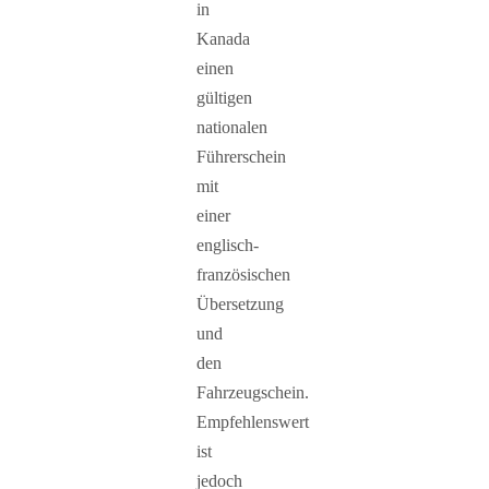
in
Kanada
einen
gültigen
nationalen
Führerschein
mit
einer
englisch-
französischen
Übersetzung
und
den
Fahrzeugschein.
Empfehlenswert
ist
jedoch