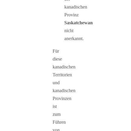
kanadischen
Provinz
Saskatchewan
nicht
anerkannt.
Für
diese
kanadischen
Territorien
und
kanadischen
Provinzen
ist
zum
Führen
von