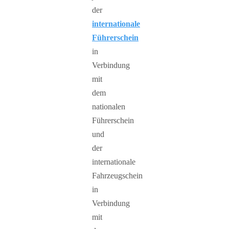
der
internationale
Führerschein
in
Verbindung
mit
dem
nationalen
Führerschein
und
der
internationale
Fahrzeugschein
in
Verbindung
mit