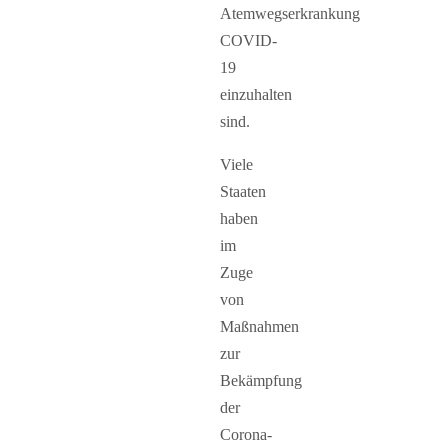
Atemwegserkrankung
COVID-
19
einzuhalten
sind.
Viele
Staaten
haben
im
Zuge
von
Maßnahmen
zur
Bekämpfung
der
Corona-