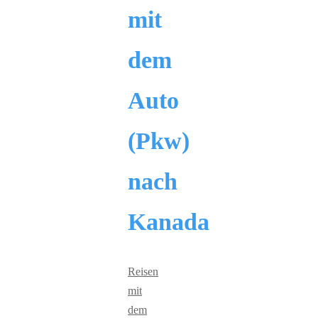
mit
dem
Auto
(Pkw)
nach
Kanada
Reisen
mit
dem