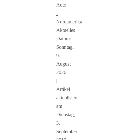
Auto
-
Nordamerika
Aktuelles
Datum:
Sonntag,
9.
August
2026
|
Artikel
aktualisiert
am
Dienstag,
3.
September
2019