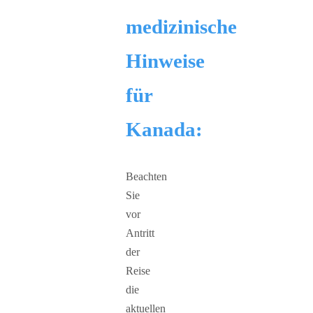
medizinische
Hinweise
für
Kanada:
Beachten
Sie
vor
Antritt
der
Reise
die
aktuellen