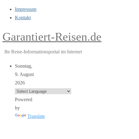
Impressum
Kontakt
Garantiert-Reisen.de
Ihr Reise-Informationsportal im Internet
Sonntag,
9. August
2026
Powered
by
Translate