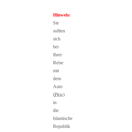
Hinweis:
Sie
sollten
sich
bei
Ihrer
Reise
mit
dem
Auto
(
Pkw
)
in
die
Islamische
Republik