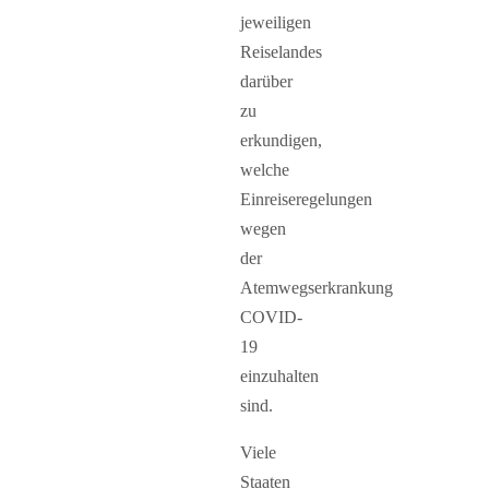
jeweiligen
Reiselandes
darüber
zu
erkundigen,
welche
Einreiseregelungen
wegen
der
Atemwegserkrankung
COVID-
19
einzuhalten
sind.
Viele
Staaten