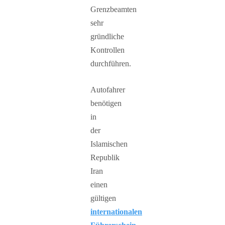
Grenzbeamten
sehr
gründliche
Kontrollen
durchführen.
Autofahrer
benötigen
in
der
Islamischen
Republik
Iran
einen
gültigen
internationalen