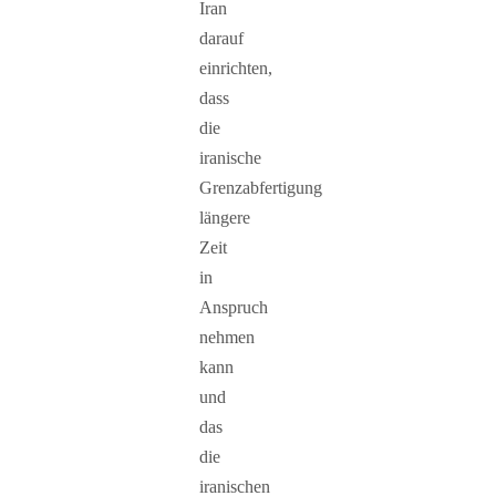
Iran
darauf
einrichten,
dass
die
iranische
Grenzabfertigung
längere
Zeit
in
Anspruch
nehmen
kann
und
das
die
iranischen