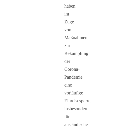
haben
im
Zuge
von
Maßnahmen
zur
Bekämpfung
der
Corona-
Pandemie
eine
vorläufige
Einreisesperre,
insbesondere
für
ausländische