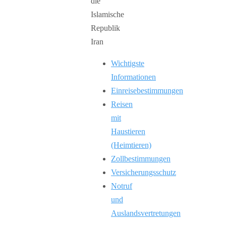
Wichtigste
Informationen
Einreisebestimmungen
Reisen
mit
Haustieren
(Heimtieren)
Zollbestimmungen
Versicherungsschutz
Notruf
und
Auslandsvertretungen