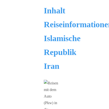
Inhalt
Reiseinformatione
Islamische
Republik
Iran