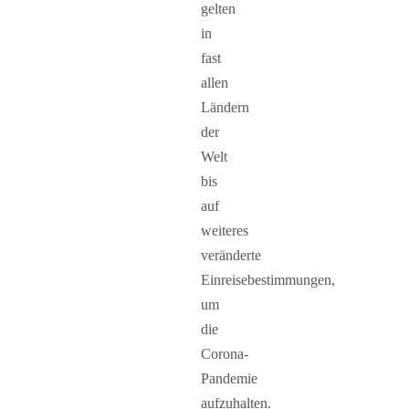
gelten
in
fast
allen
Ländern
der
Welt
bis
auf
weiteres
veränderte
Einreisebestimmungen,
um
die
Corona-
Pandemie
aufzuhalten.