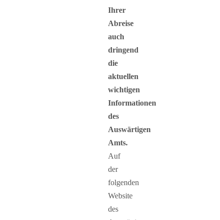
Ihrer
Abreise
auch
dringend
die
aktuellen
wichtigen
Informationen
des
Auswärtigen
Amts.
Auf
der
folgenden
Website
des