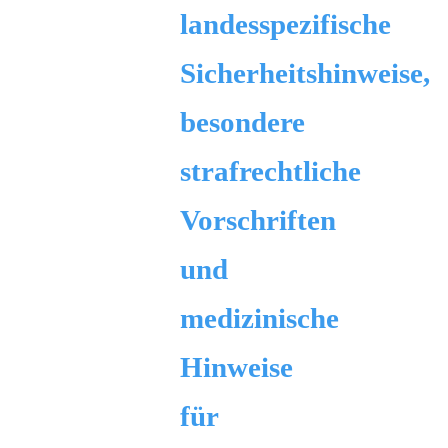
landesspezifische
Sicherheitshinweise,
besondere
strafrechtliche
Vorschriften
und
medizinische
Hinweise
für