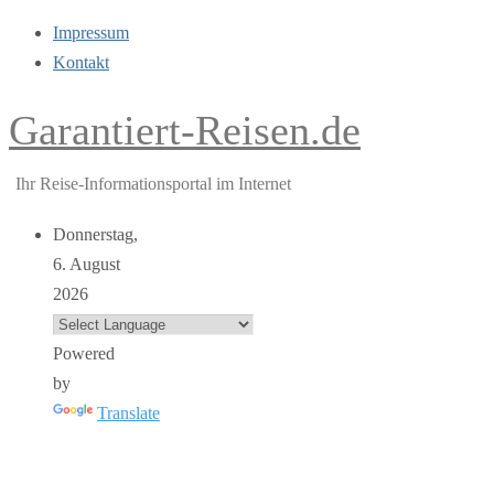
Impressum
Kontakt
Garantiert-Reisen.de
Ihr Reise-Informationsportal im Internet
Donnerstag,
6. August
2026
Powered
by
Translate