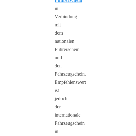
Führerschein
in
Verbindung
mit
dem
nationalen
Führerschein
und
den
Fahrzeugschein.
Empfehlenswert
ist
jedoch
der
internationale
Fahrzeugschein
in