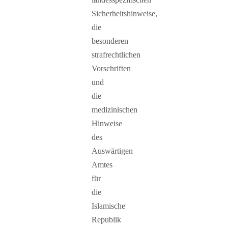
Sicherheitshinweise,
die
besonderen
strafrechtlichen
Vorschriften
und
die
medizinischen
Hinweise
des
Auswärtigen
Amtes
für
die
Islamische
Republik