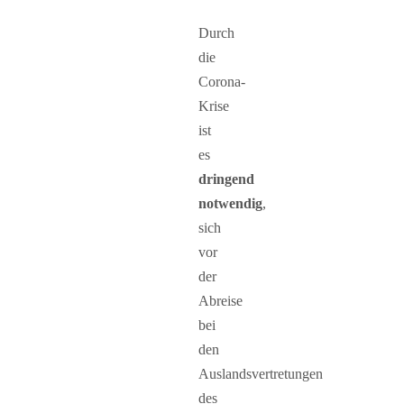
Durch
die
Corona-
Krise
ist
es
dringend
notwendig
,
sich
vor
der
Abreise
bei
den
Auslandsvertretungen
des