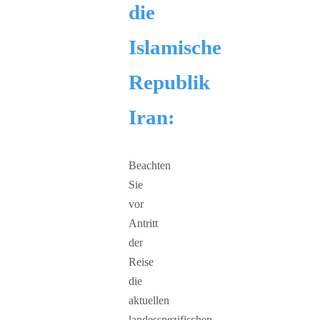
die
Islamische
Republik
Iran:
Beachten
Sie
vor
Antritt
der
Reise
die
aktuellen
landesspezifischen