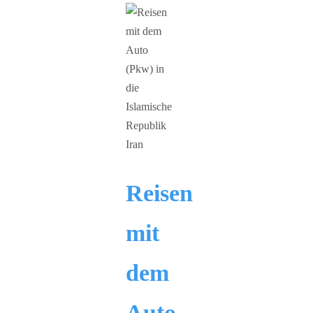
Reisen
mit
dem
Auto