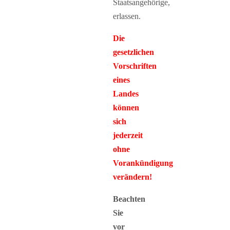
Staatsangehörige,
erlassen.
Die
gesetzlichen
Vorschriften
eines
Landes
können
sich
jederzeit
ohne
Vorankündigung
verändern!
Beachten
Sie
vor