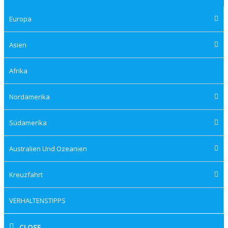
Europa
Asien
Afrika
Nordamerika
Südamerika
Australien Und Ozeanien
Kreuzfahrt
VERHALTENSTIPPS
CLOSE