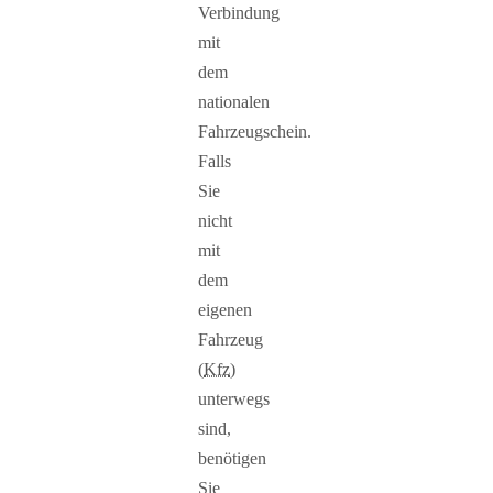
Verbindung
mit
dem
nationalen
Fahrzeugschein.
Falls
Sie
nicht
mit
dem
eigenen
Fahrzeug
(
Kfz
)
unterwegs
sind,
benötigen
Sie