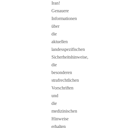
Iran!
Genauere
Informationen
über
die
aktuellen
landesspezifischen
Sicherheitshinweise,
die
besonderen
strafrechtlichen
Vorschriften
und
die
medizinischen
Hinweise
erhalten