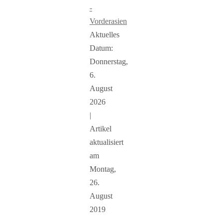
-
Vorderasien
Aktuelles
Datum:
Donnerstag,
6.
August
2026
|
Artikel
aktualisiert
am
Montag,
26.
August
2019