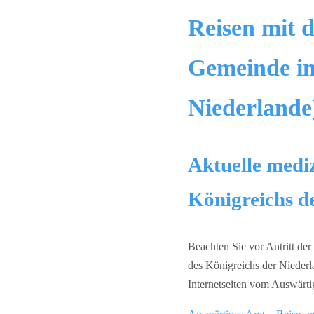
Reisen mit 
Gemeinde im
Niederlande
Aktuelle mediz
Königreichs d
Beachten Sie vor Antritt de
des Königreichs der Niederl
Internetseiten vom Auswärt