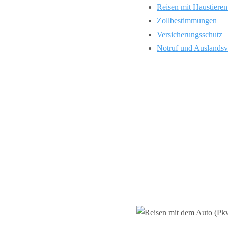
Reisen mit Haustieren
Zollbestimmungen
Versicherungsschutz
Notruf und Auslandsv