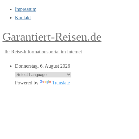
Impressum
Kontakt
Garantiert-Reisen.de
Ihr Reise-Informationsportal im Internet
Donnerstag, 6. August 2026
Powered by
Translate