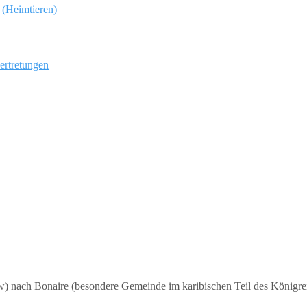
 (Heimtieren)
ertretungen