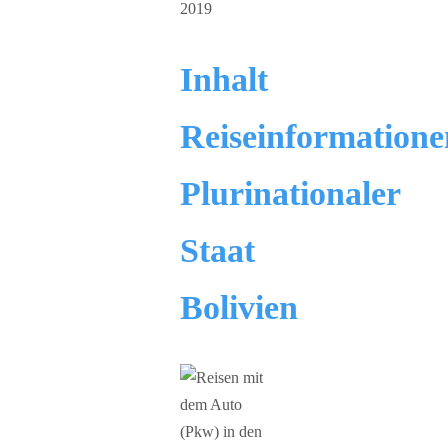
2019
Inhalt
Reiseinformatione
Plurinationaler
Staat
Bolivien