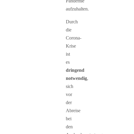
Pandemie
aufzuhalten.
Durch
die
Corona-
Krise
ist
es
dringend
notwendig
,
sich
vor
der
Abreise
bei
den