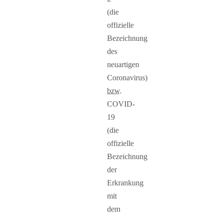
(die
offizielle
Bezeichnung
des
neuartigen
Coronavirus)
bzw.
COVID-
19
(die
offizielle
Bezeichnung
der
Erkrankung
mit
dem