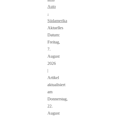
Auto
-
Südamerika
Aktuelles
Datum:
Freitag,
7.
August
2026
|
Artikel
aktualisiert
am
Donnerstag,
22.
August