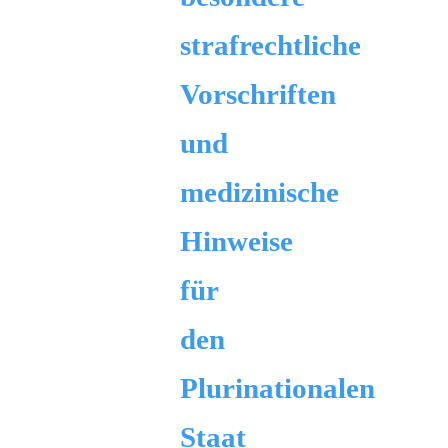
strafrechtliche
Vorschriften
und
medizinische
Hinweise
für
den
Plurinationalen
Staat