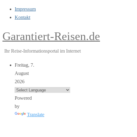
Impressum
Kontakt
Garantiert-Reisen.de
Ihr Reise-Informationsportal im Internet
Freitag, 7.
August
2026
Powered
by
Translate