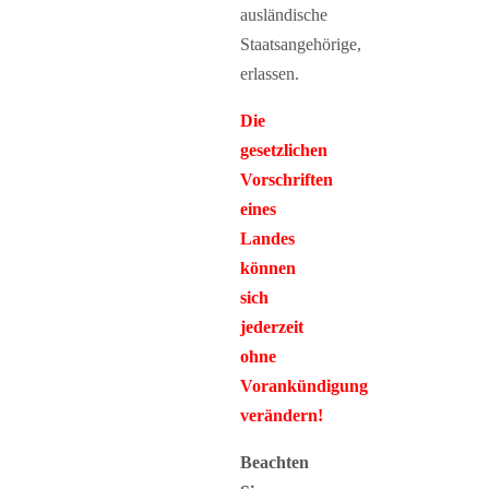
ausländische
Staatsangehörige,
erlassen.
Die
gesetzlichen
Vorschriften
eines
Landes
können
sich
jederzeit
ohne
Vorankündigung
verändern!
Beachten