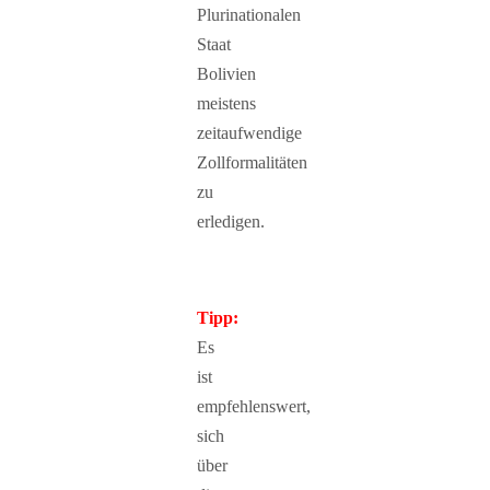
Plurinationalen
Staat
Bolivien
meistens
zeitaufwendige
Zollformalitäten
zu
erledigen.
Tipp:
Es
ist
empfehlenswert,
sich
über