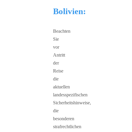
Bolivien:
Beachten
Sie
vor
Antritt
der
Reise
die
aktuellen
landesspezifischen
Sicherheitshinweise,
die
besonderen
strafrechtlichen