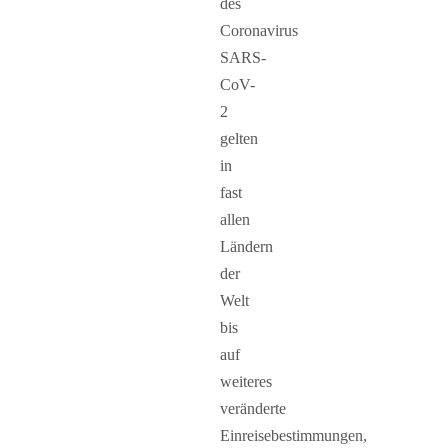
des
Coronavirus
SARS-
CoV-
2
gelten
in
fast
allen
Ländern
der
Welt
bis
auf
weiteres
veränderte
Einreisebestimmungen,