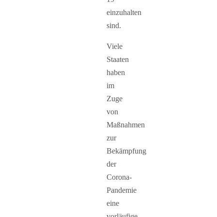
einzuhalten
sind.
Viele
Staaten
haben
im
Zuge
von
Maßnahmen
zur
Bekämpfung
der
Corona-
Pandemie
eine
vorläufige