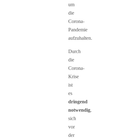
um
die
Corona-
Pandemie
aufzuhalten.
Durch
die
Corona-
Krise
ist
es
dringend
notwendig
,
sich
vor
der