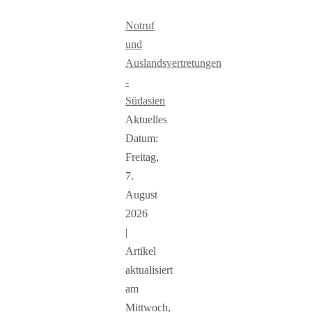
Notruf
und
Auslandsvertretungen
-
Südasien
Aktuelles
Datum:
Freitag,
7.
August
2026
|
Artikel
aktualisiert
am
Mittwoch,