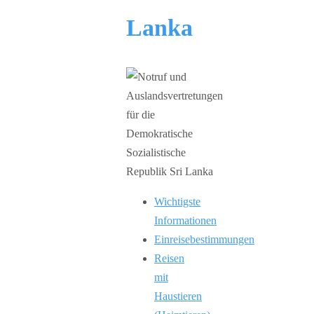
Lanka
Wichtigste
Informationen
Einreisebestimmungen
Reisen
mit
Haustieren