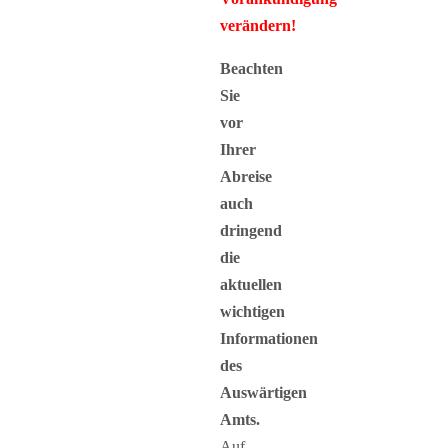
verändern!
Beachten
Sie
vor
Ihrer
Abreise
auch
dringend
die
aktuellen
wichtigen
Informationen
des
Auswärtigen
Amts.
Auf