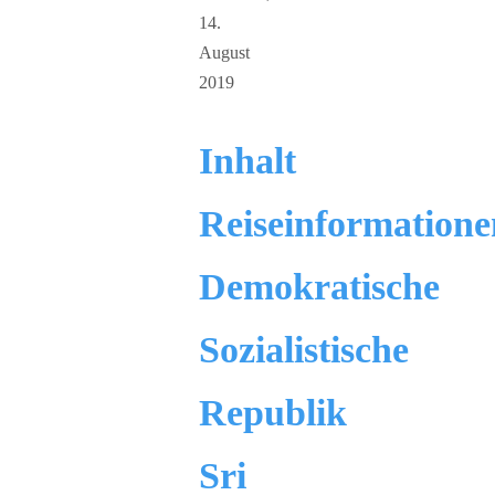
14.
August
2019
Inhalt
Reiseinformatione
Demokratische
Sozialistische
Republik
Sri