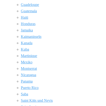
Guadeloupe
Guatemala
Haiti
Honduras
Jamaika
Kaimaninseln
Kanada
Kuba
Martinique
Mexiko
Montserrat
Nicaragua
Panama
Puerto Rico
Saba
Saint Kitts und Nevis