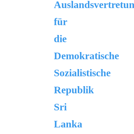
Auslandsvertretu
für
die
Demokratische
Sozialistische
Republik
Sri
Lanka