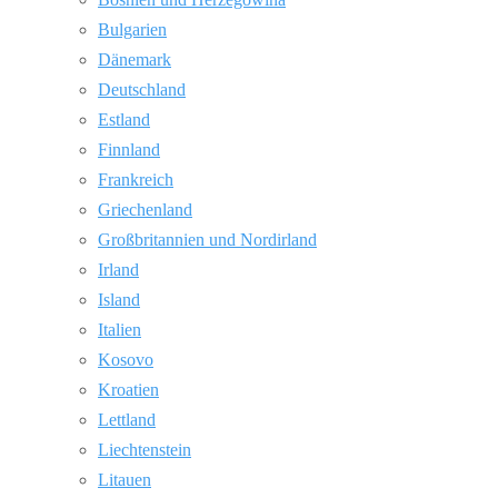
Bulgarien
Dänemark
Deutschland
Estland
Finnland
Frankreich
Griechenland
Großbritannien und Nordirland
Irland
Island
Italien
Kosovo
Kroatien
Lettland
Liechtenstein
Litauen