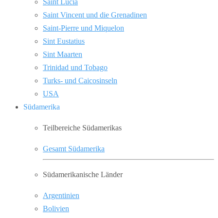
Saint Lucia
Saint Vincent und die Grenadinen
Saint-Pierre und Miquelon
Sint Eustatius
Sint Maarten
Trinidad und Tobago
Turks- und Caicosinseln
USA
Südamerika
Teilbereiche Südamerikas
Gesamt Südamerika
Südamerikanische Länder
Argentinien
Bolivien