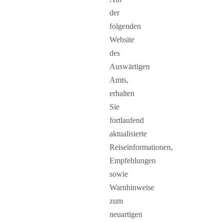
der
folgenden
Website
des
Auswärtigen
Amts,
erhalten
Sie
fortlaufend
aktualisierte
Reiseinformationen,
Empfehlungen
sowie
Warnhinweise
zum
neuartigen