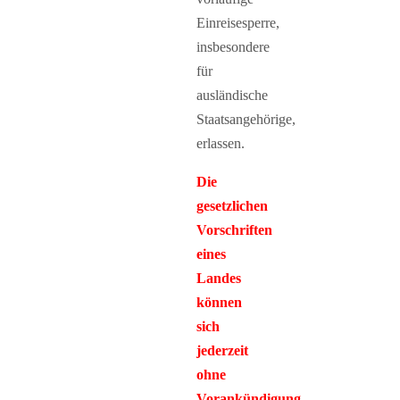
Einreisesperre,
insbesondere
für
ausländische
Staatsangehörige,
erlassen.
Die
gesetzlichen
Vorschriften
eines
Landes
können
sich
jederzeit
ohne
Vorankündigung