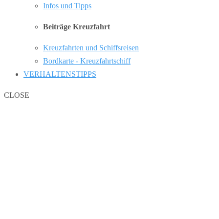
Infos und Tipps
Beiträge Kreuzfahrt
Kreuzfahrten und Schiffsreisen
Bordkarte - Kreuzfahrtschiff
VERHALTENSTIPPS
CLOSE