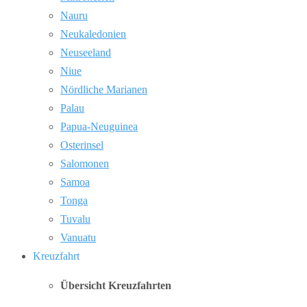
Nauru
Neukaledonien
Neuseeland
Niue
Nördliche Marianen
Palau
Papua-Neuguinea
Osterinsel
Salomonen
Samoa
Tonga
Tuvalu
Vanuatu
Kreuzfahrt
Übersicht Kreuzfahrten