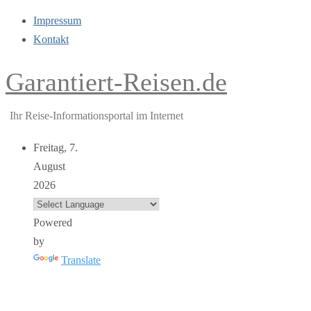
Impressum
Kontakt
Garantiert-Reisen.de
Ihr Reise-Informationsportal im Internet
Freitag, 7.
August
2026
Powered
by
Translate