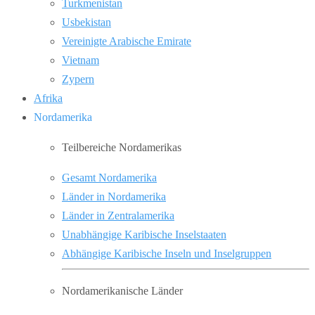
Turkmenistan
Usbekistan
Vereinigte Arabische Emirate
Vietnam
Zypern
Afrika
Nordamerika
Teilbereiche Nordamerikas
Gesamt Nordamerika
Länder in Nordamerika
Länder in Zentralamerika
Unabhängige Karibische Inselstaaten
Abhängige Karibische Inseln und Inselgruppen
Nordamerikanische Länder