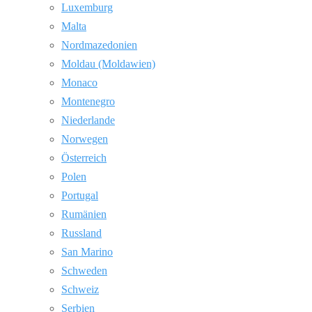
Luxemburg
Malta
Nordmazedonien
Moldau (Moldawien)
Monaco
Montenegro
Niederlande
Norwegen
Österreich
Polen
Portugal
Rumänien
Russland
San Marino
Schweden
Schweiz
Serbien