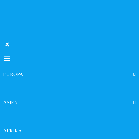
EUROPA
ASIEN
AFRIKA