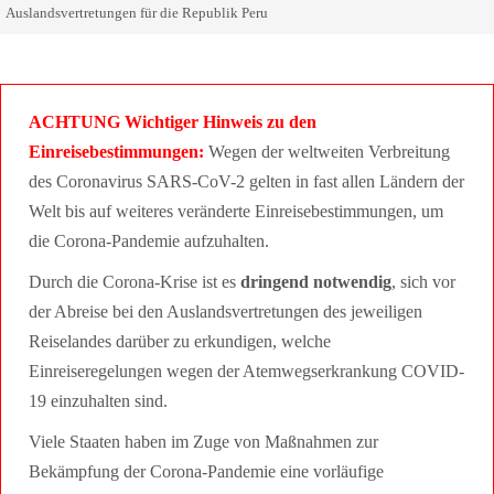
Auslandsvertretungen für die Republik Peru
ACHTUNG Wichtiger Hinweis zu den
Einreisebestimmungen:
Wegen der weltweiten Verbreitung
des Coronavirus SARS-CoV-2 gelten in fast allen Ländern der
Welt bis auf weiteres veränderte Einreisebestimmungen, um
die Corona-Pandemie aufzuhalten.
Durch die Corona-Krise ist es
dringend notwendig
, sich vor
der Abreise bei den Auslandsvertretungen des jeweiligen
Reiselandes darüber zu erkundigen, welche
Einreiseregelungen wegen der Atemwegserkrankung COVID-
19 einzuhalten sind.
Viele Staaten haben im Zuge von Maßnahmen zur
Bekämpfung der Corona-Pandemie eine vorläufige