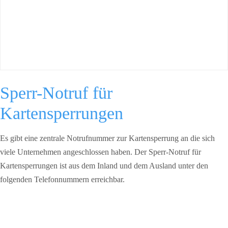
Sperr-Notruf für
Kartensperrungen
Es gibt eine zentrale Notrufnummer zur Kartensperrung an die sich
viele Unternehmen angeschlossen haben. Der Sperr-Notruf für
Kartensperrungen ist aus dem Inland und dem Ausland unter den
folgenden Telefonnummern erreichbar.