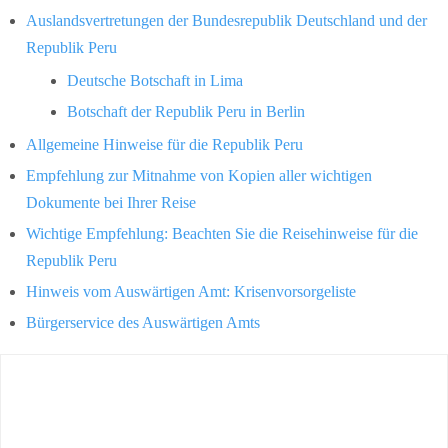
Auslandsvertretungen der Bundesrepublik Deutschland und der
Republik Peru
Deutsche Botschaft in Lima
Botschaft der Republik Peru in Berlin
Allgemeine Hinweise für die Republik Peru
Empfehlung zur Mitnahme von Kopien aller wichtigen
Dokumente bei Ihrer Reise
Wichtige Empfehlung: Beachten Sie die Reisehinweise für die
Republik Peru
Hinweis vom Auswärtigen Amt: Krisenvorsorgeliste
Bürgerservice des Auswärtigen Amts