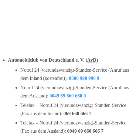
Automobilclub von Deutschland e. V. (
AvD
)
Notruf 24 (vierundzwanzig)-Stunden-Service (Anruf aus
dem Inland (kostenfrei)):
0800 990 990 9
Notruf 24 (vierundzwanzig)-Stunden-Service (Anruf aus
dem Ausland):
0049 69 660 660 0
Telefax – Notruf 24 (vierundzwanzig)-Stunden-Service
(Fax aus dem Inland):
069 660 666 7
Telefax – Notruf 24 (vierundzwanzig)-Stunden-Service
(Fax aus dem Ausland):
0049 69 660 666 7