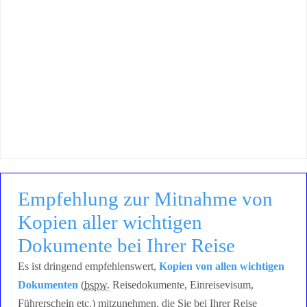
Empfehlung zur Mitnahme von
Kopien aller wichtigen
Dokumente bei Ihrer Reise
Es ist dringend empfehlenswert,
Kopien von allen wichtigen
Dokumenten
(
bspw.
Reisedokumente, Einreisevisum,
Führerschein
etc.
) mitzunehmen, die Sie bei Ihrer Reise