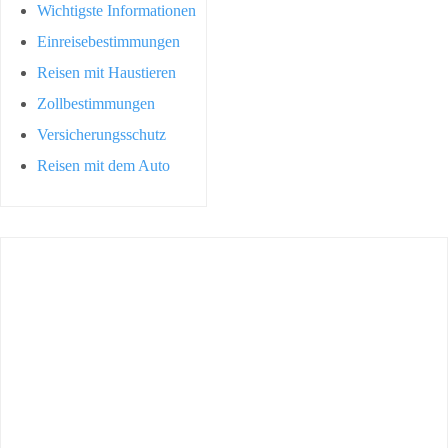
Wichtigste Informationen
Einreisebestimmungen
Reisen mit Haustieren
Zollbestimmungen
Versicherungsschutz
Reisen mit dem Auto