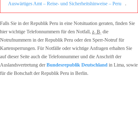
Auswärtiges Amt – Reise- und Sicherheitshinweise – Peru
.
Falls Sie in der Republik Peru in eine Notsituation geraten, finden Sie
hier wichtige Telefonnummern für den Notfall,
z. B.
die
Notrufnummern in der Republik Peru oder den Sperr-Notruf für
Kartensperrungen. Für Notfälle oder wichtige Anfragen erhalten Sie
auf dieser Seite auch die Telefonnummer und die Anschrift der
Auslandsvertretung der
Bundesrepublik Deutschland
in Lima, sowie
für die Botschaft der Republik Peru in Berlin.