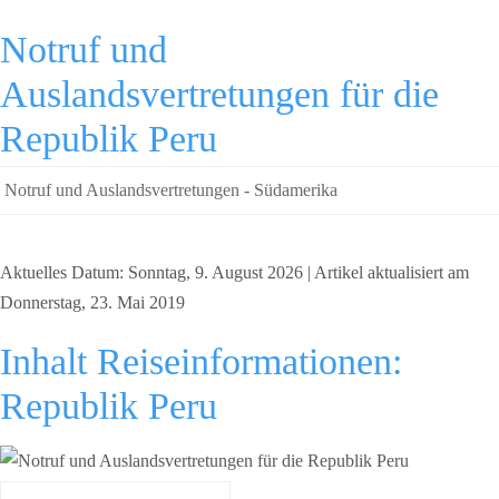
Notruf und
Auslandsvertretungen für die
Republik Peru
Notruf und Auslandsvertretungen - Südamerika
Aktuelles Datum: Sonntag, 9. August 2026 | Artikel aktualisiert am
Donnerstag, 23. Mai 2019
Inhalt Reiseinformationen:
Republik Peru