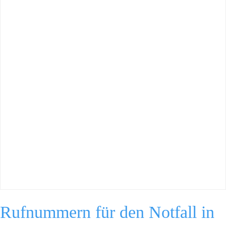
Rufnummern für den Notfall in