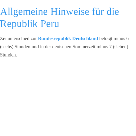
Allgemeine Hinweise für die
Republik Peru
Zeitunterschied zur
Bundesrepublik Deutschland
beträgt minus 6
(sechs) Stunden und in der deutschen Sommerzeit minus 7 (sieben)
Stunden.