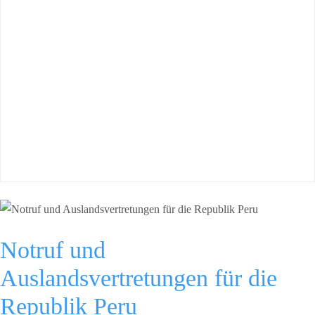
Notruf und
Auslandsvertretungen für die
Republik Peru