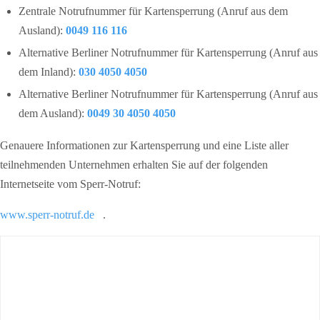
Zentrale Notrufnummer für Kartensperrung (Anruf aus dem
Ausland):
0049 116 116
Alternative Berliner Notrufnummer für Kartensperrung (Anruf aus
dem Inland):
030 4050 4050
Alternative Berliner Notrufnummer für Kartensperrung (Anruf aus
dem Ausland):
0049 30 4050 4050
Genauere Informationen zur Kartensperrung und eine Liste aller
teilnehmenden Unternehmen erhalten Sie auf der folgenden
Internetseite vom Sperr-Notruf:
www.sperr-notruf.de
.