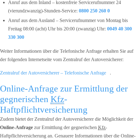
Anruf aus dem Inland – kostenfreie Servicerufnummer 24
(vierundzwanzig)-Stunden-Service:
0800 250 260 0
Anruf aus dem Ausland – Servicerufnummer von Montag bis
Freitag 08:00 (acht) Uhr bis 20:00 (zwanzig) Uhr:
0049 40 300
330 300
Weiter Informationen über die Telefonische Anfrage erhalten Sie auf
der folgenden Internetseite vom Zentralruf der Autoversicherer:
Zentralruf der Autoversicherer – Telefonische Anfrage
.
Online-Anfrage zur Ermittlung der
gegnerischen
Kfz
-
Haftpflichtversicherung
Zudem bietet der Zentralruf der Autoversicherer die Möglichkeit der
Online-Anfrage
zur Ermittlung der gegnerischen
Kfz
-
Haftpflichtversicherung an. Genauere Informationen über die Online-