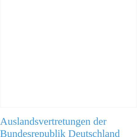
Auslandsvertretungen der
Bundesrepublik Deutschland