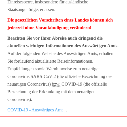
Einreisesperre, insbesondere für ausländische
Staatsangehörige, erlassen.
Die gesetzlichen Vorschriften eines Landes können sich
jederzeit ohne Vorankündigung verändern!
Beachten Sie vor Ihrer Abreise auch dringend die
aktuellen wichtigen Informationen des Auswärtigen Amts.
Auf der folgenden Website des Auswärtigen Amts, erhalten
Sie fortlaufend aktualisierte Reiseinformationen,
Empfehlungen sowie Warnhinweise zum neuartigen
Coronavirus SARS-CoV-2 (die offizielle Bezeichnung des
neuartigen Coronavirus)
bzw.
COVID-19 (die offizielle
Bezeichnung der Erkrankung mit dem neuartigen
Coronavirus):
COVID-19 - Auswärtiges Amt
.