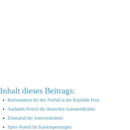
Inhalt dieses Beitrags:
Rufnummern für den Notfall in der Republik Peru
Auslands-Notruf der deutschen Automobilclubs
Zentralruf der Autoversicherer
Sperr-Notruf für Kartensperrungen