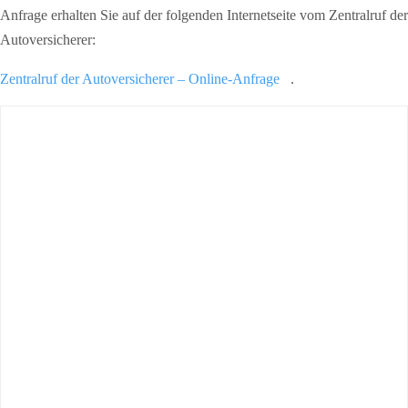
Anfrage erhalten Sie auf der folgenden Internetseite vom Zentralruf der
Autoversicherer:
Zentralruf der Autoversicherer – Online-Anfrage
.