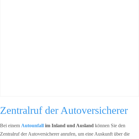
Zentralruf der Autoversicherer
Bei einem
Autounfall
im Inland und Ausland
können Sie den
Zentralruf der Autoversicherer anrufen, um eine Auskunft über die