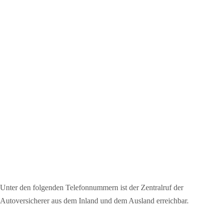
Unter den folgenden Telefonnummern ist der Zentralruf der
Autoversicherer aus dem Inland und dem Ausland erreichbar.