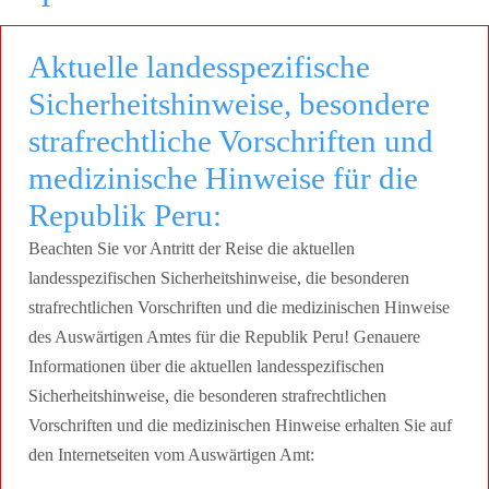
Aktuelle landesspezifische
Sicherheitshinweise, besondere
strafrechtliche Vorschriften und
medizinische Hinweise für die
Republik Peru:
Beachten Sie vor Antritt der Reise die aktuellen
landesspezifischen Sicherheitshinweise, die besonderen
strafrechtlichen Vorschriften und die medizinischen Hinweise
des Auswärtigen Amtes für die Republik Peru! Genauere
Informationen über die aktuellen landesspezifischen
Sicherheitshinweise, die besonderen strafrechtlichen
Vorschriften und die medizinischen Hinweise erhalten Sie auf
den Internetseiten vom Auswärtigen Amt: