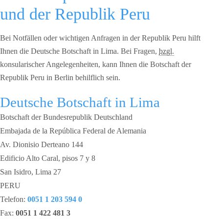
und der Republik Peru
Bei Notfällen oder wichtigen Anfragen in der Republik Peru hilft
Ihnen die Deutsche Botschaft in Lima. Bei Fragen,
bzgl.
konsularischer Angelegenheiten, kann Ihnen die Botschaft der
Republik Peru in Berlin behilflich sein.
Deutsche Botschaft in Lima
Botschaft der Bundesrepublik Deutschland
Embajada de la República Federal de Alemania
Av. Dionisio Derteano 144
Edificio Alto Caral, pisos 7 y 8
San Isidro, Lima 27
PERU
Telefon:
0051 1 203 594 0
Fax:
0051 1 422 481 3