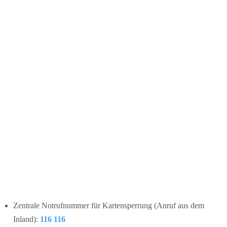
Zentrale Notrufnummer für Kartensperrung (Anruf aus dem
Inland):
116 116