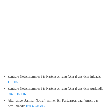
Zentrale Notrufnummer für Kartensperrung (Anruf aus dem Inland):
116 116
Zentrale Notrufnummer für Kartensperrung (Anruf aus dem Ausland):
0049 116 116
Alternative Berliner Notrufnummer für Kartensperrung (Anruf aus
dem Inland):
030 4050 4050