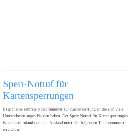
Sperr-Notruf für
Kartensperrungen
Es gibt eine zentrale Notrufnummer zur Kartensperrung an die sich viele
Unternehmen angeschlossen haben. Der Sperr-Notruf für Kartensperrungen
ist aus dem Inland und dem Ausland unter den folgenden Telefonnummern
erreichbar.