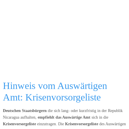
Hinweis vom Auswärtigen
Amt: Krisenvorsorgeliste
Deutschen Staatsbürgern
die sich lang- oder kurzfristig in der Republik
Nicaragua aufhalten,
empfiehlt das Auswärtige Amt
sich in die
Krisenvorsorgeliste
einzutragen. Die
Krisenvorsorgeliste
des Auswärtigen