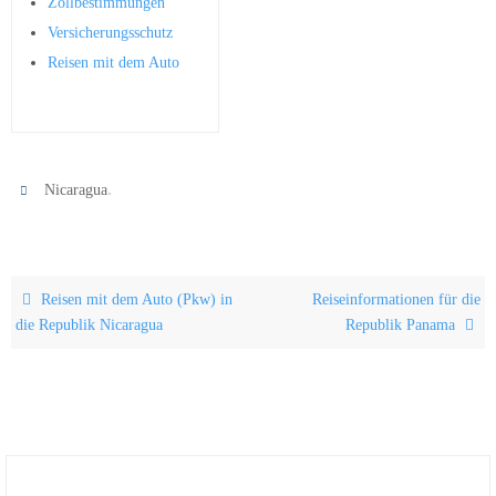
Zollbestimmungen
Versicherungsschutz
Reisen mit dem Auto
.
Nicaragua
Reisen mit dem Auto (Pkw) in
Reiseinformationen für die
die Republik Nicaragua
Republik Panama