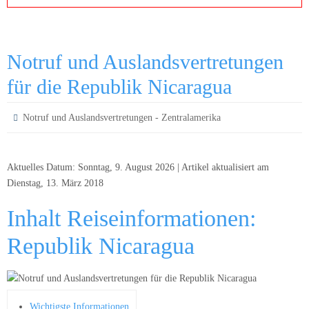
Notruf und Auslandsvertretungen
für die Republik Nicaragua
Notruf und Auslandsvertretungen - Zentralamerika
Aktuelles Datum: Sonntag, 9. August 2026 | Artikel aktualisiert am
Dienstag, 13. März 2018
Inhalt Reiseinformationen:
Republik Nicaragua
Wichtigste Informationen