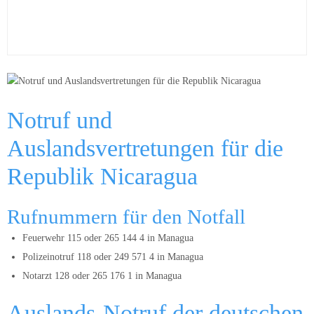
Notruf und
Auslandsvertretungen für die
Republik Nicaragua
Rufnummern für den Notfall
Feuerwehr 115 oder 265 144 4 in Managua
Polizeinotruf 118 oder 249 571 4 in Managua
Notarzt 128 oder 265 176 1 in Managua
Auslands-Notruf der deutschen