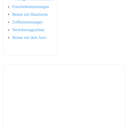
Einreisebestimmungen
Reisen mit Haustieren
Zollbestimmungen
Versicherungsschutz
Reisen mit dem Auto