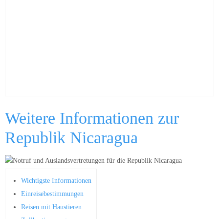
Weitere Informationen zur
Republik Nicaragua
Wichtigste Informationen
Einreisebestimmungen
Reisen mit Haustieren