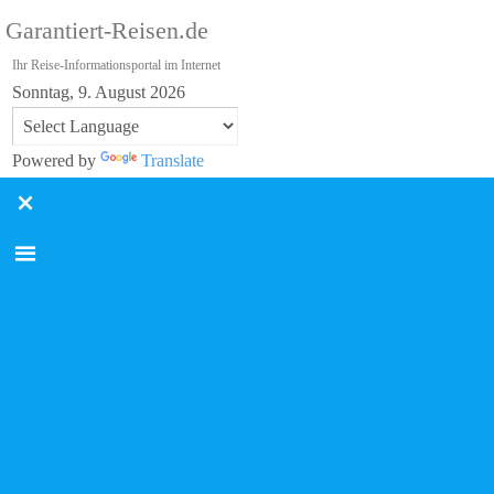
Garantiert-Reisen.de
Ihr Reise-Informationsportal im Internet
Sonntag, 9. August 2026
Powered by
Translate