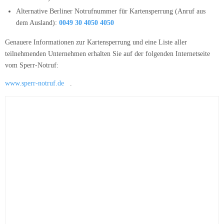
Alternative Berliner Notrufnummer für Kartensperrung (Anruf aus
dem Ausland):
0049 30 4050 4050
Genauere Informationen zur Kartensperrung und eine Liste aller
teilnehmenden Unternehmen erhalten Sie auf der folgenden Internetseite
vom Sperr-Notruf:
www.sperr-notruf.de
.