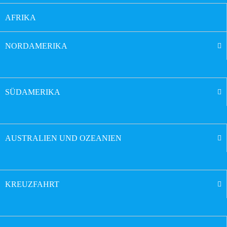
AFRIKA
NORDAMERIKA
SÜDAMERIKA
AUSTRALIEN UND OZEANIEN
KREUZFAHRT