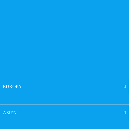
EUROPA
ASIEN