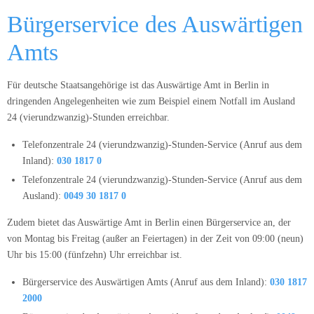
Bürgerservice des Auswärtigen
Amts
Für deutsche Staatsangehörige ist das Auswärtige Amt in Berlin in
dringenden Angelegenheiten wie zum Beispiel einem Notfall im Ausland
24 (vierundzwanzig)-Stunden erreichbar.
Telefonzentrale 24 (vierundzwanzig)-Stunden-Service (Anruf aus dem
Inland):
030 1817 0
Telefonzentrale 24 (vierundzwanzig)-Stunden-Service (Anruf aus dem
Ausland):
0049 30 1817 0
Zudem bietet das Auswärtige Amt in Berlin einen Bürgerservice an, der
von Montag bis Freitag (außer an Feiertagen) in der Zeit von 09:00 (neun)
Uhr bis 15:00 (fünfzehn) Uhr erreichbar ist.
Bürgerservice des Auswärtigen Amts (Anruf aus dem Inland):
030 1817
2000