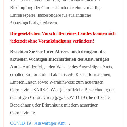
Bekämpfung der Corona-Pandemie eine vorläufige
Einreisesperre, insbesondere für ausländische
Staatsangehörige, erlassen.
Die gesetzlichen Vorschriften eines Landes können sich
jederzeit ohne Vorankündigung verändern!
Beachten Sie vor Ihrer Abreise auch dringend die
aktuellen wichtigen Informationen des Auswärtigen
Amts.
Auf der folgenden Website des Auswärtigen Amts,
erhalten Sie fortlaufend aktualisierte Reiseinformationen,
Empfehlungen sowie Warnhinweise zum neuartigen
Coronavirus SARS-CoV-2 (die offizielle Bezeichnung des
neuartigen Coronavirus)
bzw.
COVID-19 (die offizielle
Bezeichnung der Erkrankung mit dem neuartigen
Coronavirus):
COVID-19 - Auswärtiges Amt
.