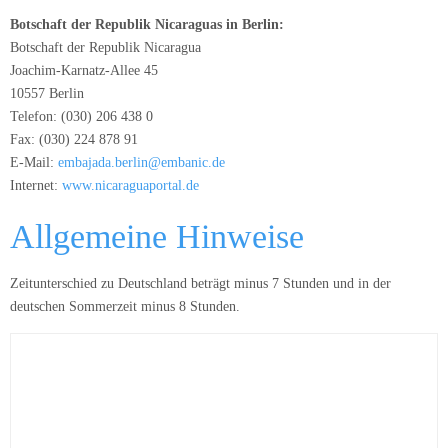
Botschaft der Republik Nicaraguas in Berlin:
Botschaft der Republik Nicaragua
Joachim-Karnatz-Allee 45
10557 Berlin
Telefon: (030) 206 438 0
Fax: (030) 224 878 91
E-Mail:
embajada.berlin@embanic.de
Internet:
www.nicaraguaportal.de
Allgemeine Hinweise
Zeitunterschied zu Deutschland beträgt minus 7 Stunden und in der
deutschen Sommerzeit minus 8 Stunden.