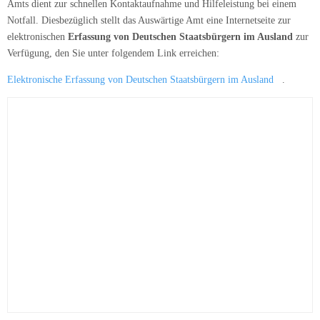
Amts dient zur schnellen Kontaktaufnahme und Hilfeleistung bei einem
Notfall. Diesbezüglich stellt das Auswärtige Amt eine Internetseite zur
elektronischen
Erfassung von Deutschen Staatsbürgern im Ausland
zur
Verfügung, den Sie unter folgendem Link erreichen:
Elektronische Erfassung von Deutschen Staatsbürgern im Ausland
.