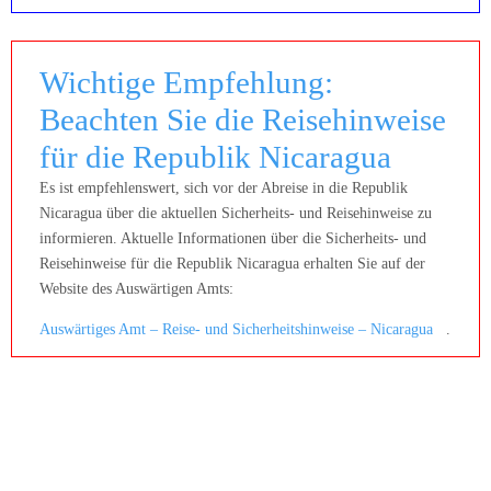
Wichtige Empfehlung:
Beachten Sie die Reisehinweise
für die Republik Nicaragua
Es ist empfehlenswert, sich vor der Abreise in die Republik
Nicaragua über die aktuellen Sicherheits- und Reisehinweise zu
informieren. Aktuelle Informationen über die Sicherheits- und
Reisehinweise für die Republik Nicaragua erhalten Sie auf der
Website des Auswärtigen Amts:
Auswärtiges Amt – Reise- und Sicherheitshinweise – Nicaragua
.