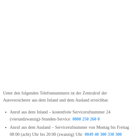
Unter den folgenden Telefonnummern ist der Zentralruf der
Autoversicherer aus dem Inland und dem Ausland erreichbar.
Anruf aus dem Inland – kostenfreie Servicerufnummer 24
(vierundzwanzig)-Stunden-Service:
0800 250 260 0
Anruf aus dem Ausland – Servicerufnummer von Montag bis Freitag
08:00 (acht) Uhr bis 20:00 (zwanzig) Uhr:
0049 40 300 330 300