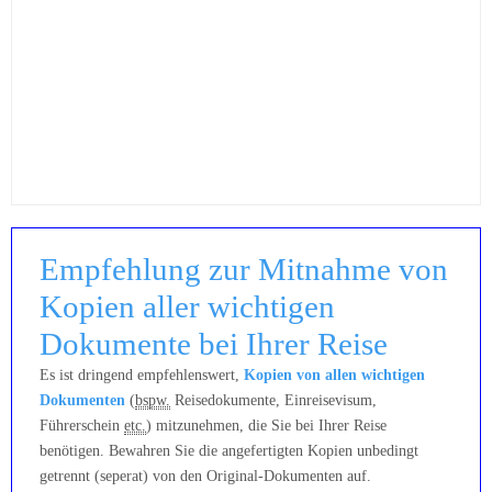
Empfehlung zur Mitnahme von
Kopien aller wichtigen
Dokumente bei Ihrer Reise
Es ist dringend empfehlenswert,
Kopien von allen wichtigen
Dokumenten
(
bspw.
Reisedokumente, Einreisevisum,
Führerschein
etc.
) mitzunehmen, die Sie bei Ihrer Reise
benötigen. Bewahren Sie die angefertigten Kopien unbedingt
getrennt (seperat) von den Original-Dokumenten auf.