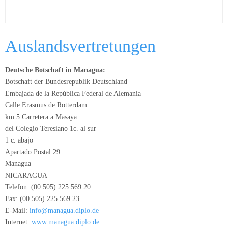
Auslandsvertretungen
Deutsche Botschaft in Managua:
Botschaft der Bundesrepublik Deutschland
Embajada de la República Federal de Alemania
Calle Erasmus de Rotterdam
km 5 Carretera a Masaya
del Colegio Teresiano 1c. al sur
1 c. abajo
Apartado Postal 29
Managua
NICARAGUA
Telefon: (00 505) 225 569 20
Fax: (00 505) 225 569 23
E-Mail:
info@managua.diplo.de
Internet:
www.managua.diplo.de