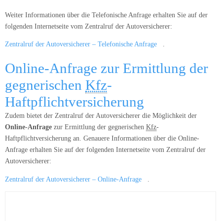
Weiter Informationen über die Telefonische Anfrage erhalten Sie auf der
folgenden Internetseite vom Zentralruf der Autoversicherer:
Zentralruf der Autoversicherer – Telefonische Anfrage
.
Online-Anfrage zur Ermittlung der
gegnerischen
Kfz
-
Haftpflichtversicherung
Zudem bietet der Zentralruf der Autoversicherer die Möglichkeit der
Online-Anfrage
zur Ermittlung der gegnerischen
Kfz
-
Haftpflichtversicherung an. Genauere Informationen über die Online-
Anfrage erhalten Sie auf der folgenden Internetseite vom Zentralruf der
Autoversicherer:
Zentralruf der Autoversicherer – Online-Anfrage
.