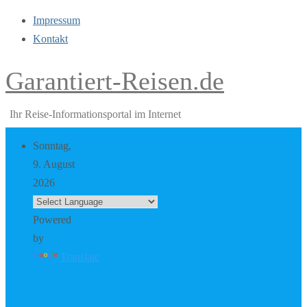
Impressum
Kontakt
Garantiert-Reisen.de
Ihr Reise-Informationsportal im Internet
Sonntag,
9. August
2026
Powered
by
Translate