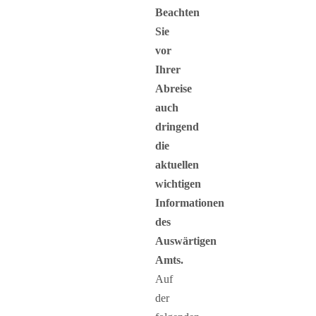
Beachten
Sie
vor
Ihrer
Abreise
auch
dringend
die
aktuellen
wichtigen
Informationen
des
Auswärtigen
Amts.
Auf
der