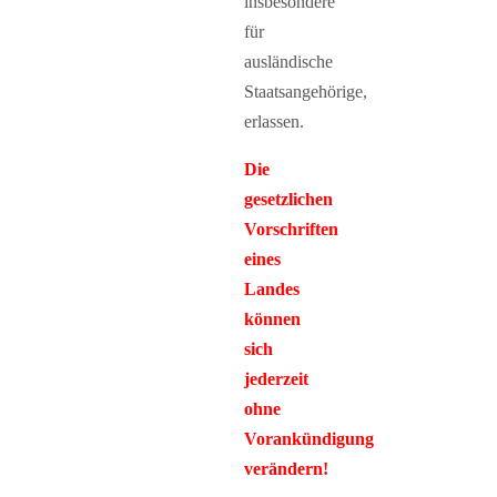
insbesondere
für
ausländische
Staatsangehörige,
erlassen.
Die
gesetzlichen
Vorschriften
eines
Landes
können
sich
jederzeit
ohne
Vorankündigung
verändern!