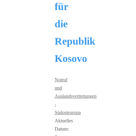
für
die
Republik
Kosovo
Notruf
und
Auslandsvertretungen
-
Südosteuropa
Aktuelles
Datum: