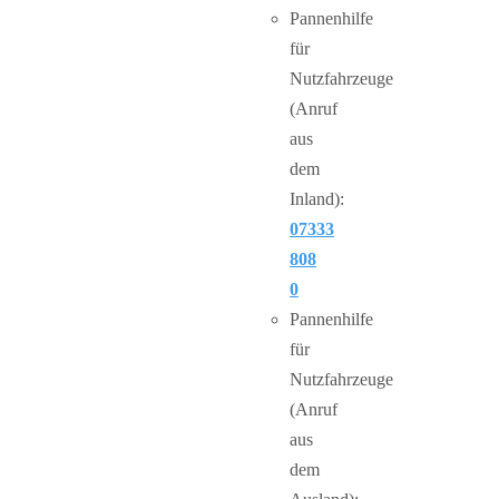
Pannenhilfe
für
Nutzfahrzeuge
(Anruf
aus
dem
Inland):
07333
808
0
Pannenhilfe
für
Nutzfahrzeuge
(Anruf
aus
dem