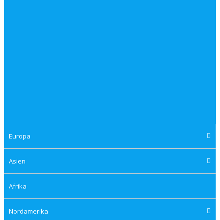
Europa
Asien
Afrika
Nordamerika