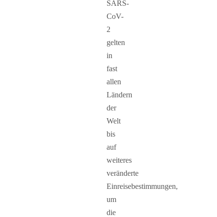
SARS-
CoV-
2
gelten
in
fast
allen
Ländern
der
Welt
bis
auf
weiteres
veränderte
Einreisebestimmungen,
um
die