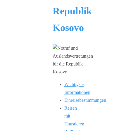
Republik
Kosovo
Wichtigste
Informationen
Einreisebestimmungen
Reisen
mit
Haustieren