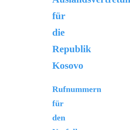
für
die
Republik
Kosovo
Rufnummern
für
den