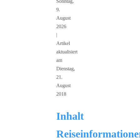
Sonntag,
9.
August
2026
|
Artikel
aktualisiert
am
Dienstag,
21.
August
2018
Inhalt
Reiseinformatione