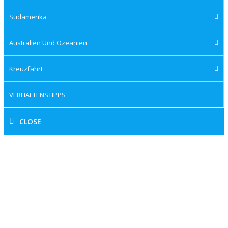
Südamerika
Australien Und Ozeanien
Kreuzfahrt
VERHALTENSTIPPS
CLOSE