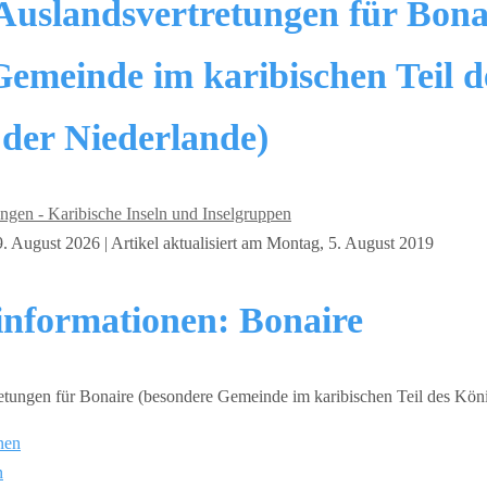
Auslandsvertretungen für Bona
Gemeinde im karibischen Teil d
 der Niederlande)
ngen - Karibische Inseln und Inselgruppen
. August 2026 | Artikel aktualisiert am Montag, 5. August 2019
einformationen: Bonaire
nen
n