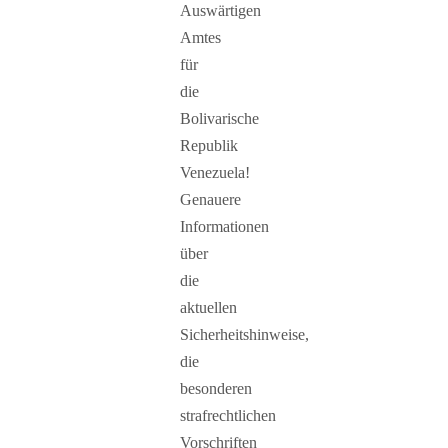
Auswärtigen
Amtes
für
die
Bolivarische
Republik
Venezuela!
Genauere
Informationen
über
die
aktuellen
Sicherheitshinweise,
die
besonderen
strafrechtlichen
Vorschriften