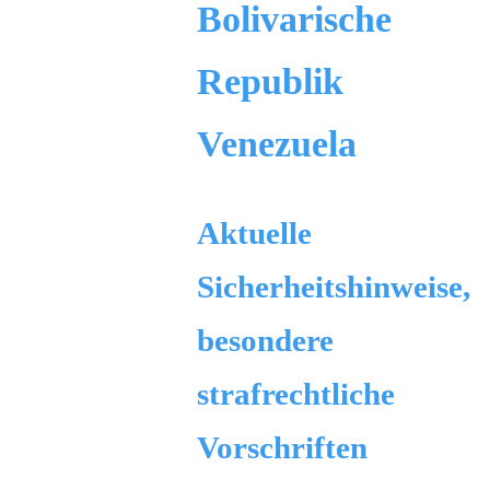
Bolivarische
Republik
Venezuela
Aktuelle
Sicherheitshinweise,
besondere
strafrechtliche
Vorschriften