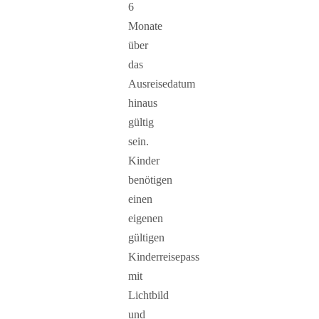
6
Monate
über
das
Ausreisedatum
hinaus
gültig
sein.
Kinder
benötigen
einen
eigenen
gültigen
Kinderreisepass
mit
Lichtbild
und