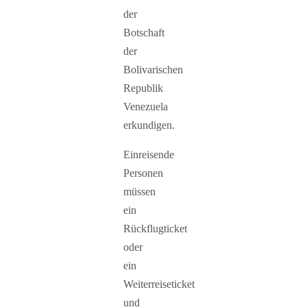
der
Botschaft
der
Bolivarischen
Republik
Venezuela
erkundigen.
Einreisende
Personen
müssen
ein
Rückflugticket
oder
ein
Weiterreiseticket
und