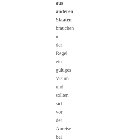
aus
anderen
Staaten
brauchen
in
der
Regel
ein
gültiges
Visum
und
sollten
sich
vor
der
Anreise
bei