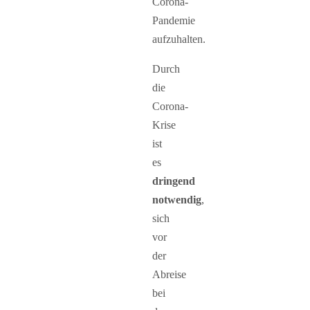
Corona-
Pandemie
aufzuhalten.
Durch
die
Corona-
Krise
ist
es
dringend
notwendig
,
sich
vor
der
Abreise
bei