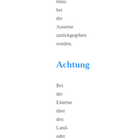
muss
bei
der
Ausreise
zurückgegeben
werden.
Achtung
Bei
der
Einreise
über
den
Land-
oder