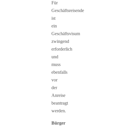
Für
Geschäftsreisende
ist
ein
Geschäftsvisum
zwingend
erforderlich
und
muss
ebenfalls
vor
der
Anreise
beantragt
werden.
Bürger