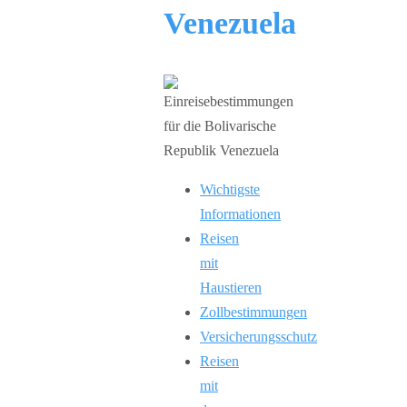
Venezuela
Wichtigste
Informationen
Reisen
mit
Haustieren
Zollbestimmungen
Versicherungsschutz
Reisen
mit