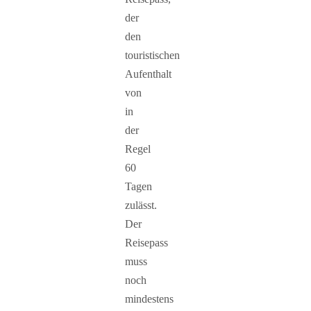
der
den
touristischen
Aufenthalt
von
in
der
Regel
60
Tagen
zulässt.
Der
Reisepass
muss
noch
mindestens