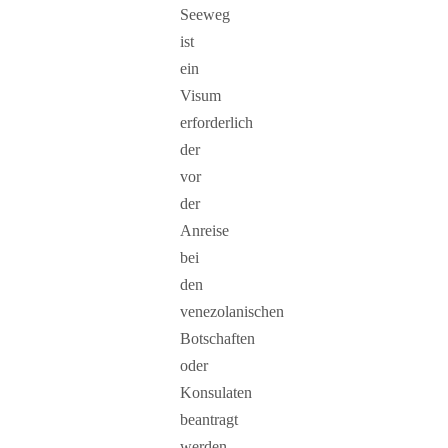
Seeweg
ist
ein
Visum
erforderlich
der
vor
der
Anreise
bei
den
venezolanischen
Botschaften
oder
Konsulaten
beantragt
werden