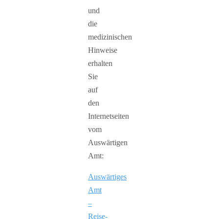
und
die
medizinischen
Hinweise
erhalten
Sie
auf
den
Internetseiten
vom
Auswärtigen
Amt:
Auswärtiges
Amt
–
Reise-