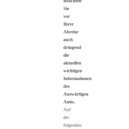
Beachten
Sie
vor
Ihrer
Abreise
auch
dringend
die
aktuellen
wichtigen
Informationen
des
Auswärtigen
Amts.
Auf
der
folgenden