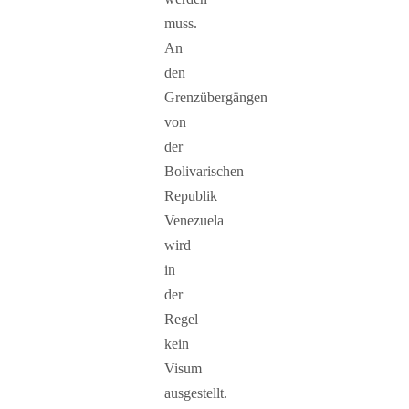
muss.
An
den
Grenzübergängen
von
der
Bolivarischen
Republik
Venezuela
wird
in
der
Regel
kein
Visum
ausgestellt.