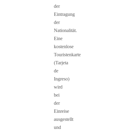
der
Eintragung
der
Nationalität.
Eine
kostenlose
Touristenkarte
(Tarjeta
de
Ingreso)
wird
bei
der
Einreise
ausgestellt
und