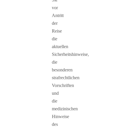
vor
Antritt
der
Reise
die
aktuellen
Sicherheitshinweise,
die
besonderen
strafrechtlichen
Vorschriften
und
die
medizinischen
Hinweise
des