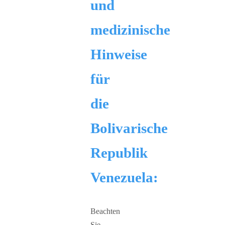
und
medizinische
Hinweise
für
die
Bolivarische
Republik
Venezuela:
Beachten
Sie