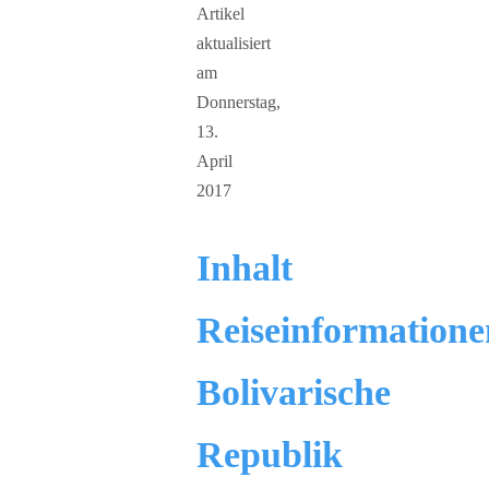
Artikel
aktualisiert
am
Donnerstag,
13.
April
2017
Inhalt
Reiseinformatione
Bolivarische
Republik