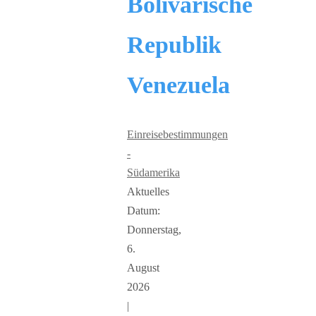
Bolivarische
Republik
Venezuela
Einreisebestimmungen
-
Südamerika
Aktuelles
Datum:
Donnerstag,
6.
August
2026
|