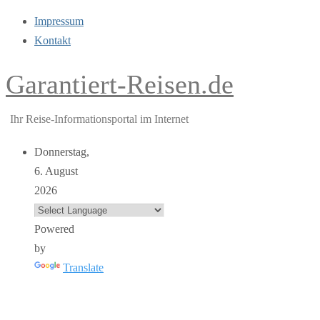
Impressum
Kontakt
Garantiert-Reisen.de
Ihr Reise-Informationsportal im Internet
Donnerstag,
6. August
2026
Powered
by
Translate