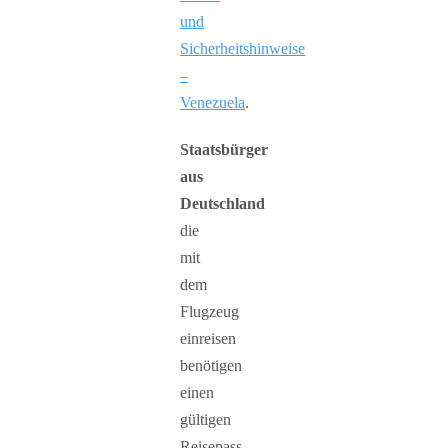
und
Sicherheitshinweise
–
Venezuela
.
Staatsbürger
aus
Deutschland
die
mit
dem
Flugzeug
einreisen
benötigen
einen
gültigen
Reisepass,