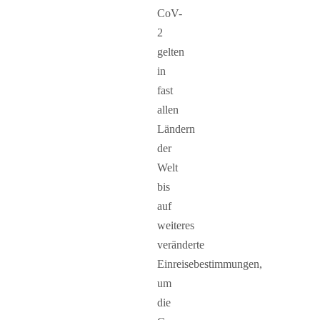
CoV-
2
gelten
in
fast
allen
Ländern
der
Welt
bis
auf
weiteres
veränderte
Einreisebestimmungen,
um
die