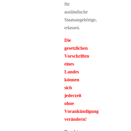
für
ausländische
Staatsangehörige,
erlassen.
Die
gesetzlichen
Vorschriften
eines
Landes
können
sich
jederzeit
ohne
Vorankündigung
verändern!