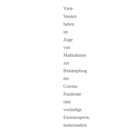
Viele
Staaten
haben
im
Zuge
von
Maßnahmen
zur
Bekämpfung
der
Corona-
Pandemie
eine
vorläufige
Einreisesperre,
insbesondere