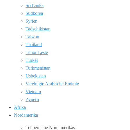
Sri Lanka
Südkorea
Syrien
Tadschikistan
Taiwan
Thailand
Timor-Leste
Türkei
Turkmenistan
Usbekistan
Vereinigte Arabische Emirate
Vietnam
Zypern
Afrika
Nordamerika
Teilbereiche Nordamerikas