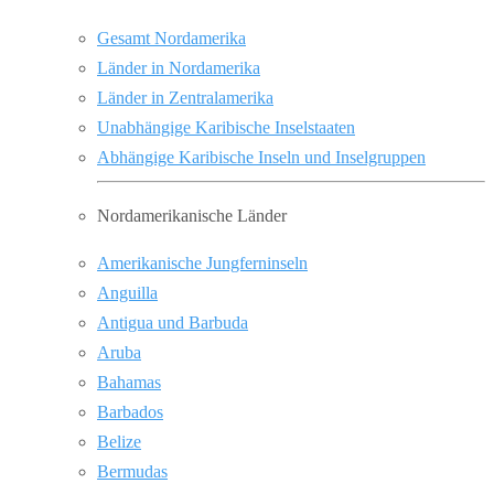
Gesamt Nordamerika
Länder in Nordamerika
Länder in Zentralamerika
Unabhängige Karibische Inselstaaten
Abhängige Karibische Inseln und Inselgruppen
Nordamerikanische Länder
Amerikanische Jungferninseln
Anguilla
Antigua und Barbuda
Aruba
Bahamas
Barbados
Belize
Bermudas