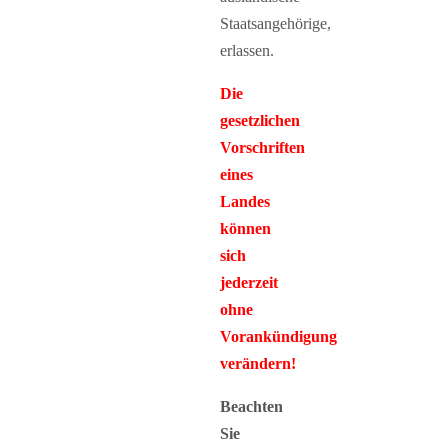
Staatsangehörige,
erlassen.
Die
gesetzlichen
Vorschriften
eines
Landes
können
sich
jederzeit
ohne
Vorankündigung
verändern!
Beachten
Sie