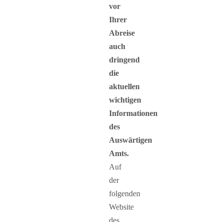
vor
Ihrer
Abreise
auch
dringend
die
aktuellen
wichtigen
Informationen
des
Auswärtigen
Amts.
Auf
der
folgenden
Website
des