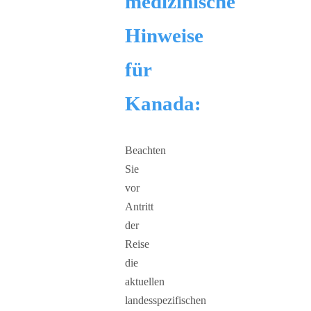
medizinische
Hinweise
für
Kanada:
Beachten
Sie
vor
Antritt
der
Reise
die
aktuellen
landesspezifischen