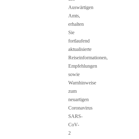
Auswärtigen
Amts,
erhalten
Sie
fortlaufend
aktualisierte
Reiseinformationen,
Empfehlungen
sowie
Warnhinweise
zum
neuartigen
Coronavirus
SARS-
CoV-
2