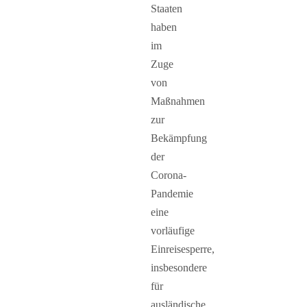
Staaten
haben
im
Zuge
von
Maßnahmen
zur
Bekämpfung
der
Corona-
Pandemie
eine
vorläufige
Einreisesperre,
insbesondere
für
ausländische