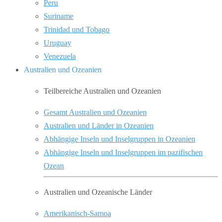
Peru
Suriname
Trinidad und Tobago
Uruguay
Venezuela
Australien und Ozeanien
Teilbereiche Australien und Ozeanien
Gesamt Australien und Ozeanien
Australien und Länder in Ozeanien
Abhängige Inseln und Inselgruppen in Ozeanien
Abhängige Inseln und Inselgruppen im pazifischen
Ozean
Australien und Ozeanische Länder
Amerikanisch-Samoa