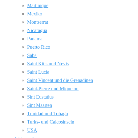
Martinique
Mexiko
Montserrat
Nicaragua
Panama
Puerto Rico
Saba
Saint Kitts und Nevis
Saint Lucia
Saint Vincent und die Grenadinen
Saint-Pierre und Miquelon
Sint Eustatius
Sint Maarten
Trinidad und Tobago
Turks- und Caicosinseln
USA