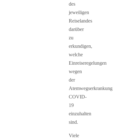
des
jeweiligen
Reiselandes
darüber
zu
erkundigen,
welche
Einreiseregelungen
wegen
der
Atemwegserkrankung
COVID-
19
einzuhalten
sind.
Viele