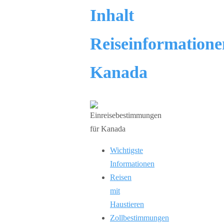
Inhalt
Reiseinformatione
Kanada
Wichtigste
Informationen
Reisen
mit
Haustieren
Zollbestimmungen