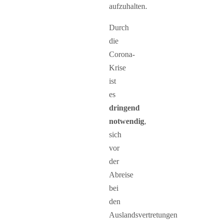
aufzuhalten.
Durch
die
Corona-
Krise
ist
es
dringend
notwendig
,
sich
vor
der
Abreise
bei
den
Auslandsvertretungen