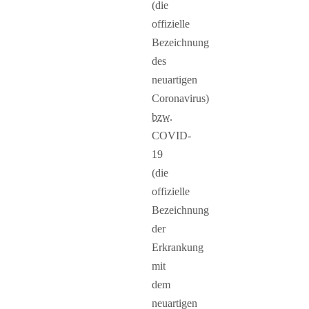
(die
offizielle
Bezeichnung
des
neuartigen
Coronavirus)
bzw.
COVID-
19
(die
offizielle
Bezeichnung
der
Erkrankung
mit
dem
neuartigen