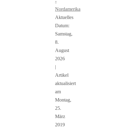
-
Nordamerika
Aktuelles
Datum:
Samstag,
8.
August
2026
|
Artikel
aktualisiert
am
Montag,
25.
März
2019