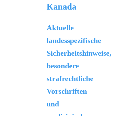
Kanada
Aktuelle
landesspezifische
Sicherheitshinweise,
besondere
strafrechtliche
Vorschriften
und