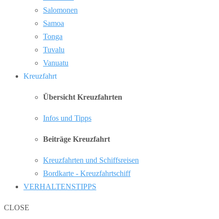
Salomonen
Samoa
Tonga
Tuvalu
Vanuatu
Kreuzfahrt
Übersicht Kreuzfahrten
Infos und Tipps
Beiträge Kreuzfahrt
Kreuzfahrten und Schiffsreisen
Bordkarte - Kreuzfahrtschiff
VERHALTENSTIPPS
CLOSE