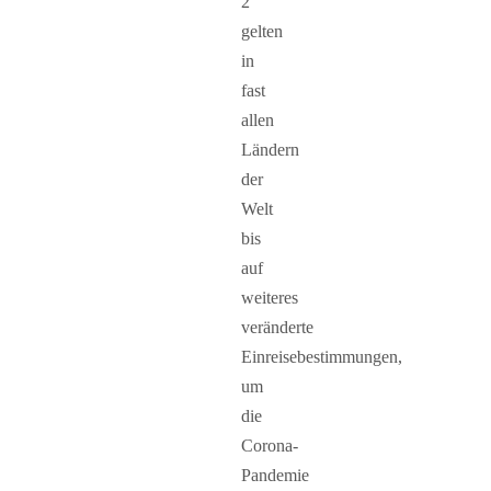
2
gelten
in
fast
allen
Ländern
der
Welt
bis
auf
weiteres
veränderte
Einreisebestimmungen,
um
die
Corona-
Pandemie