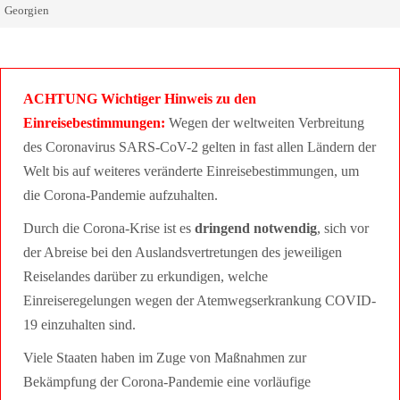
Georgien
ACHTUNG Wichtiger Hinweis zu den
Einreisebestimmungen:
Wegen der weltweiten Verbreitung
des Coronavirus SARS-CoV-2 gelten in fast allen Ländern der
Welt bis auf weiteres veränderte Einreisebestimmungen, um
die Corona-Pandemie aufzuhalten.
Durch die Corona-Krise ist es
dringend notwendig
, sich vor
der Abreise bei den Auslandsvertretungen des jeweiligen
Reiselandes darüber zu erkundigen, welche
Einreiseregelungen wegen der Atemwegserkrankung COVID-
19 einzuhalten sind.
Viele Staaten haben im Zuge von Maßnahmen zur
Bekämpfung der Corona-Pandemie eine vorläufige