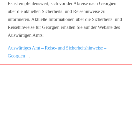
Es ist empfehlenswert, sich vor der Abreise nach Georgien
über die aktuellen Sicherheits- und Reisehinweise zu
informieren. Aktuelle Informationen über die Sicherheits- und
Reisehinweise für Georgien erhalten Sie auf der Website des
Auswärtigen Amts:
Auswärtiges Amt – Reise- und Sicherheitshinweise –
Georgien
.