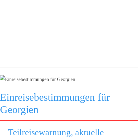
Einreisebestimmungen für
Georgien
Teilreisewarnung, aktuelle