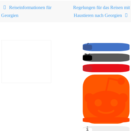
Reiseinformationen für
Regelungen für das Reisen mit
Georgien
Haustieren nach Georgien