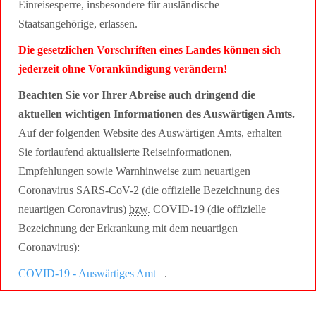
Einreisesperre, insbesondere für ausländische
Staatsangehörige, erlassen.
Die gesetzlichen Vorschriften eines Landes können sich
jederzeit ohne Vorankündigung verändern!
Beachten Sie vor Ihrer Abreise auch dringend die
aktuellen wichtigen Informationen des Auswärtigen Amts.
Auf der folgenden Website des Auswärtigen Amts, erhalten
Sie fortlaufend aktualisierte Reiseinformationen,
Empfehlungen sowie Warnhinweise zum neuartigen
Coronavirus SARS-CoV-2 (die offizielle Bezeichnung des
neuartigen Coronavirus)
bzw.
COVID-19 (die offizielle
Bezeichnung der Erkrankung mit dem neuartigen
Coronavirus):
COVID-19 - Auswärtiges Amt
.