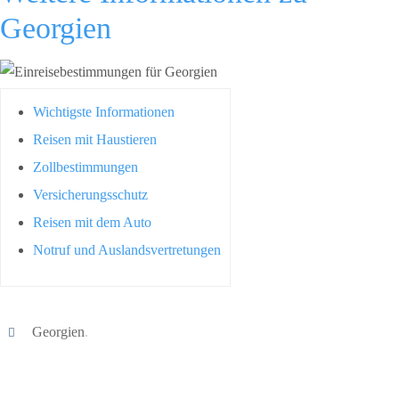
Georgien
Wichtigste Informationen
Reisen mit Haustieren
Zollbestimmungen
Versicherungsschutz
Reisen mit dem Auto
Notruf und Auslandsvertretungen
Georgien
.