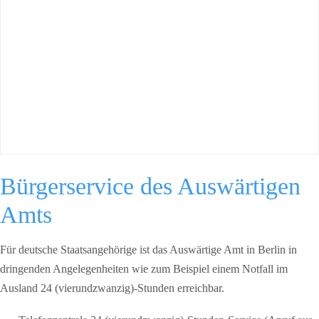
Bürgerservice des Auswärtigen
Amts
Für deutsche Staatsangehörige ist das Auswärtige Amt in Berlin in
dringenden Angelegenheiten wie zum Beispiel einem Notfall im
Ausland 24 (vierundzwanzig)-Stunden erreichbar.