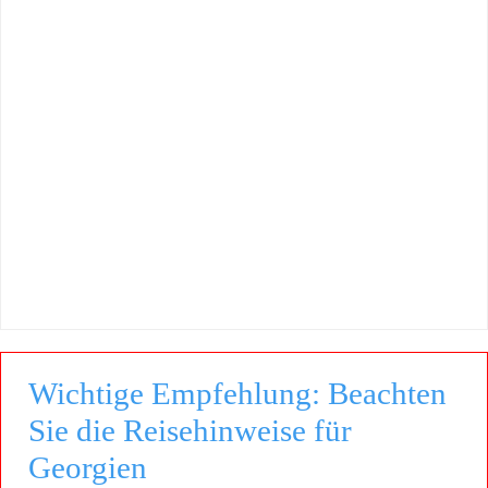
Wichtige Empfehlung: Beachten
Sie die Reisehinweise für
Georgien