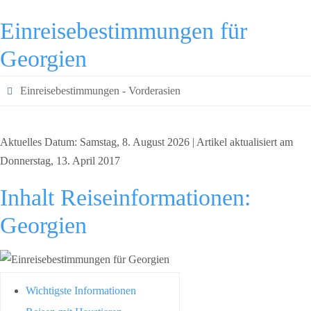
Einreisebestimmungen für
Georgien
Einreisebestimmungen - Vorderasien
Aktuelles Datum: Samstag, 8. August 2026 | Artikel aktualisiert am
Donnerstag, 13. April 2017
Inhalt Reiseinformationen:
Georgien
Wichtigste Informationen