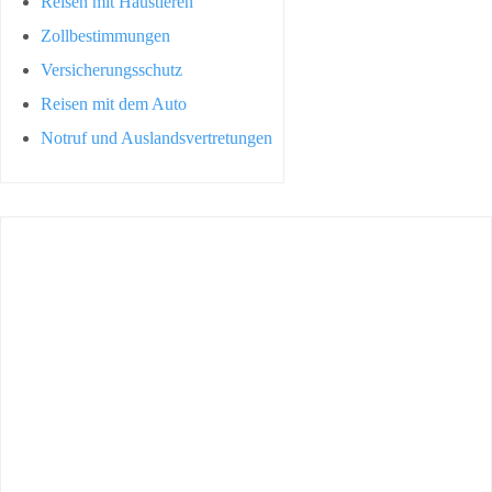
Reisen mit Haustieren
Zollbestimmungen
Versicherungsschutz
Reisen mit dem Auto
Notruf und Auslandsvertretungen