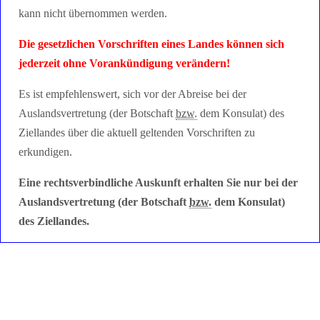
kann nicht übernommen werden.
Die gesetzlichen Vorschriften eines Landes können sich
jederzeit ohne Vorankündigung verändern!
Es ist empfehlenswert, sich vor der Abreise bei der
Auslandsvertretung (der Botschaft
bzw.
dem Konsulat) des
Ziellandes über die aktuell geltenden Vorschriften zu
erkundigen.
Eine rechtsverbindliche Auskunft erhalten Sie nur bei der
Auslandsvertretung (der Botschaft
bzw.
dem Konsulat)
des Ziellandes.