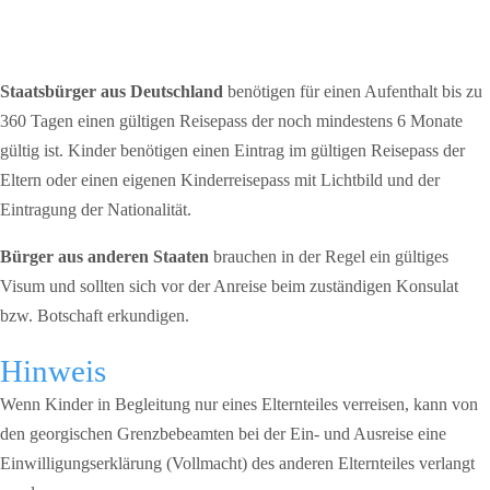
Staatsbürger aus Deutschland
benötigen für einen Aufenthalt bis zu
360 Tagen einen gültigen Reisepass der noch mindestens 6 Monate
gültig ist. Kinder benötigen einen Eintrag im gültigen Reisepass der
Eltern oder einen eigenen Kinderreisepass mit Lichtbild und der
Eintragung der Nationalität.
Bürger aus anderen Staaten
brauchen in der Regel ein gültiges
Visum und sollten sich vor der Anreise beim zuständigen Konsulat
bzw. Botschaft erkundigen.
Hinweis
Wenn Kinder in Begleitung nur eines Elternteiles verreisen, kann von
den georgischen Grenzbebeamten bei der Ein- und Ausreise eine
Einwilligungserklärung (Vollmacht) des anderen Elternteiles verlangt