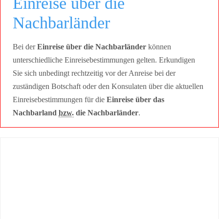
Einreise über die
Nachbarländer
Bei der
Einreise über die Nachbarländer
können
unterschiedliche Einreisebestimmungen gelten. Erkundigen
Sie sich unbedingt rechtzeitig vor der Anreise bei der
zuständigen Botschaft oder den Konsulaten über die aktuellen
Einreisebestimmungen für die
Einreise über das
Nachbarland
bzw.
die Nachbarländer
.