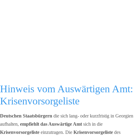
Hinweis vom Auswärtigen Amt:
Krisenvorsorgeliste
Deutschen Staatsbürgern
die sich lang- oder kurzfristig in Georgien
aufhalten,
empfiehlt das Auswärtige Amt
sich in die
Krisenvorsorgeliste
einzutragen. Die
Krisenvorsorgeliste
des