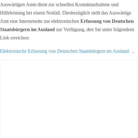
Auswärtigen Amts dient zur schnellen Kontaktaufnahme und
Hilfeleistung bei einem Notfall. Diesbezüglich stellt das Auswärtige
Amt eine Internetseite zur elektronischen
Erfassung von Deutschen
Staatsbürgern im Ausland
zur Verfügung, den Sie unter folgendem
Link erreichen:
Elektronische Erfassung von Deutschen Staatsbürgern im Ausland
.