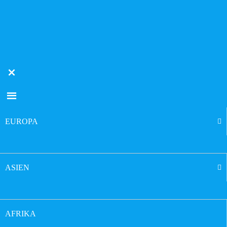
EUROPA
ASIEN
AFRIKA