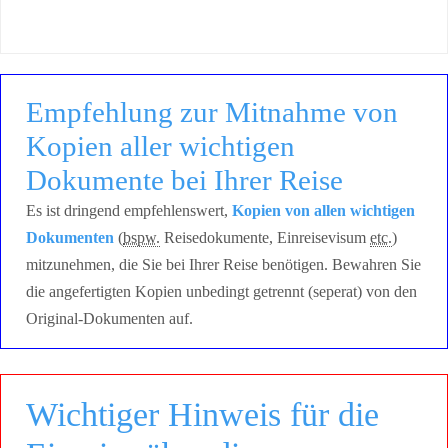
Empfehlung zur Mitnahme von
Kopien aller wichtigen
Dokumente bei Ihrer Reise
Es ist dringend empfehlenswert,
Kopien von allen wichtigen
Dokumenten
(
bspw.
Reisedokumente, Einreisevisum
etc.
)
mitzunehmen, die Sie bei Ihrer Reise benötigen. Bewahren Sie
die angefertigten Kopien unbedingt getrennt (seperat) von den
Original-Dokumenten auf.
Wichtiger Hinweis für die