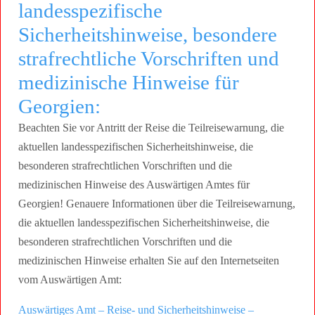
landesspezifische
Sicherheitshinweise, besondere
strafrechtliche Vorschriften und
medizinische Hinweise für
Georgien:
Beachten Sie vor Antritt der Reise die Teilreisewarnung, die
aktuellen landesspezifischen Sicherheitshinweise, die
besonderen strafrechtlichen Vorschriften und die
medizinischen Hinweise des Auswärtigen Amtes für
Georgien! Genauere Informationen über die Teilreisewarnung,
die aktuellen landesspezifischen Sicherheitshinweise, die
besonderen strafrechtlichen Vorschriften und die
medizinischen Hinweise erhalten Sie auf den Internetseiten
vom Auswärtigen Amt:
Auswärtiges Amt – Reise- und Sicherheitshinweise –