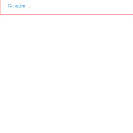
Georgien
.