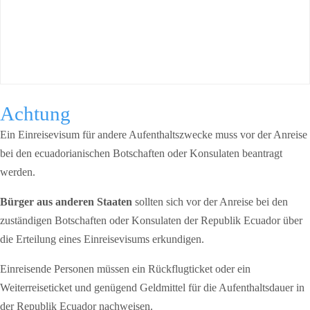
Achtung
Ein Einreisevisum für andere Aufenthaltszwecke muss vor der Anreise
bei den ecuadorianischen Botschaften oder Konsulaten beantragt
werden.
Bürger aus anderen Staaten
sollten sich vor der Anreise bei den
zuständigen Botschaften oder Konsulaten der Republik Ecuador über
die Erteilung eines Einreisevisums erkundigen.
Einreisende Personen müssen ein Rückflugticket oder ein
Weiterreiseticket und genügend Geldmittel für die Aufenthaltsdauer in
der Republik Ecuador nachweisen.