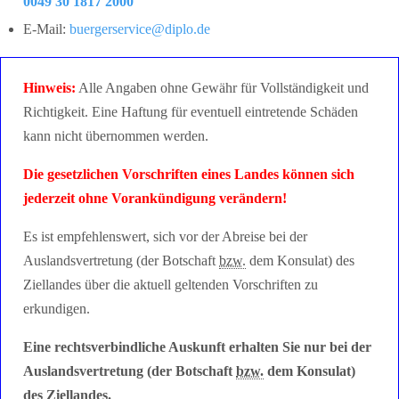
0049 30 1817 2000
E-Mail:
buergerservice@diplo.de
Hinweis:
Alle Angaben ohne Gewähr für Vollständigkeit und
Richtigkeit. Eine Haftung für eventuell eintretende Schäden
kann nicht übernommen werden.
Die gesetzlichen Vorschriften eines Landes können sich
jederzeit ohne Vorankündigung verändern!
Es ist empfehlenswert, sich vor der Abreise bei der
Auslandsvertretung (der Botschaft
bzw.
dem Konsulat) des
Ziellandes über die aktuell geltenden Vorschriften zu
erkundigen.
Eine rechtsverbindliche Auskunft erhalten Sie nur bei der
Auslandsvertretung (der Botschaft
bzw.
dem Konsulat)
des Ziellandes.