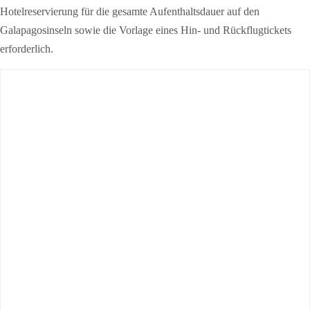
Hotelreservierung für die gesamte Aufenthaltsdauer auf den
Galapagosinseln sowie die Vorlage eines Hin- und Rückflugtickets
erforderlich.