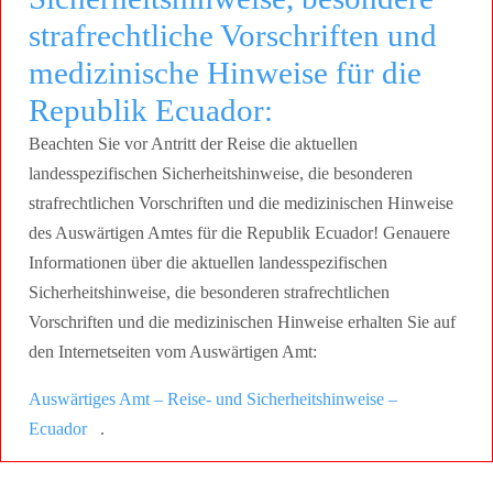
strafrechtliche Vorschriften und
medizinische Hinweise für die
Republik Ecuador:
Beachten Sie vor Antritt der Reise die aktuellen
landesspezifischen Sicherheitshinweise, die besonderen
strafrechtlichen Vorschriften und die medizinischen Hinweise
des Auswärtigen Amtes für die Republik Ecuador! Genauere
Informationen über die aktuellen landesspezifischen
Sicherheitshinweise, die besonderen strafrechtlichen
Vorschriften und die medizinischen Hinweise erhalten Sie auf
den Internetseiten vom Auswärtigen Amt:
Auswärtiges Amt – Reise- und Sicherheitshinweise –
Ecuador
.