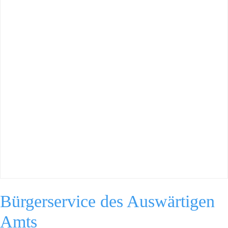
Bürgerservice des Auswärtigen
Amts