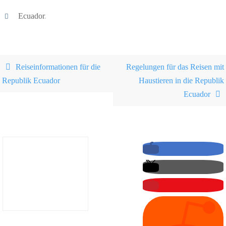
Ecuador
.
Reiseinformationen für die
Regelungen für das Reisen mit
Republik Ecuador
Haustieren in die Republik
Ecuador