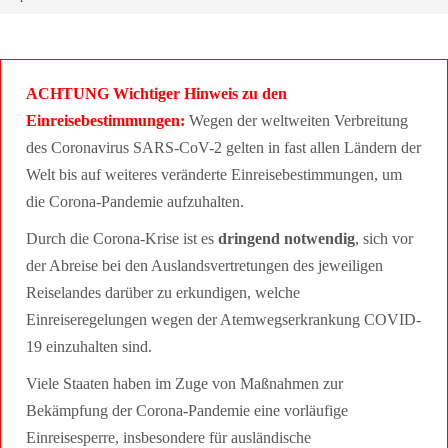
ACHTUNG Wichtiger Hinweis zu den
Einreisebestimmungen:
Wegen der weltweiten Verbreitung
des Coronavirus SARS-CoV-2 gelten in fast allen Ländern der
Welt bis auf weiteres veränderte Einreisebestimmungen, um
die Corona-Pandemie aufzuhalten.
Durch die Corona-Krise ist es
dringend notwendig
, sich vor
der Abreise bei den Auslandsvertretungen des jeweiligen
Reiselandes darüber zu erkundigen, welche
Einreiseregelungen wegen der Atemwegserkrankung COVID-
19 einzuhalten sind.
Viele Staaten haben im Zuge von Maßnahmen zur
Bekämpfung der Corona-Pandemie eine vorläufige
Einreisesperre, insbesondere für ausländische