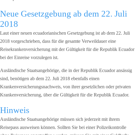
Neue Gesetzgebung ab dem 22. Juli
2018
Laut einer neuen ecuadorianischen Gesetzgebung ist ab dem 22. Juli
2018 vorgeschrieben, dass für die gesamte Verweildauer eine
Reisekrankenversicherung mit der Gültigkeit für die Republik Ecuador
bei der Einreise vorzulegen ist.
Ausländische Staatsangehörige, die in der Republik Ecuador ansässig
sind, benötigen ab dem 22. Juli 2018 ebenfalls einen
Krankenversicherungsnachweis, von ihrer gesetzlichen oder privaten
Krankenversicherung, über die Gültigkeit für die Republik Ecuador.
Hinweis
Ausländische Staatsangehörige müssen sich jederzeit mit ihrem
Reisepass ausweisen können. Sollten Sie bei einer Polizeikontrolle