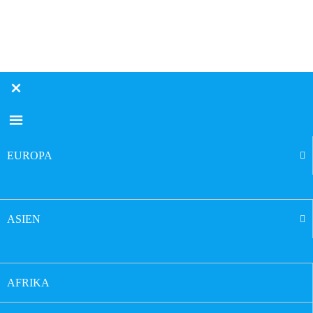
EUROPA
ASIEN
AFRIKA