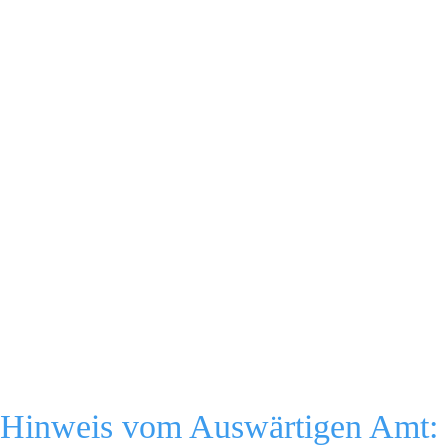
Hinweis vom Auswärtigen Amt: