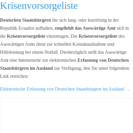
Krisenvorsorgeliste
Deutschen Staatsbürgern
die sich lang- oder kurzfristig in der
Republik Ecuador aufhalten,
empfiehlt das Auswärtige Amt
sich in
die
Krisenvorsorgeliste
einzutragen. Die
Krisenvorsorgeliste
des
Auswärtigen Amts dient zur schnellen Kontaktaufnahme und
Hilfeleistung bei einem Notfall. Diesbezüglich stellt das Auswärtige
Amt eine Internetseite zur elektronischen
Erfassung von Deutschen
Staatsbürgern im Ausland
zur Verfügung, den Sie unter folgendem
Link erreichen:
Elektronische Erfassung von Deutschen Staatsbürgern im Ausland
.