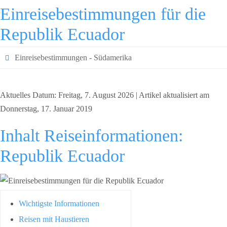
Einreisebestimmungen für die
Republik Ecuador
Einreisebestimmungen - Südamerika
Aktuelles Datum: Freitag, 7. August 2026 | Artikel aktualisiert am
Donnerstag, 17. Januar 2019
Inhalt Reiseinformationen:
Republik Ecuador
Wichtigste Informationen
Reisen mit Haustieren