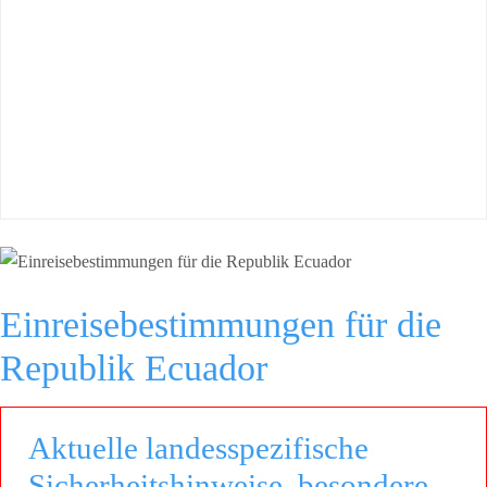
Einreisebestimmungen für die
Republik Ecuador
Aktuelle landesspezifische
Sicherheitshinweise, besondere