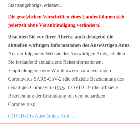
Staatsangehörige, erlassen.
Die gesetzlichen Vorschriften eines Landes können sich
jederzeit ohne Vorankündigung verändern!
Beachten Sie vor Ihrer Abreise auch dringend die
aktuellen wichtigen Informationen des Auswärtigen Amts.
Auf der folgenden Website des Auswärtigen Amts, erhalten
Sie fortlaufend aktualisierte Reiseinformationen,
Empfehlungen sowie Warnhinweise zum neuartigen
Coronavirus SARS-CoV-2 (die offizielle Bezeichnung des
neuartigen Coronavirus)
bzw.
COVID-19 (die offizielle
Bezeichnung der Erkrankung mit dem neuartigen
Coronavirus):
COVID-19 - Auswärtiges Amt
.