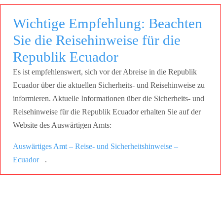
Wichtige Empfehlung: Beachten
Sie die Reisehinweise für die
Republik Ecuador
Es ist empfehlenswert, sich vor der Abreise in die Republik
Ecuador über die aktuellen Sicherheits- und Reisehinweise zu
informieren. Aktuelle Informationen über die Sicherheits- und
Reisehinweise für die Republik Ecuador erhalten Sie auf der
Website des Auswärtigen Amts:
Auswärtiges Amt – Reise- und Sicherheitshinweise –
Ecuador
.