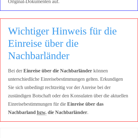
Original-Dokumenten auf.
Wichtiger Hinweis für die
Einreise über die
Nachbarländer
Bei der
Einreise über die Nachbarländer
können
unterschiedliche Einreisebestimmungen gelten. Erkundigen
Sie sich unbedingt rechtzeitig vor der Anreise bei der
zuständigen Botschaft oder den Konsulaten über die aktuellen
Einreisebestimmungen für die
Einreise über das
Nachbarland
bzw.
die Nachbarländer
.