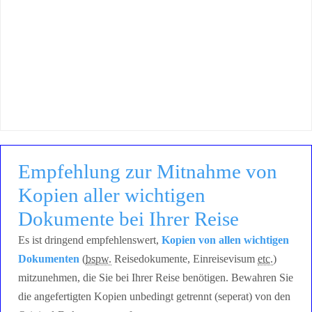
Empfehlung zur Mitnahme von
Kopien aller wichtigen
Dokumente bei Ihrer Reise
Es ist dringend empfehlenswert,
Kopien von allen wichtigen
Dokumenten
(
bspw.
Reisedokumente, Einreisevisum
etc.
)
mitzunehmen, die Sie bei Ihrer Reise benötigen. Bewahren Sie
die angefertigten Kopien unbedingt getrennt (seperat) von den