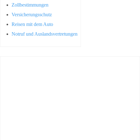
Zollbestimmungen
Versicherungsschutz
Reisen mit dem Auto
Notruf und Auslandsvertretungen