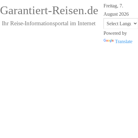
Freitag, 7.
Garantiert-Reisen.de
August 2026
Ihr Reise-Informationsportal im Internet
Powered by
Translate