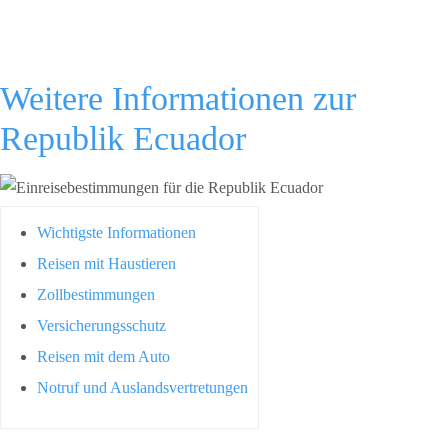
Weitere Informationen zur
Republik Ecuador
Wichtigste Informationen
Reisen mit Haustieren
Zollbestimmungen
Versicherungsschutz
Reisen mit dem Auto
Notruf und Auslandsvertretungen