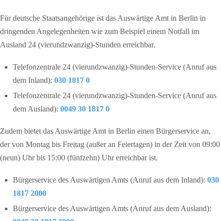
Für deutsche Staatsangehörige ist das Auswärtige Amt in Berlin in
dringenden Angelegenheiten wie zum Beispiel einem Notfall im
Ausland 24 (vierundzwanzig)-Stunden erreichbar.
Telefonzentrale 24 (vierundzwanzig)-Stunden-Service (Anruf aus
dem Inland):
030 1817 0
Telefonzentrale 24 (vierundzwanzig)-Stunden-Service (Anruf aus
dem Ausland):
0049 30 1817 0
Zudem bietet das Auswärtige Amt in Berlin einen Bürgerservice an,
der von Montag bis Freitag (außer an Feiertagen) in der Zeit von 09:00
(neun) Uhr bis 15:00 (fünfzehn) Uhr erreichbar ist.
Bürgerservice des Auswärtigen Amts (Anruf aus dem Inland):
030
1817 2000
Bürgerservice des Auswärtigen Amts (Anruf aus dem Ausland):