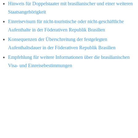
Hinweis für Doppelstaater mit brasilianischer und einer weiteren
Staatsangehörigkeit
Einreisevisum für nicht-touristische oder nicht-geschäftliche
Aufenthalte in der Föderativen Republik Brasilien
Konsequenzen der Überschreitung der festgelegten
Aufenthaltsdauer in der Föderativen Republik Brasilien
Empfehlung für weitere Informationen über die brasilianischen
Visa- und Einreisebestimmungen