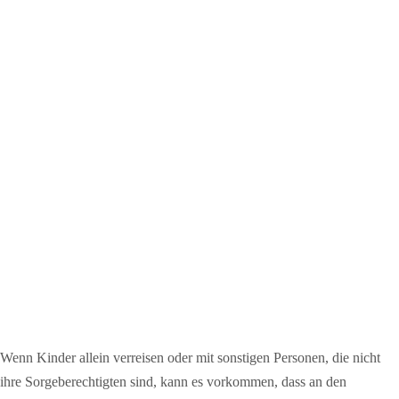
Wenn Kinder allein verreisen oder mit sonstigen Personen, die nicht
ihre Sorgeberechtigten sind, kann es vorkommen, dass an den