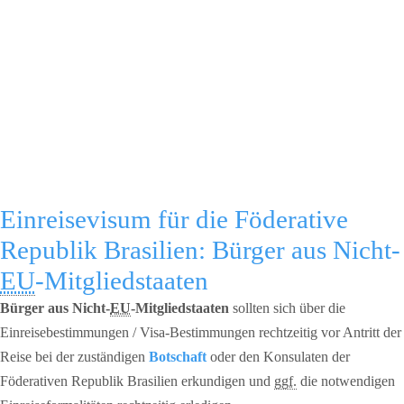
Einreisevisum für die Föderative
Republik Brasilien: Bürger aus Nicht-
EU
-Mitgliedstaaten
Bürger aus Nicht-
EU
-Mitgliedstaaten
sollten sich über die
Einreisebestimmungen / Visa-Bestimmungen rechtzeitig vor Antritt der
Reise bei der zuständigen
Botschaft
oder den Konsulaten der
Föderativen Republik Brasilien erkundigen und
ggf.
die notwendigen