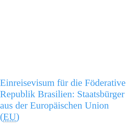
Einreisevisum für die Föderative
Republik Brasilien: Staatsbürger
aus der Europäischen Union
(
EU
)