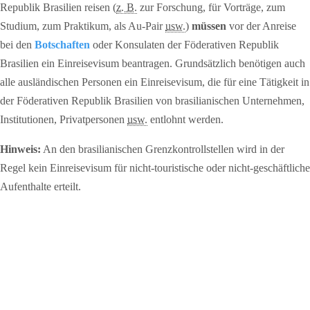
Republik Brasilien reisen (
z. B.
zur Forschung, für Vorträge, zum
Studium, zum Praktikum, als Au-Pair
usw.
)
müssen
vor der Anreise
bei den
Botschaften
oder Konsulaten der Föderativen Republik
Brasilien ein Einreisevisum beantragen. Grundsätzlich benötigen auch
alle ausländischen Personen ein Einreisevisum, die für eine Tätigkeit in
der Föderativen Republik Brasilien von brasilianischen Unternehmen,
Institutionen, Privatpersonen
usw.
entlohnt werden.
Hinweis:
An den brasilianischen Grenzkontrollstellen wird in der
Regel kein Einreisevisum für nicht-touristische oder nicht-geschäftliche
Aufenthalte erteilt.