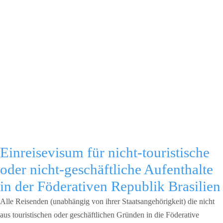
Einreisevisum für nicht-touristische
oder nicht-geschäftliche Aufenthalte
in der Föderativen Republik Brasilien
Alle Reisenden (unabhängig von ihrer Staatsangehörigkeit) die nicht
aus touristischen oder geschäftlichen Gründen in die Föderative