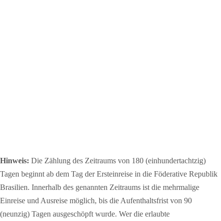
Hinweis:
Die Zählung des Zeitraums von 180 (einhundertachtzig)
Tagen beginnt ab dem Tag der Ersteinreise in die Föderative Republik
Brasilien. Innerhalb des genannten Zeitraums ist die mehrmalige
Einreise und Ausreise möglich, bis die Aufenthaltsfrist von 90
(neunzig) Tagen ausgeschöpft wurde. Wer die erlaubte