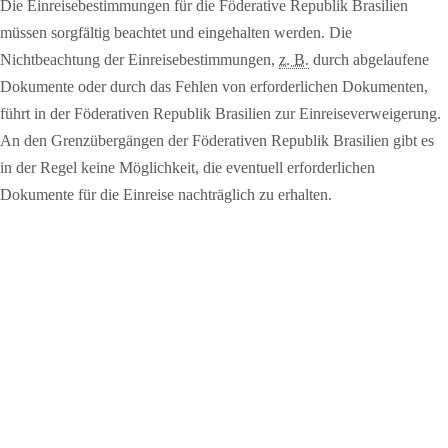
Die Einreisebestimmungen für die Föderative Republik Brasilien
müssen sorgfältig beachtet und eingehalten werden. Die
Nichtbeachtung der Einreisebestimmungen,
z. B.
durch abgelaufene
Dokumente oder durch das Fehlen von erforderlichen Dokumenten,
führt in der Föderativen Republik Brasilien zur Einreiseverweigerung.
An den Grenzübergängen der Föderativen Republik Brasilien gibt es
in der Regel keine Möglichkeit, die eventuell erforderlichen
Dokumente für die Einreise nachträglich zu erhalten.