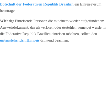
Botschaft der Föderativen Republik Brasilien
ein Einreisevisum
beantragen.
Wichtig:
Einreisende Personen die mit einem wieder aufgefundenem
Ausweisdokument, das als verloren oder gestohlen gemeldet wurde, in
die Föderative Republik Brasilien einreisen möchten, sollten den
untenstehenden Hinweis
dringend beachten.