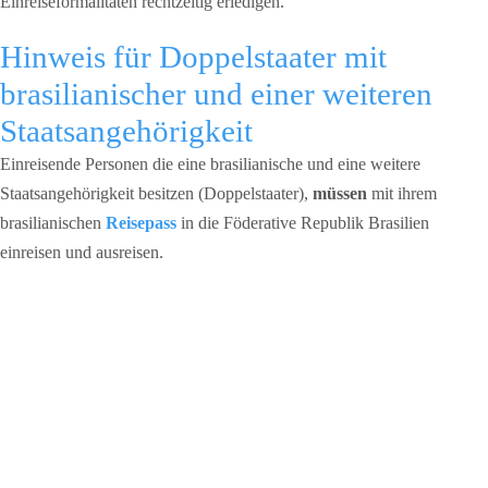
Einreiseformalitäten rechtzeitig erledigen.
Hinweis für Doppelstaater mit
brasilianischer und einer weiteren
Staatsangehörigkeit
Einreisende Personen die eine brasilianische und eine weitere
Staatsangehörigkeit besitzen (Doppelstaater),
müssen
mit ihrem
brasilianischen
Reisepass
in die Föderative Republik Brasilien
einreisen und ausreisen.