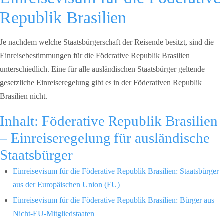
Republik Brasilien
Je nachdem welche Staatsbürgerschaft der Reisende besitzt, sind die
Einreisebestimmungen für die Föderative Republik Brasilien
unterschiedlich. Eine für alle ausländischen Staatsbürger geltende
gesetzliche Einreiseregelung gibt es in der Föderativen Republik
Brasilien nicht.
Inhalt: Föderative Republik Brasilien
– Einreiseregelung für ausländische
Staatsbürger
Einreisevisum für die Föderative Republik Brasilien: Staatsbürger
aus der Europäischen Union (EU)
Einreisevisum für die Föderative Republik Brasilien: Bürger aus
Nicht-EU-Mitgliedstaaten