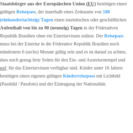
Staatsbürger aus der Europäischen Union (
EU
)
benötigen einen
gültigen
Reisepass
, der innerhalb eines Zeitraums von
180
(einhundertachtzig) Tagen
einen touristischen oder geschäftlichen
Aufenthalt von bis zu 90 (neunzig) Tagen
in der Föderativen
Republik Brasilien ohne ein Einreisevisum zulässt. Der
Reisepass
muss bei der Einreise in die Föderative Republik Brasilien noch
mindestens 6 (sechs) Monate gültig sein und es ist darauf zu achten,
dass noch genug freie Seiten für den Ein- und Ausreisestempel und
ggf.
für das Einreisevisum verfügbar sind. Kinder unter 16 Jahren
benötigen einen eigenen gültigen
Kinderreisepass
mit Lichtbild
(Passbild / Passfoto) und der Eintragung der Nationalität.