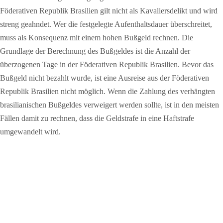
Föderativen Republik Brasilien gilt nicht als Kavaliersdelikt und wird
streng geahndet. Wer die festgelegte Aufenthaltsdauer überschreitet,
muss als Konsequenz mit einem hohen Bußgeld rechnen. Die
Grundlage der Berechnung des Bußgeldes ist die Anzahl der
überzogenen Tage in der Föderativen Republik Brasilien. Bevor das
Bußgeld nicht bezahlt wurde, ist eine Ausreise aus der Föderativen
Republik Brasilien nicht möglich. Wenn die Zahlung des verhängten
brasilianischen Bußgeldes verweigert werden sollte, ist in den meisten
Fällen damit zu rechnen, dass die Geldstrafe in eine Haftstrafe
umgewandelt wird.