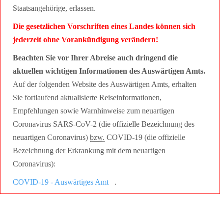
Staatsangehörige, erlassen.
Die gesetzlichen Vorschriften eines Landes können sich
jederzeit ohne Vorankündigung verändern!
Beachten Sie vor Ihrer Abreise auch dringend die
aktuellen wichtigen Informationen des Auswärtigen Amts.
Auf der folgenden Website des Auswärtigen Amts, erhalten
Sie fortlaufend aktualisierte Reiseinformationen,
Empfehlungen sowie Warnhinweise zum neuartigen
Coronavirus SARS-CoV-2 (die offizielle Bezeichnung des
neuartigen Coronavirus)
bzw.
COVID-19 (die offizielle
Bezeichnung der Erkrankung mit dem neuartigen
Coronavirus):
COVID-19 - Auswärtiges Amt
.