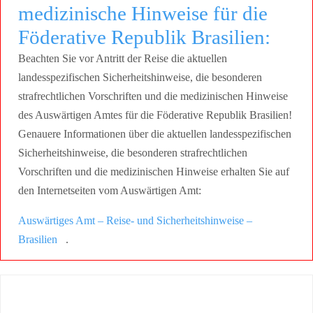
medizinische Hinweise für die
Föderative Republik Brasilien:
Beachten Sie vor Antritt der Reise die aktuellen
landesspezifischen Sicherheitshinweise, die besonderen
strafrechtlichen Vorschriften und die medizinischen Hinweise
des Auswärtigen Amtes für die Föderative Republik Brasilien!
Genauere Informationen über die aktuellen landesspezifischen
Sicherheitshinweise, die besonderen strafrechtlichen
Vorschriften und die medizinischen Hinweise erhalten Sie auf
den Internetseiten vom Auswärtigen Amt:
Auswärtiges Amt – Reise- und Sicherheitshinweise –
Brasilien
.