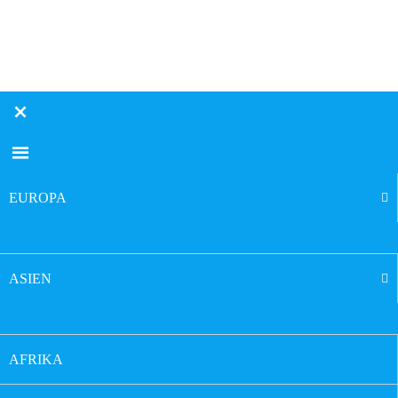
EUROPA
ASIEN
AFRIKA