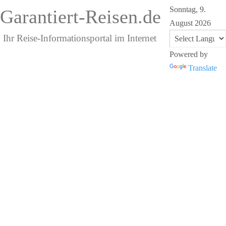
Sonntag, 9.
Garantiert-Reisen.de
August 2026
Ihr Reise-Informationsportal im Internet
Powered by
Translate