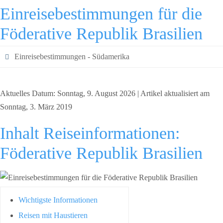
Einreisebestimmungen für die
Föderative Republik Brasilien
Einreisebestimmungen - Südamerika
Aktuelles Datum: Sonntag, 9. August 2026 | Artikel aktualisiert am
Sonntag, 3. März 2019
Inhalt Reiseinformationen:
Föderative Republik Brasilien
Wichtigste Informationen
Reisen mit Haustieren