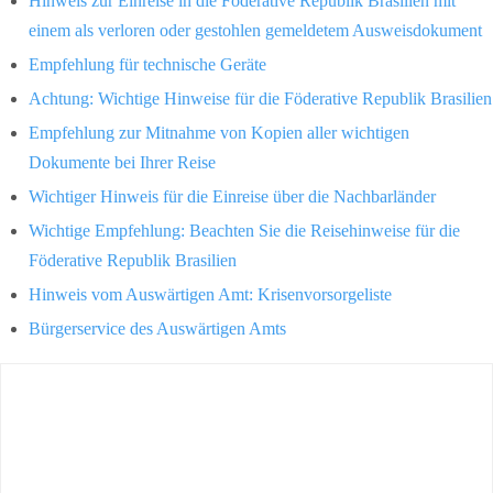
Hinweis zur Einreise in die Föderative Republik Brasilien mit
einem als verloren oder gestohlen gemeldetem Ausweisdokument
Empfehlung für technische Geräte
Achtung: Wichtige Hinweise für die Föderative Republik Brasilien
Empfehlung zur Mitnahme von Kopien aller wichtigen
Dokumente bei Ihrer Reise
Wichtiger Hinweis für die Einreise über die Nachbarländer
Wichtige Empfehlung: Beachten Sie die Reisehinweise für die
Föderative Republik Brasilien
Hinweis vom Auswärtigen Amt: Krisenvorsorgeliste
Bürgerservice des Auswärtigen Amts