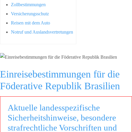
Zollbestimmungen
Versicherungsschutz
Reisen mit dem Auto
Notruf und Auslandsvertretungen
Einreisebestimmungen für die
Föderative Republik Brasilien
Aktuelle landesspezifische
Sicherheitshinweise, besondere
strafrechtliche Vorschriften und