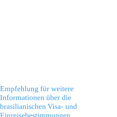
Empfehlung für weitere
Informationen über die
brasilianischen Visa- und
Einreisebestimmungen