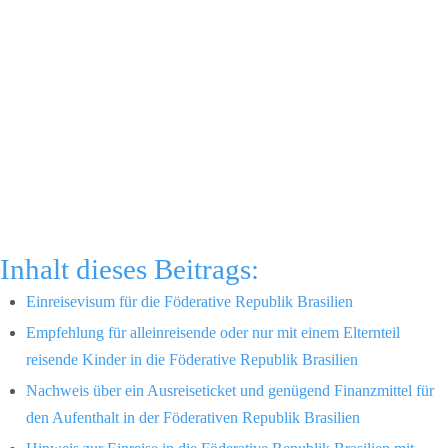
Inhalt dieses Beitrags:
Einreisevisum für die Föderative Republik Brasilien
Empfehlung für alleinreisende oder nur mit einem Elternteil
reisende Kinder in die Föderative Republik Brasilien
Nachweis über ein Ausreiseticket und genügend Finanzmittel für
den Aufenthalt in der Föderativen Republik Brasilien