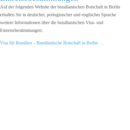
Auf der folgenden Website der brasilianischen Botschaft in Berlin
erhalten Sie in deutscher, portugisischer und englischer Sprache
weitere Informationen über die brasilianischen Visa- und
Einreisebestimmungen:
Visa für Brasilien – Brasilianische Botschaft in Berlin
.