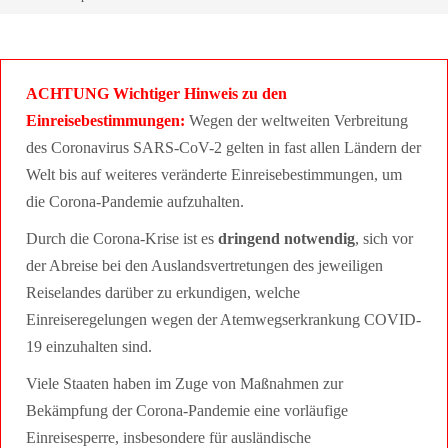
ACHTUNG Wichtiger Hinweis zu den
Einreisebestimmungen:
Wegen der weltweiten Verbreitung
des Coronavirus SARS-CoV-2 gelten in fast allen Ländern der
Welt bis auf weiteres veränderte Einreisebestimmungen, um
die Corona-Pandemie aufzuhalten.
Durch die Corona-Krise ist es
dringend notwendig
, sich vor
der Abreise bei den Auslandsvertretungen des jeweiligen
Reiselandes darüber zu erkundigen, welche
Einreiseregelungen wegen der Atemwegserkrankung COVID-
19 einzuhalten sind.
Viele Staaten haben im Zuge von Maßnahmen zur
Bekämpfung der Corona-Pandemie eine vorläufige
Einreisesperre, insbesondere für ausländische