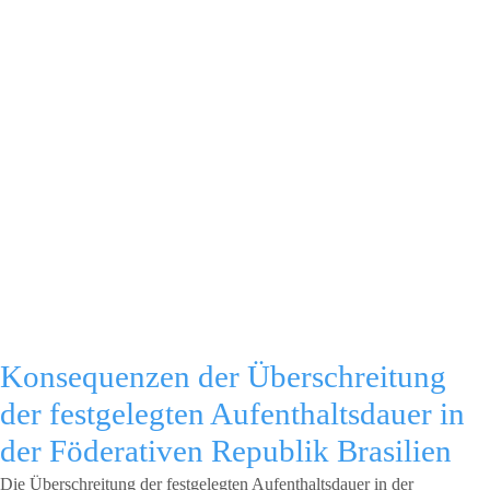
Konsequenzen der Überschreitung
der festgelegten Aufenthaltsdauer in
der Föderativen Republik Brasilien
Die Überschreitung der festgelegten Aufenthaltsdauer in der