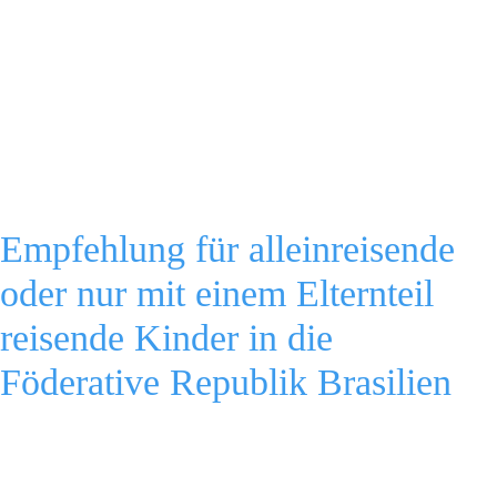
Empfehlung für alleinreisende
oder nur mit einem Elternteil
reisende Kinder in die
Föderative Republik Brasilien