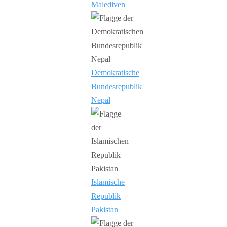
Malediven
Demokratische
Bundesrepublik
Nepal
Islamische
Republik
Pakistan