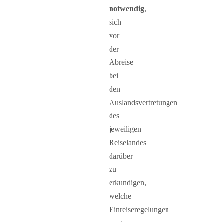
notwendig
,
sich
vor
der
Abreise
bei
den
Auslandsvertretungen
des
jeweiligen
Reiselandes
darüber
zu
erkundigen,
welche
Einreiseregelungen