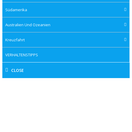
Südamerika
Australien Und Ozeanien
Kreuzfahrt
VERHALTENSTIPPS
CLOSE