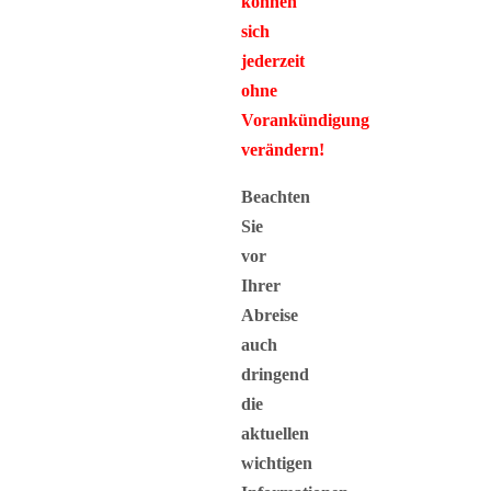
können
sich
jederzeit
ohne
Vorankündigung
verändern!
Beachten
Sie
vor
Ihrer
Abreise
auch
dringend
die
aktuellen
wichtigen