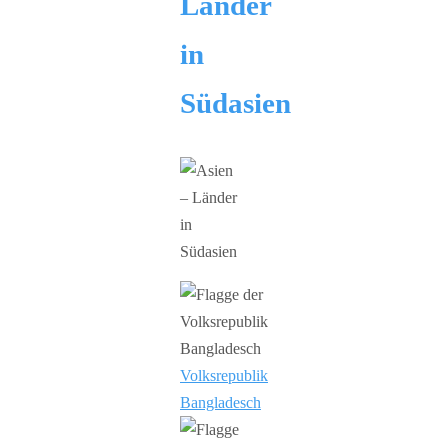
Länder
in
Südasien
Volksrepublik
Bangladesch