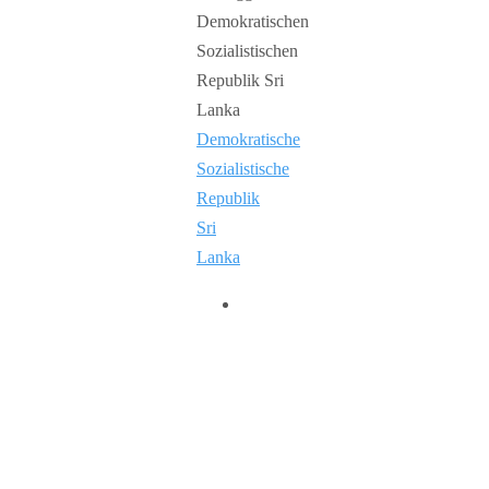
Demokratische
Sozialistische
Republik
Sri
Lanka