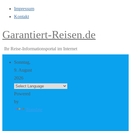
Impressum
Kontakt
Garantiert-Reisen.de
Ihr Reise-Informationsportal im Internet
Sonntag,
9. August
2026
Powered
by
Translate