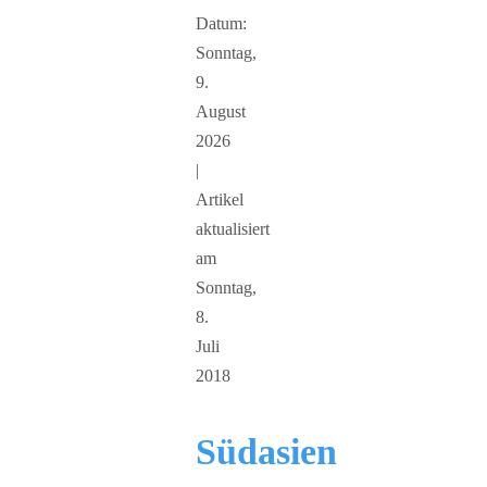
Datum:
Sonntag,
9.
August
2026
|
Artikel
aktualisiert
am
Sonntag,
8.
Juli
2018
Südasien