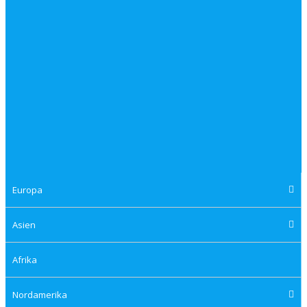
Europa
Asien
Afrika
Nordamerika