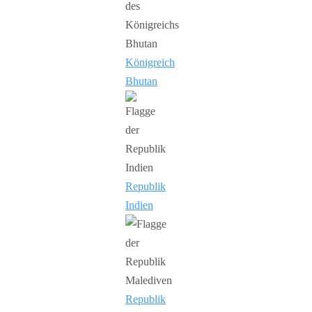
Königreich
Bhutan
Republik
Indien
Republik