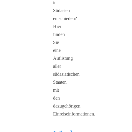
in
Südasien
entschieden?
Hier
finden
Sie
eine
Auflistung
aller
südasiatischen
Staaten
mit
den
dazugehörigen
Einreiseinformationen.