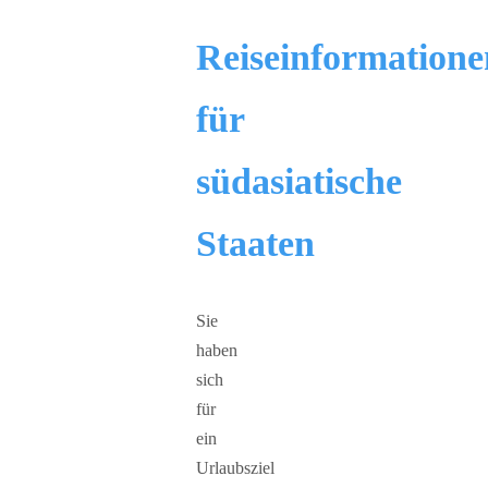
Reiseinformatione
für
südasiatische
Staaten
Sie
haben
sich
für
ein
Urlaubsziel