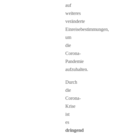
auf
weiteres
veränderte
Einreisebestimmungen,
um
die
Corona-
Pandemie
aufzuhalten.
Durch
die
Corona-
Krise
ist
es
dringend